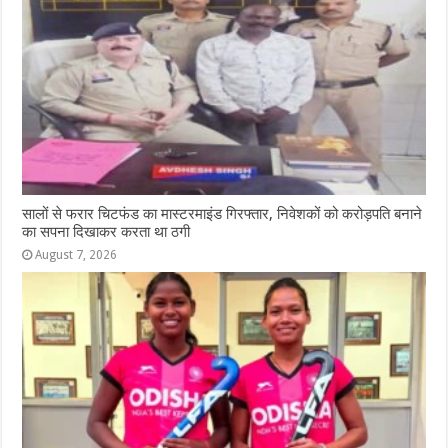
सालों से फरार चिटफंड का मास्टरमाइंड गिरफ्तार, निवेशकों को करोड़पति बनाने
का सपना दिखाकर करता था ठगी
August 7, 2026