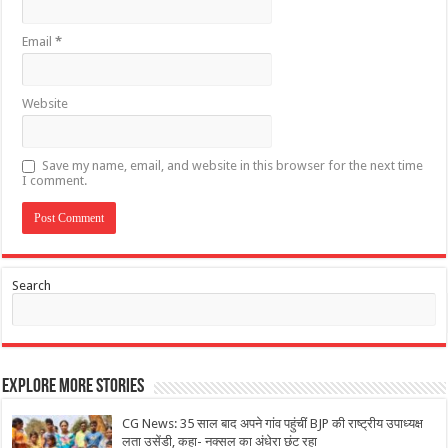
Email
*
Website
Save my name, email, and website in this browser for the next time
I comment.
Search
Explore More Stories
CG News: 35 साल बाद अपने गांव पहुंचीं BJP की राष्ट्रीय उपाध्यक्ष
लता उसेंडी, कहा- नक्सल का अंधेरा छंट रहा