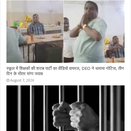
स्कूल में शिक्षकों की शराब पार्टी का वीडियो वायरल, DEO ने थमाया नोटिस, तीन
दिन के भीतर मांगा जवाब
August 7, 2026