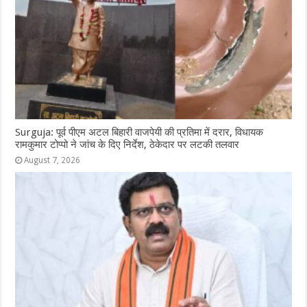
Surguja: पूर्व पीएम अटल बिहारी वाजपेयी की प्रतिमा में दरार, विधायक
रामकुमार टोप्पो ने जांच के दिए निर्देश, ठेकेदार पर लटकी तलवार
August 7, 2026