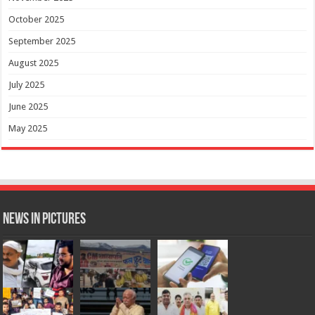
October 2025
September 2025
August 2025
July 2025
June 2025
May 2025
News in Pictures