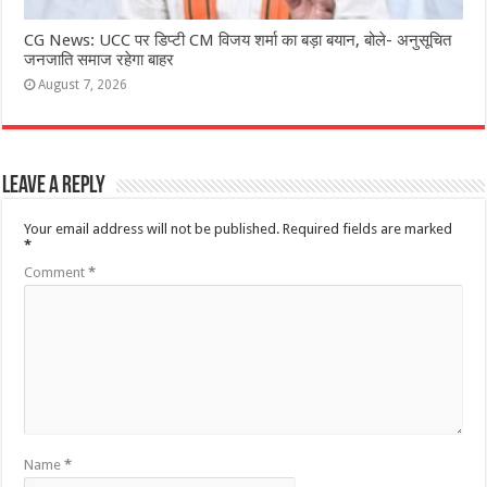
CG News: UCC पर डिप्टी CM विजय शर्मा का बड़ा बयान, बोले- अनुसूचित
जनजाति समाज रहेगा बाहर
August 7, 2026
Leave a Reply
Your email address will not be published.
Required fields are marked
*
Comment
*
Name
*