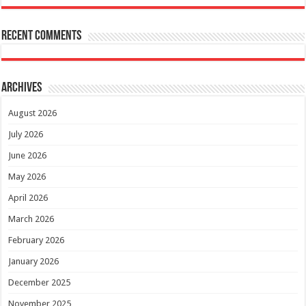
Recent Comments
Archives
August 2026
July 2026
June 2026
May 2026
April 2026
March 2026
February 2026
January 2026
December 2025
November 2025