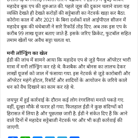
महादेव बुक एप की शुरुआत की. पहले जूस की दुकान चलाने वाला यह
व्यक्ति देखते ही देखते करोड़ों की सट्टेबाजी का नेटवर्क खड़ा कर बैठा.
कोरोना काल में और 2021 के बिना दर्शकों वाले आईपीएल सीजन में
महादेव बुक की धंधेबाजी ने सारे रिकॉर्ड तोड़ दिए. अब तक इस एप के
करीब 99 लाख यूजर बताए जाते हैं. इसके जरिए क्रिकेट, फुटबॉल सहित
तमाम खेलों पर अवैध सट्टा चलता था.
मनी लॉन्ड्रिंग का खेल
ईडी की जांच में सामने आया कि महादेव एप से जुड़े पैनल ऑपरेटर भारी
मात्रा में मनी लॉन्ड्रिंग कर रहे थे. कैशबैक और बोनस का लालच देकर
लाखों यूजर्स को जाल में फंसाया गया. इस नेटवर्क से जुड़े कारोबारी और
ऑपरेटर महंगे होटल, रिसॉर्ट और शादियों के आयोजन के जरिये काले
धन को वैध दिखाने का काम कर रहे थे.
जयपुर में हुई कार्रवाई के दौरान कई लोग रंगरलियां मनाते पकड़े गए.
वहीं, दूल्हा मौके से फरार हो गया. फिलहाल ईडी ने कुछ संदिग्धों को
हिरासत में लिया है और पूछताछ जारी है. ईडी ने संकेत दिए हैं कि आने
वाले दिनों में महादेव सट्टेबाजी नेटवर्क पर और भी कड़ी कार्रवाई की
जाएगी.