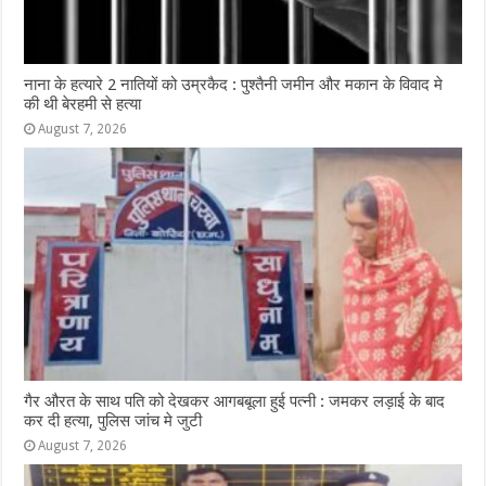
नाना के हत्यारे 2 नातियों को उम्रकैद : पुश्तैनी जमीन और मकान के विवाद मे
की थी बेरहमी से हत्या
August 7, 2026
गैर औरत के साथ पति को देखकर आगबबूला हुई पत्नी : जमकर लड़ाई के बाद
कर दी हत्या, पुलिस जांच मे जुटी
August 7, 2026