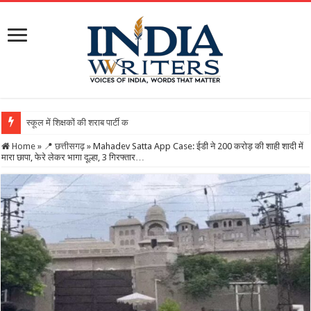
स्कूल में शिक्षकों की शराब पार्टी का वीडियो वायरल, DEO ने थम
Home
»
📍 छत्तीसगढ़
»
Mahadev Satta App Case: ईडी ने 200 करोड़ की शाही शादी में
मारा छापा, फेरे लेकर भागा दूल्हा, 3 गिरफ्तार…