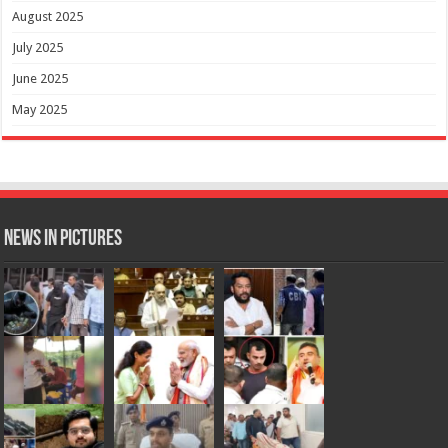
August 2025
July 2025
June 2025
May 2025
News in Pictures