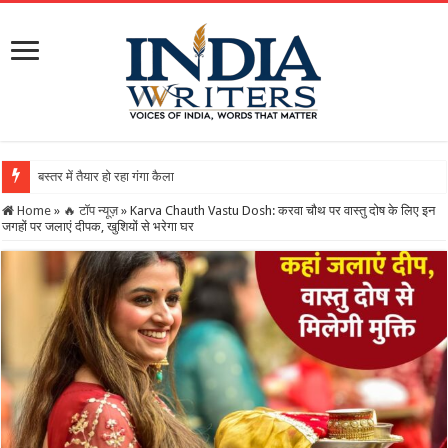
बस्तर में तैयार हो रहा गंगा कैलाशनाथ चतुर्मुख शिवालय : महाशिवरात
Home
»
🔥 टॉप न्यूज़
»
Karva Chauth Vastu Dosh: करवा चौथ पर वास्तु दोष के लिए इन
जगहों पर जलाएं दीपक, खुशियों से भरेगा घर