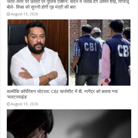
जंतर-मंतर पर छात्रों पर पुलिस एक्शन: सदन में जवाब देंगे अमित शाह, रिजिजू
बोले- विपक्ष को सुननी होगी गृह मंत्री की बात
August 10, 2026
वाल्मीकि कॉर्पोरेशन घोटाला: CBI चार्जशीट में बी. नागेंद्र को बताया गया
‘मास्टरमाइंड’
August 10, 2026