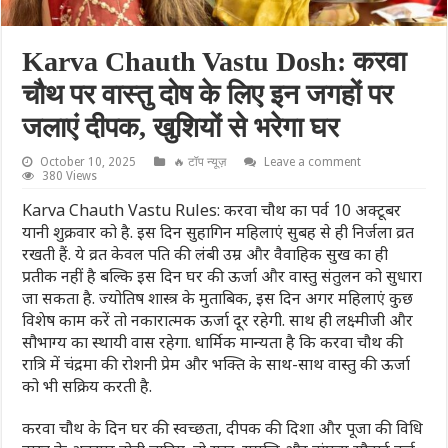
Karva Chauth Vastu Dosh: करवा
चौथ पर वास्तु दोष के लिए इन जगहों पर
जलाएं दीपक, खुशियों से भरेगा घर
October 10, 2025
🔥 टॉप न्यूज़
Leave a comment
380 Views
Karva Chauth Vastu Rules: करवा चौथ का पर्व 10 अक्टूबर
यानी शुक्रवार को है. इस दिन सुहागिन महिलाएं सुबह से ही निर्जला व्रत
रखती हैं. ये व्रत केवल पति की लंबी उम्र और वैवाहिक सुख का ही
प्रतीक नहीं है बल्कि इस दिन घर की ऊर्जा और वास्तु संतुलन को सुधारा
जा सकता है. ज्योतिष शास्त्र के मुताबिक, इस दिन अगर महिलाएं कुछ
विशेष काम करें तो नकारात्मक ऊर्जा दूर रहेगी. साथ ही लक्ष्मीजी और
सौभाग्य का स्थायी वास रहेगा. धार्मिक मान्यता है कि करवा चौथ की
रात्रि में चंद्रमा की रोशनी प्रेम और भक्ति के साथ-साथ वास्तु की ऊर्जा
को भी सक्रिय करती है.
करवा चौथ के दिन घर की स्वच्छता, दीपक की दिशा और पूजा की विधि