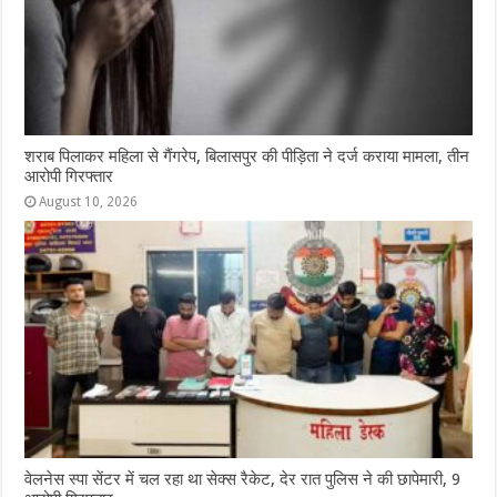
शराब पिलाकर महिला से गैंगरेप, बिलासपुर की पीड़िता ने दर्ज कराया मामला, तीन
आरोपी गिरफ्तार
August 10, 2026
वेलनेस स्पा सेंटर में चल रहा था सेक्स रैकेट, देर रात पुलिस ने की छापेमारी, 9