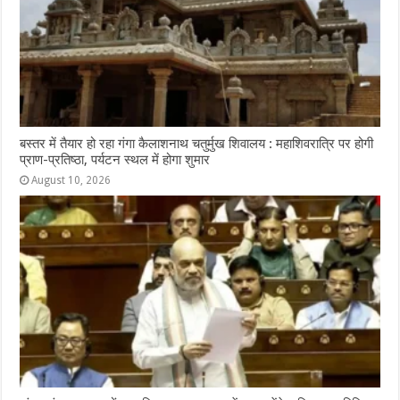
बस्तर में तैयार हो रहा गंगा कैलाशनाथ चतुर्मुख शिवालय : महाशिवरात्रि पर होगी
प्राण-प्रतिष्ठा, पर्यटन स्थल में होगा शुमार
August 10, 2026