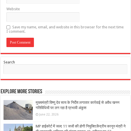
Website
Save my name, email, and website in this browser for the next time
I comment.
Search
Explore More Stories
मुख्यमंत्री विष्णु देव साय के निर्देश लगातार कार्रवाई से अवैध खनन
गतिविधियों पर लग रहा है प्रभावी अंकुश
June 22, 2026
MP हाईकोर्ट में जल्द 11 जजों की होगी नियुक्ति:केंद्रीय कानून मंत्री ने