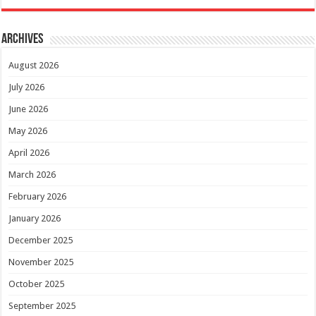
Archives
August 2026
July 2026
June 2026
May 2026
April 2026
March 2026
February 2026
January 2026
December 2025
November 2025
October 2025
September 2025