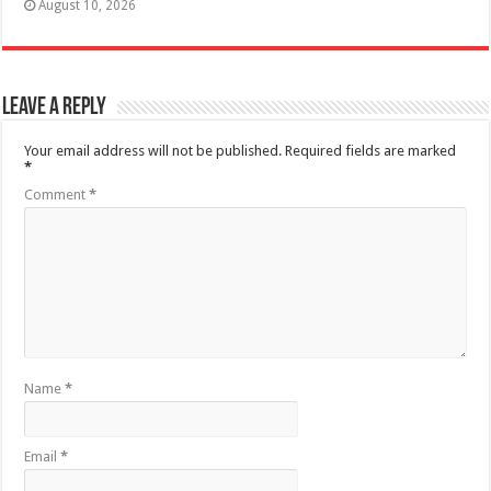
August 10, 2026
Leave a Reply
Your email address will not be published.
Required fields are marked
*
Comment
*
Name
*
Email
*