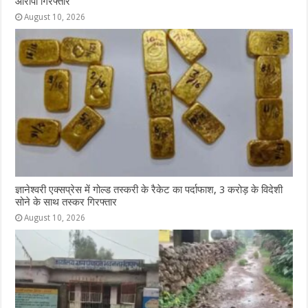
आरोपी गिरफ्तार
August 10, 2026
ज्ञानेश्वरी एक्सप्रेस में गोल्ड तस्करी के रैकेट का पर्दाफाश, 3 करोड़ के विदेशी
सोने के साथ तस्कर गिरफ्तार
August 10, 2026