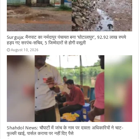
Surguja: मैनपाट का नर्मदापुर पंचायत बना ‘घोटालापुर’, 92.92 लाख रुपये
हड़प गए सरपंच-सचिव, 5 जिम्मेदारों से होगी वसूली
August 10, 2026
Shahdol News: चौपाटी में जांच के नाम पर दावत! अधिकारियों ने चाट-
फुल्की खाई, पार्सल कराया पर नहीं दिए पैसे