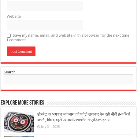
Website
Save my name, email, and website in this browser for the next time
I comment.
Search
Explore More Stories
डोरमैट पर भगवान जगन्नाथ की फोटो लगाकर बेच रही चीनी ई-कॉमर्स
कंपनी, विवाद बढ़ने पर अलीएक्सप्रेस ने प्रोडक्ट हटाया
July 31, 2025