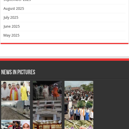
August 2025
July 2025
June 2025
May 2025
News in Pictures