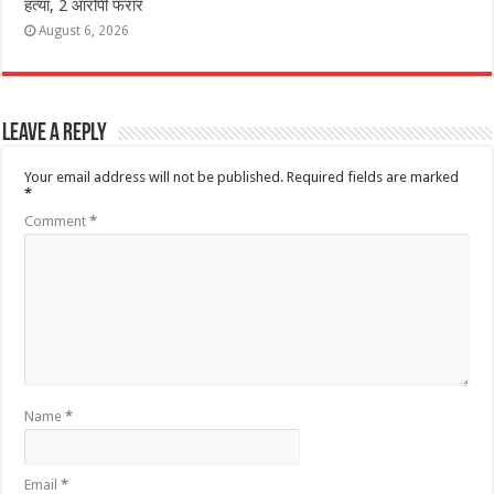
हत्या, 2 आरोपी फरार
August 6, 2026
Leave a Reply
Your email address will not be published.
Required fields are marked
*
Comment
*
Name
*
Email
*