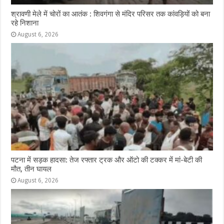
श्रावणी मेले में चोरों का आतंक : शिवगंगा से मंदिर परिसर तक कांवड़ियों को बना
रहे निशाना
August 6, 2026
पटना में सड़क हादसा: तेज रफ्तार ट्रक और ऑटो की टक्कर में मां-बेटी की
मौत, तीन घायल
August 6, 2026