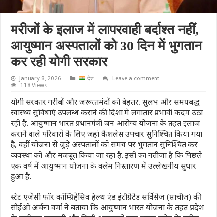
मरीजों के इलाज में लापरवाही बर्दाश्त नहीं,
आयुष्मान अस्पतालों को 30 दिन में भुगतान
कर रही योगी सरकार
January 8, 2026
देश
Leave a comment
118 Views
योगी सरकार गरीबों और जरूरतमंदों को बेहतर, सुलभ और समयबद्ध
स्वास्थ्य सुविधाएं उपलब्ध कराने की दिशा में लगातार प्रभावी कदम उठा
रही है. आयुष्मान भारत प्रधानमंत्री जन आरोग्य योजना के तहत इलाज
कराने वाले परिवारों के लिए जहां कैशलेस उपचार सुनिश्चित किया गया
है, वहीं योजना से जुड़े अस्पतालों को समय पर भुगतान सुनिश्चित कर
व्यवस्था को और मजबूत किया जा रहा है. इसी का नतीजा है कि पिछले
एक वर्ष में आयुष्मान योजना के क्लेम निस्तारण में उल्लेखनीय सुधार
हुआ है.
स्टेट एजेंसी फॉर कॉम्प्रिहेंसिव हेल्थ एंड इंटीग्रेटेड सर्विसेज (साचीज) की
सीईओ अर्चना वर्मा ने बताया कि आयुष्मान भारत योजना के तहत प्रदेश