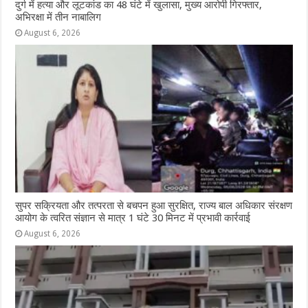
दुर्ग में हत्या और लूटकांड का 48 घंटे में खुलासा, मुख्य आरोपी गिरफ्तार,
अभिरक्षा में तीन नाबालिग
August 6, 2026
सुपर सक्रियता और तत्परता से बचपन हुआ सुरक्षित, राज्य बाल अधिकार संरक्षण
आयोग के त्वरित संज्ञान से मात्र 1 घंटे 30 मिनट में प्रभावी कार्रवाई
August 6, 2026