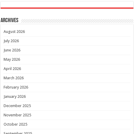
Archives
August 2026
July 2026
June 2026
May 2026
April 2026
March 2026
February 2026
January 2026
December 2025
November 2025
October 2025
September 2025