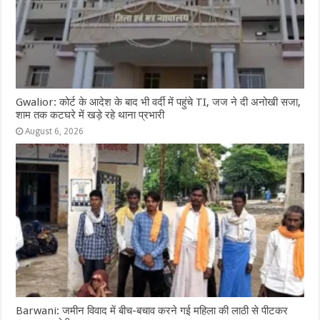
Gwalior: कोर्ट के आदेश के बाद भी वर्दी में पहुंचे TI, जज ने दी अनोखी सजा,
शाम तक कटघरे में खड़े रहे थाना प्रभारी
August 6, 2026
Barwani: जमीन विवाद में बीच-बचाव करने गई महिला की लाठी से पीटकर