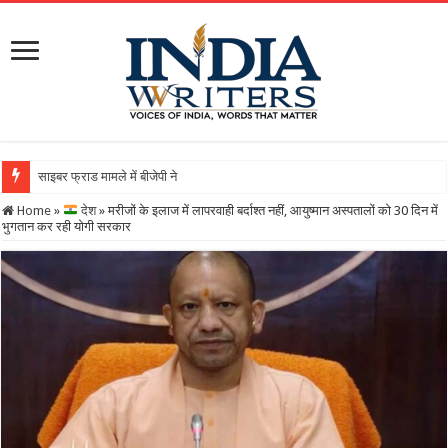
साइबर फ्राड मामले में बीजेपी नेता गिरफ्तारः 21 करोड़ की बड़ी ठग
Home
»
देश
»
मरीजों के इलाज में लापरवाही बर्दाश्त नहीं, आयुष्मान अस्पतालों को 30 दिन में
भुगतान कर रही योगी सरकार