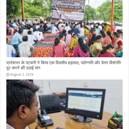
प्रदेशभर के पटवारी ने किया एक दिवसीय हड़ताल, पदोन्नति और वेतन विसंगति
दूर करने की उठाई मांग
August 3, 2026