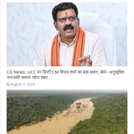
CG News: UCC पर डिप्टी CM विजय शर्मा का बड़ा बयान, बोले- अनुसूचित
जनजाति समाज रहेगा बाहर
August 7, 2026