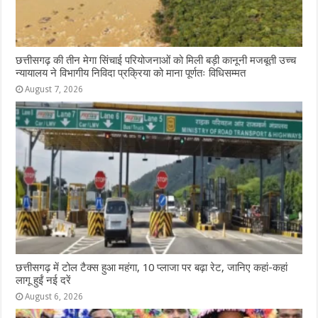
छत्तीसगढ़ की तीन मेगा सिंचाई परियोजनाओं को मिली बड़ी कानूनी मजबूती उच्च
न्यायालय ने विभागीय निविदा प्रक्रिया को माना पूर्णतः विधिसम्मत
August 7, 2026
छत्तीसगढ़ में टोल टैक्स हुआ महंगा, 10 प्लाजा पर बढ़ा रेट, जानिए कहां-कहां
लागू हुईं नई दरें
August 6, 2026