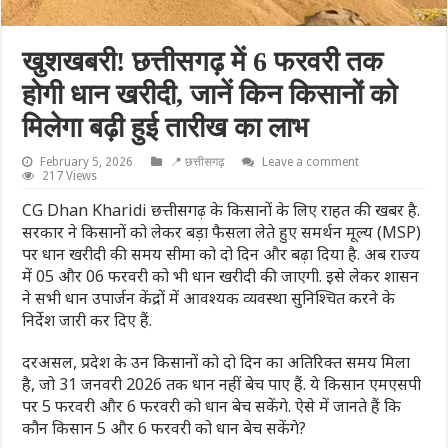
खुशखबरी! छत्तीसगढ़ में 6 फरवरी तक
होगी धान खरीदी, जानें किन किसानों को
मिलेगा बढ़ी हुई तारीख का लाभ
February 5, 2026
📍 छत्तीसगढ़
Leave a comment
217 Views
CG Dhan Kharidi छत्तीसगढ़ के किसानों के लिए राहत की खबर है.
सरकार ने किसानों को लेकर बड़ा फैसला लेते हुए समर्थन मूल्य (MSP)
पर धान खरीदी की समय सीमा को दो दिन और बढ़ा दिया है. अब राज्य
में 05 और 06 फरवरी को भी धान खरीदी की जाएगी. इसे लेकर शासन
ने सभी धान उपार्जन केंद्रों में आवश्यक व्यवस्था सुनिश्चित करने के
निर्देश जारी कर दिए हैं.
दरअसल, प्रदेश के उन किसानों को दो दिन का अतिरिक्त समय मिला
है, जो 31 जनवरी 2026 तक धान नहीं बेच पाए हैं. ये किसान एमएसपी
पर 5 फरवरी और 6 फरवरी को धान बेच सकेंगे. ऐसे में जानते हैं कि
कौन किसान 5 और 6 फरवरी को धान बेच सकेंगे?