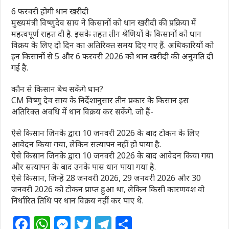
6 फरवरी होगी धान खरीदी
मुख्यमंत्री विष्णुदेव साय ने किसानों को धान खरीदी की प्रक्रिया में
महत्वपूर्ण राहत दी है. इसके तहत तीन श्रेणियों के किसानों को धान
विक्रय के लिए दो दिन का अतिरिक्त समय दिए गए हैं. अधिकारियों को
इन किसानों से 5 और 6 फरवरी 2026 को धान खरीदी की अनुमति दी
गई है.
कौन से किसान बेच सकेंगे धान?
CM विष्णु देव साय के निर्देशानुसार तीन प्रकार के किसान इस
अतिरिक्त अवधि में धान विक्रय कर सकेंगे. जो हैं-
ऐसे किसान जिनके द्वारा 10 जनवरी 2026 के बाद टोकन के लिए
आवेदन किया गया, लेकिन सत्यापन नहीं हो पाया है.
ऐसे किसान जिनके द्वारा 10 जनवरी 2026 के बाद आवेदन किया गया
और सत्यापन के बाद उनके पास धान पाया गया है.
ऐसे किसान, जिन्हें 28 जनवरी 2026, 29 जनवरी 2026 और 30
जनवरी 2026 को टोकन प्राप्त हुआ था, लेकिन किसी कारणवश वो
निर्धारित तिथि पर धान विक्रय नहीं कर पाए थे.
F
W
M
T
T
S