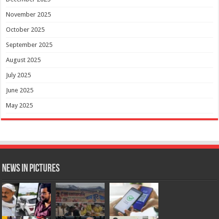
November 2025
October 2025
September 2025
August 2025
July 2025
June 2025
May 2025
News in Pictures