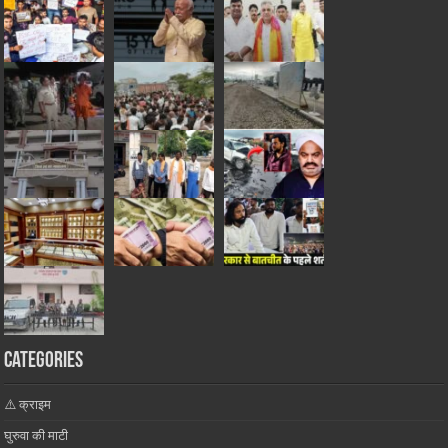
Categories
⚠️ क्राइम
घुरुवा की माटी