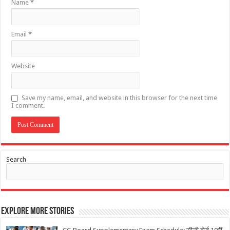
Name
*
Email
*
Website
Save my name, email, and website in this browser for the next time
I comment.
Search
Explore More Stories