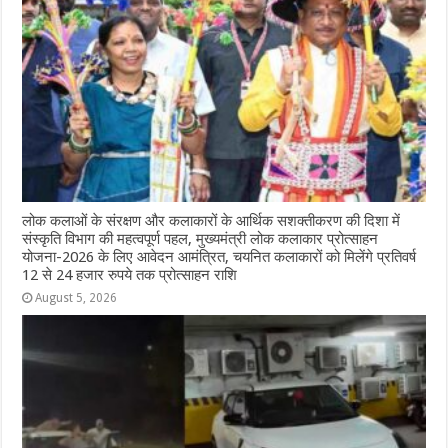
लोक कलाओं के संरक्षण और कलाकारों के आर्थिक सशक्तीकरण की दिशा में
संस्कृति विभाग की महत्वपूर्ण पहल, मुख्यमंत्री लोक कलाकार प्रोत्साहन
योजना-2026 के लिए आवेदन आमंत्रित, चयनित कलाकारों को मिलेंगे प्रतिवर्ष
12 से 24 हजार रुपये तक प्रोत्साहन राशि
August 5, 2026