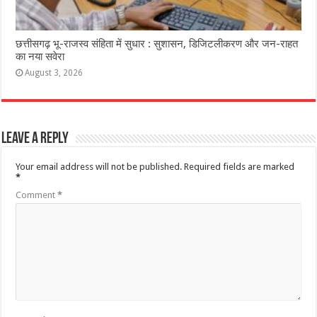
छत्तीसगढ़ भू-राजस्व संहिता में सुधार : सुशासन, डिजिटलीकरण और जन-राहत
का नया सवेरा
August 3, 2026
Leave a Reply
Your email address will not be published.
Required fields are marked
*
Comment
*