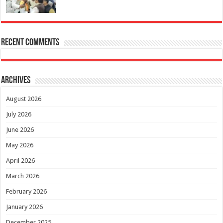
Recent Comments
Archives
August 2026
July 2026
June 2026
May 2026
April 2026
March 2026
February 2026
January 2026
December 2025