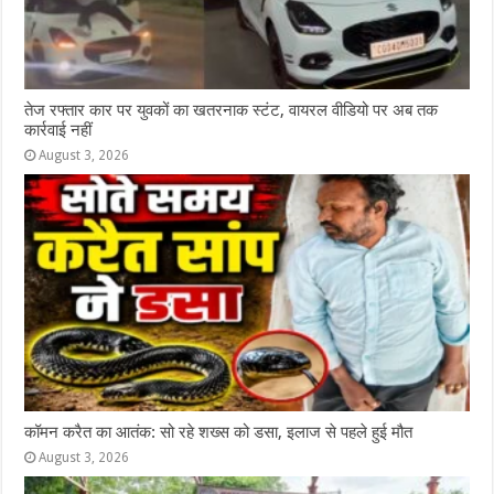
तेज रफ्तार कार पर युवकों का खतरनाक स्टंट, वायरल वीडियो पर अब तक
कार्रवाई नहीं
August 3, 2026
कॉमन करैत का आतंक: सो रहे शख्स को डसा, इलाज से पहले हुई मौत
August 3, 2026