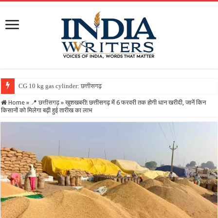
CG 10 kg gas cylinder: छत्तीसगढ़ में पहली बार मिलेगा 10 किलो वाल
Home
»
📍 छत्तीसगढ़
»
खुशखबरी! छत्तीसगढ़ में 6 फरवरी तक होगी धान खरीदी, जानें किन
किसानों को मिलेगा बढ़ी हुई तारीख का लाभ