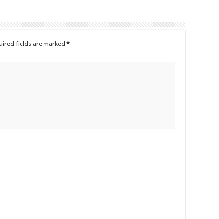
uired fields are marked
*