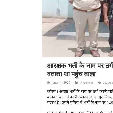
आरक्षक भर्ती के नाम पर ठग
बताता था पहुंच वाला
June 11, 2026
📍 छत्तीसगढ़
Leave 
कोरबा। आरक्षक भर्ती के नाम पर ठगी करने वाल
बालको थाना क्षेत्र का है। जानकारी के मुताबिक
पदस्थ है। उसने पुलिस में भर्ती के नाम पर 1