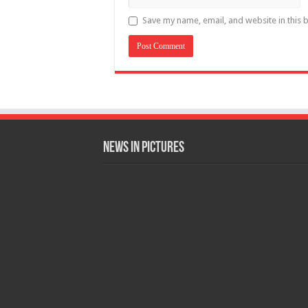
Save my name, email, and website in this 
News in Pictures