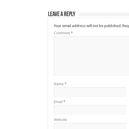
Leave a Reply
Your email address will not be published.
Req
Comment
*
Name
*
Email
*
Website