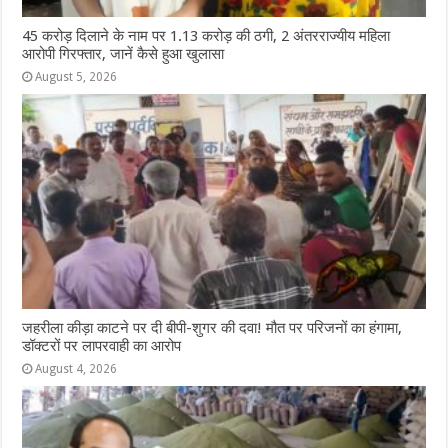
45 करोड़ दिलाने के नाम पर 1.13 करोड़ की ठगी, 2 अंतरराज्यीय महिला
आरोपी गिरफ्तार, जानें कैसे हुआ खुलासा
August 5, 2026
जहरीला कीड़ा काटने पर दी बीपी-शुगर की दवा! मौत पर परिजनों का हंगामा,
डॉक्टरों पर लापरवाही का आरोप
August 4, 2026