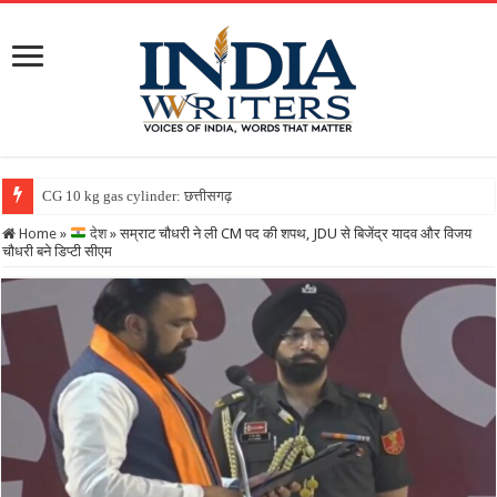
CG 10 kg gas cylinder: छत्तीसगढ़ में पहली बार मिलेगा 10 किलो व
Home
»
देश
»
सम्राट चौधरी ने ली CM पद की शपथ, JDU से बिजेंद्र यादव और विजय
चौधरी बने डिप्टी सीएम