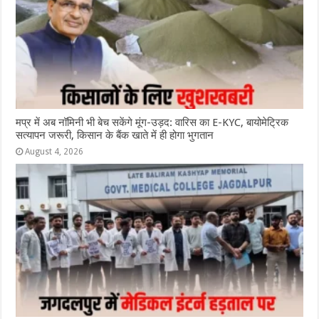
मप्र में अब नॉमिनी भी बेच सकेंगे मूंग-उड़द: वारिस का E-KYC, बायोमेट्रिक
सत्यापन जरूरी, किसान के बैंक खाते में ही होगा भुगतान
August 4, 2026