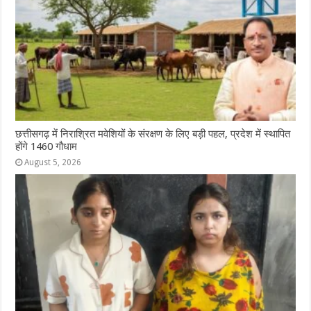
छत्तीसगढ़ में निराश्रित मवेशियों के संरक्षण के लिए बड़ी पहल, प्रदेश में स्थापित
होंगे 1460 गौधाम
August 5, 2026