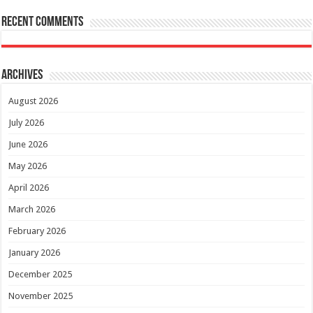
Recent Comments
Archives
August 2026
July 2026
June 2026
May 2026
April 2026
March 2026
February 2026
January 2026
December 2025
November 2025