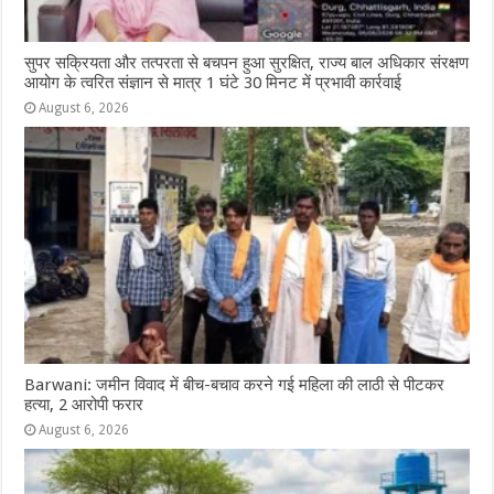
सुपर सक्रियता और तत्परता से बचपन हुआ सुरक्षित, राज्य बाल अधिकार संरक्षण
आयोग के त्वरित संज्ञान से मात्र 1 घंटे 30 मिनट में प्रभावी कार्रवाई
August 6, 2026
Barwani: जमीन विवाद में बीच-बचाव करने गई महिला की लाठी से पीटकर
हत्या, 2 आरोपी फरार
August 6, 2026