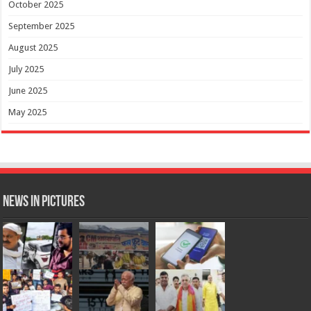
October 2025
September 2025
August 2025
July 2025
June 2025
May 2025
News in Pictures