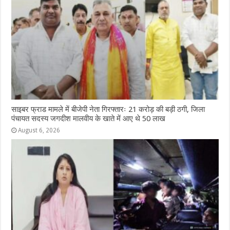
साइबर फ्राड मामले में बीजेपी नेता गिरफ्तारः 21 करोड़ की बड़ी ठगी, जिला
पंचायत सदस्य जगदीश मालवीय के खाते में आए थे 50 लाख
August 6, 2026