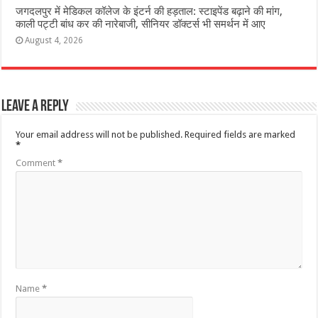
जगदलपुर में मेडिकल कॉलेज के इंटर्न की हड़ताल: स्टाइपेंड बढ़ाने की मांग,
काली पट्टी बांध कर की नारेबाजी, सीनियर डॉक्टर्स भी समर्थन में आए
August 4, 2026
Leave a Reply
Your email address will not be published.
Required fields are marked
*
Comment
*
Name
*