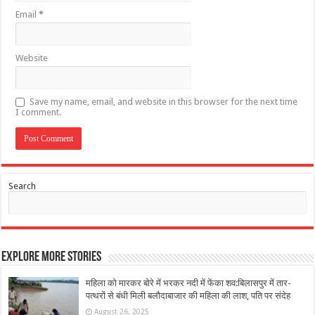
Email
*
Website
Save my name, email, and website in this browser for the next time
I comment.
Search
Explore More Stories
महिला को मारकर बोरे में भरकर नदी में फेंका शव:बिलासपुर में तार-
पत्थरों से बंधी मिली बलौदाबाजार की महिला की लाश, पति पर संदेह
August 26, 2025