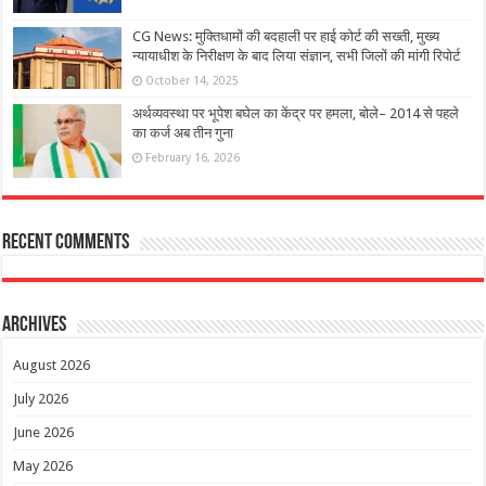
CG News: मुक्तिधामों की बदहाली पर हाई कोर्ट की सख्ती, मुख्य
न्यायाधीश के निरीक्षण के बाद लिया संज्ञान, सभी जिलों की मांगी रिपोर्ट
October 14, 2025
अर्थव्यवस्था पर भूपेश बघेल का केंद्र पर हमला, बोले– 2014 से पहले
का कर्ज अब तीन गुना
February 16, 2026
Recent Comments
Archives
August 2026
July 2026
June 2026
May 2026