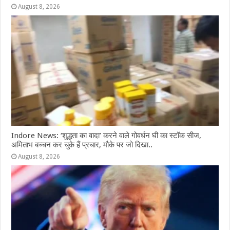
August 8, 2026
Indore News: ‘शुद्धता का वादा’ करने वाले गोवर्धन घी का स्टॉक सीज,
अमिताभ बच्चन कर चुके हैं प्रचार, मौके पर जो दिखा..
August 8, 2026