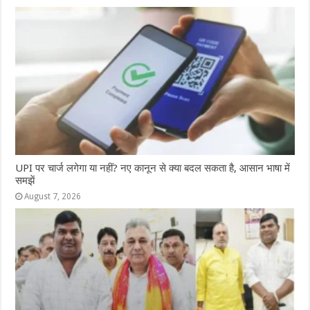
UPI पर चार्ज लगेगा या नहीं? नए कानून से क्या बदल सकता है, आसान भाषा में
समझें
August 7, 2026