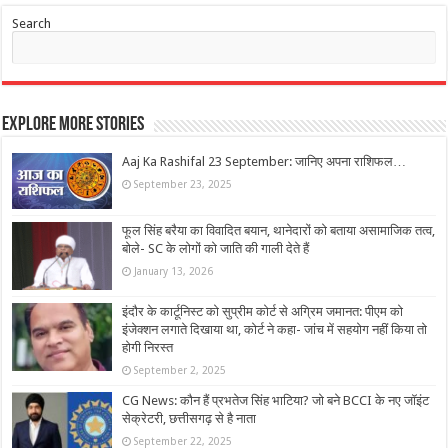
Search
Explore More Stories
Aaj Ka Rashifal 23 September: जानिए अपना राशिफल…
September 23, 2025
फूल सिंह बरैया का विवादित बयान, थानेदारों को बताया असामाजिक तत्व,
बोले- SC के लोगों को जाति की गाली देते हैं
January 13, 2026
इंदौर के कार्टूनिस्ट को सुप्रीम कोर्ट से अग्रिम जमानत: पीएम को
इंजेक्शन लगाते दिखाया था, कोर्ट ने कहा- जांच में सहयोग नहीं किया तो
होगी निरस्त
September 2, 2025
CG News: कौन हैं प्रभतेज सिंह भाटिया? जो बने BCCI के नए जॉइंट
सेक्रेटरी, छत्तीसगढ़ से है नाता
September 22, 2025