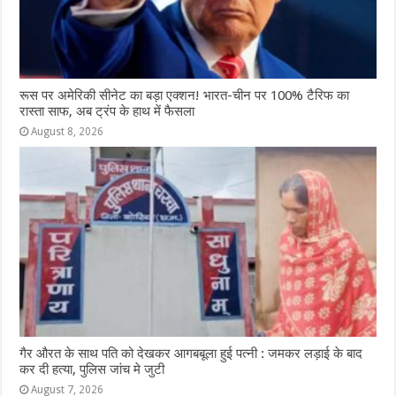
रूस पर अमेरिकी सीनेट का बड़ा एक्शन! भारत-चीन पर 100% टैरिफ का
रास्ता साफ, अब ट्रंप के हाथ में फैसला
August 8, 2026
गैर औरत के साथ पति को देखकर आगबबूला हुई पत्नी : जमकर लड़ाई के बाद
कर दी हत्या, पुलिस जांच मे जुटी
August 7, 2026