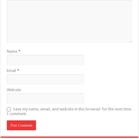
Name
*
Email
*
Website
Save my name, email, and website in this browser for the next time
I comment.