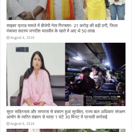
साइबर फ्राड मामले में बीजेपी नेता गिरफ्तारः 21 करोड़ की बड़ी ठगी, जिला
पंचायत सदस्य जगदीश मालवीय के खाते में आए थे 50 लाख
August 6, 2026
सुपर सक्रियता और तत्परता से बचपन हुआ सुरक्षित, राज्य बाल अधिकार संरक्षण
आयोग के त्वरित संज्ञान से मात्र 1 घंटे 30 मिनट में प्रभावी कार्रवाई
August 6, 2026