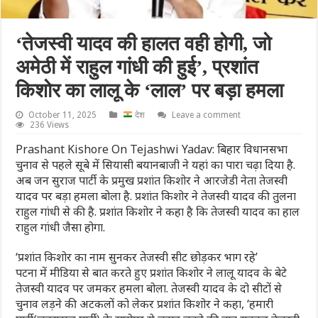
‘तेजस्वी यादव की हालत वही होगी, जो
अमेठी में राहुल गांधी की हुई’, प्रशांत
किशोर का लालू के ‘लाल’ पर बड़ा हमला
October 11, 2025
देश
Leave a comment
236 Views
Prashant Kishore On Tejashwi Yadav: बिहार विधानसभा
चुनाव से पहले सूबे में सियासी बयानबाजी ने यहां का पारा चढ़ा दिया है.
अब जन सुराज पार्टी के प्रमुख प्रशांत किशोर ने आरजेडी नेता तेजस्वी
यादव पर बड़ा हमला बोला है. प्रशांत किशोर ने तेजस्वी यादव की तुलना
राहुल गांधी से की है. प्रशांत किशोर ने कहा है कि तेजस्वी यादव का हाल
राहुल गांधी जैसा होगा.
‘प्रशांत किशोर का नाम सुनकर तेजस्वी सीट छोड़कर भाग रहे’
पटना में मीडिया से बात करते हुए प्रशांत किशोर ने लालू यादव के बेटे
तेजस्वी यादव पर जमकर हमला बोला. तेजस्वी यादव के दो सीटों से
चुनाव लड़ने की अटकलों को लेकर प्रशांत किशोर ने कहा, ‘हमारी