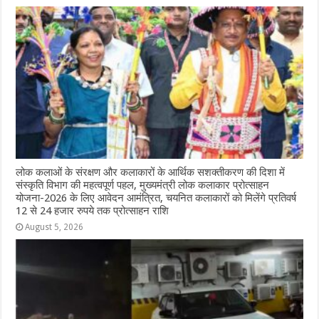
लोक कलाओं के संरक्षण और कलाकारों के आर्थिक सशक्तीकरण की दिशा में
संस्कृति विभाग की महत्वपूर्ण पहल, मुख्यमंत्री लोक कलाकार प्रोत्साहन
योजना-2026 के लिए आवेदन आमंत्रित, चयनित कलाकारों को मिलेंगे प्रतिवर्ष
12 से 24 हजार रुपये तक प्रोत्साहन राशि
August 5, 2026