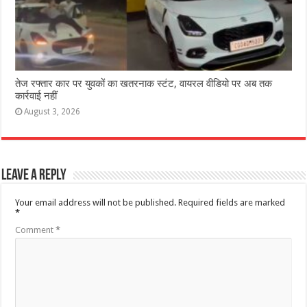
तेज रफ्तार कार पर युवकों का खतरनाक स्टंट, वायरल वीडियो पर अब तक
कार्रवाई नहीं
August 3, 2026
Leave a Reply
Your email address will not be published.
Required fields are marked
*
Comment
*