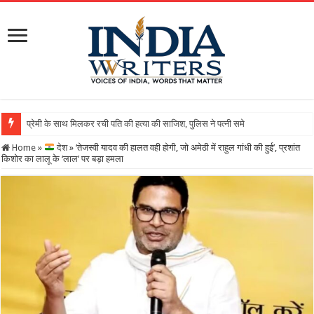
Home
»
देश
»
‘तेजस्वी यादव की हालत वही होगी, जो अमेठी में राहुल गांधी की हुई’, प्रशांत
किशोर का लालू के ‘लाल’ पर बड़ा हमला