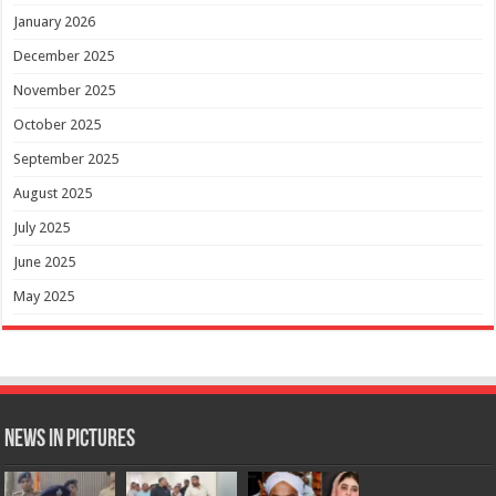
January 2026
December 2025
November 2025
October 2025
September 2025
August 2025
July 2025
June 2025
May 2025
News in Pictures