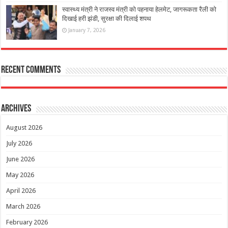
स्वास्थ्य मंत्री ने राजस्व मंत्री को पहनाया हेलमेट, जागरूकता रैली को
दिखाई हरी झंडी, सुरक्षा की दिलाई शपथ
January 7, 2026
Recent Comments
Archives
August 2026
July 2026
June 2026
May 2026
April 2026
March 2026
February 2026