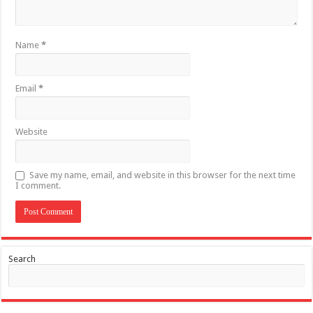
Name
*
Email
*
Website
Save my name, email, and website in this browser for the next time
I comment.
Search