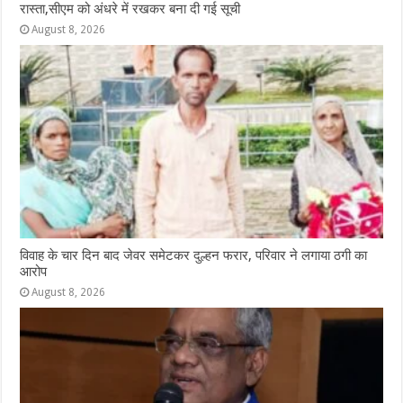
रास्ता,सीएम को अंधरे में रखकर बना दी गई सूची
August 8, 2026
विवाह के चार दिन बाद जेवर समेटकर दुल्हन फरार, परिवार ने लगाया ठगी का
आरोप
August 8, 2026