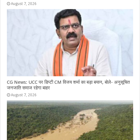
August 7, 2026
CG News: UCC पर डिप्टी CM विजय शर्मा का बड़ा बयान, बोले- अनुसूचित
जनजाति समाज रहेगा बाहर
August 7, 2026