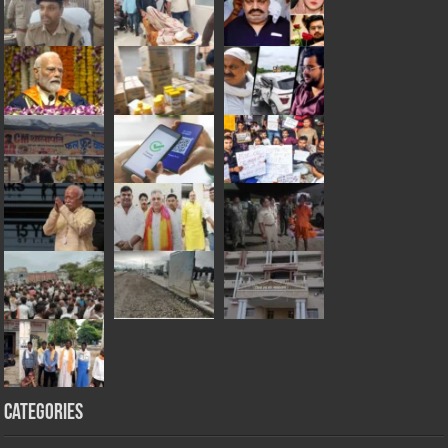
Categories