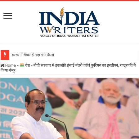
बस्तर में तैयार हो रहा गंगा कैलाशनाथ चतुर्मुख शिवालय : महाशिवरात्
Home
»
देश
»
मोदी सरकार में इकलौते ईसाई मंत्री जॉर्ज कुरियन का इस्तीफा, राष्ट्रपति ने
किया मंजूर