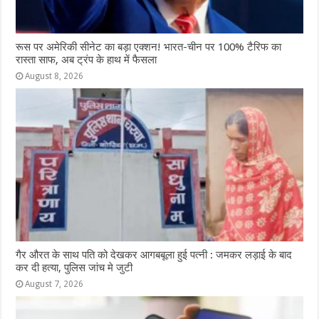
रूस पर अमेरिकी सीनेट का बड़ा एक्शन! भारत-चीन पर 100% टैरिफ का
रास्ता साफ, अब ट्रंप के हाथ में फैसला
August 8, 2026
गैर औरत के साथ पति को देखकर आगबबूला हुई पत्नी : जमकर लड़ाई के बाद
कर दी हत्या, पुलिस जांच मे जुटी
August 7, 2026