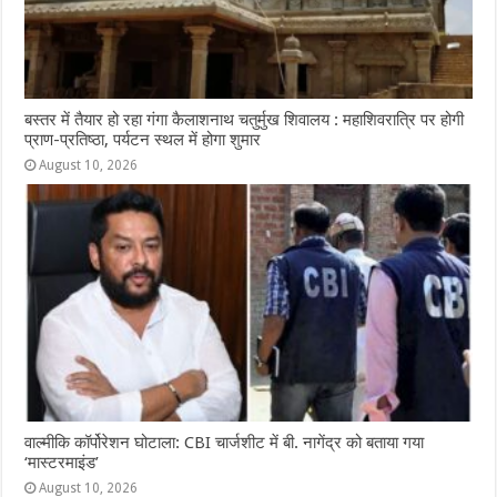
बस्तर में तैयार हो रहा गंगा कैलाशनाथ चतुर्मुख शिवालय : महाशिवरात्रि पर होगी
प्राण-प्रतिष्ठा, पर्यटन स्थल में होगा शुमार
August 10, 2026
वाल्मीकि कॉर्पोरेशन घोटाला: CBI चार्जशीट में बी. नागेंद्र को बताया गया
‘मास्टरमाइंड’
August 10, 2026