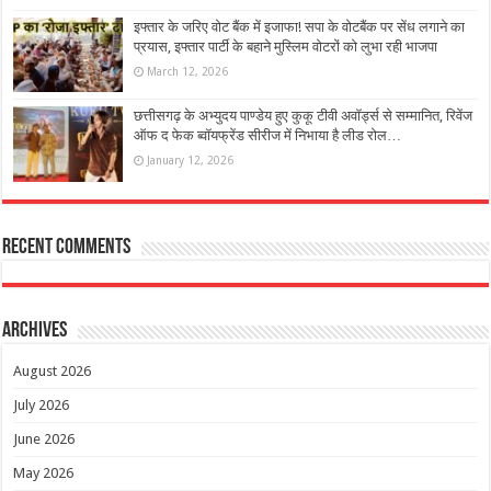
इफ्तार के जरिए वोट बैंक में इजाफा! सपा के वोटबैंक पर सेंध लगाने का
प्रयास, इफ्तार पार्टी के बहाने मुस्लिम वोटरों को लुभा रही भाजपा
March 12, 2026
छत्तीसगढ़ के अभ्युदय पाण्डेय हुए कुकू टीवी अवॉर्ड्स से सम्मानित, रिवेंज
ऑफ द फेक ब्वॉयफ्रेंड सीरीज में निभाया है लीड रोल…
January 12, 2026
Recent Comments
Archives
August 2026
July 2026
June 2026
May 2026