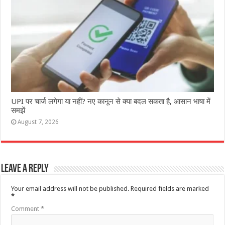
UPI पर चार्ज लगेगा या नहीं? नए कानून से क्या बदल सकता है, आसान भाषा में
समझें
August 7, 2026
Leave a Reply
Your email address will not be published.
Required fields are marked
*
Comment
*