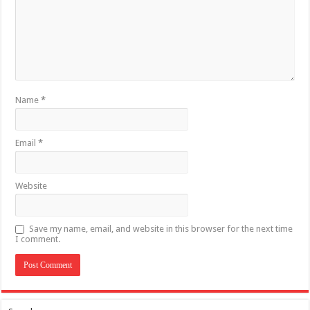
Name
*
Email
*
Website
Save my name, email, and website in this browser for the next time
I comment.