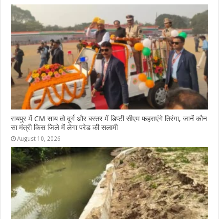
रायपुर में CM साय तो दुर्ग और बस्तर में डिप्टी सीएम फहराएंगे तिरंगा, जानें कौन
सा मंत्री किस जिले में लेगा परेड की सलामी
August 10, 2026