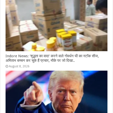
Indore News: ‘शुद्धता का वादा’ करने वाले गोवर्धन घी का स्टॉक सीज,
अमिताभ बच्चन कर चुके हैं प्रचार, मौके पर जो दिखा..
August 8, 2026