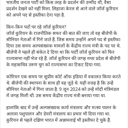
भारतीय जनता पार्टी को किस तरह के प्रदर्शन की उम्‍मीद थी, वैसा
प्रदर्शन देखने को नहीं मिला. लिहाजा केरल से आने वाले जॉर्ज कुरियन
को अपने पद से इस्तीफा देना पड़ा है.
किन-किन पदों पर रहे जॉर्ज कुरियन?
जॉर्ज कुरियन के राजनीतिक सफर की बात की जाए तो वह बीजेपी के
सीनियर नेताओं में गिने जाते हैं. जिस समय उन्‍होंने अपने पद से इस्तीफा
दिया उस समय अल्पसंख्यक मामलों के केंद्रीय राज्य मंत्री के पद पर थे.
बीजेपी ने पहले ही संकेत दे दिया था कि पार्टी जॉर्ज कुरियन को फिर
राज्यसभा नहीं भेज रहे हैं. जॉर्ज कुरियन की जगह मध्य प्रदेश से बीजेपी
के महासचिव तरुण चुग को राज्यसभा का टिकट दिया गया.
कोरियन एक समय पर सुप्रीम कोर्ट ऑफ इंडिया में वकालत किया करते
थे. बीजेपी की स्थापना के साथ ही वह जुड़े थे. यही वजह है कि उन्हें
सीनियर नेताओं में गिना जाता है. 9 जून 2024 को उन्हें मोदी मंत्रिमंडल
में जगह मिली थी. उस समय केंद्रीय राज्य मंत्री बनाया गया था.
हालांकि बाद में उन्हें अल्पसंख्यक कार्य मंत्रालय और मत्स्य पालन के
अलावा पशुपालन और डेयरी मंत्रालय का प्रभार भी द‍िया गया था.
कुरियन से पहले दक्षिण भारत में अन्नामलाई भी इस्तीफा दे चुके हैं.