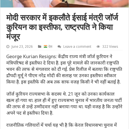
मोदी सरकार में इकलौते ईसाई मंत्री जॉर्ज
कुरियन का इस्तीफा, राष्ट्रपति ने किया
मंजूर
June 23, 2026
देश
Leave a comment
322 Views
George Kurian Resigns: केंद्रीय राज्य मंत्री जॉर्ज कुरियन ने
मंत्रिपरिषद से इस्तीफा दे दिया है. इस पूरे मामले की जानकारी राष्ट्रपति
भवन की तरफ से मंगलवार को दी गई. प्रेस रिलीज में बताया कि राष्ट्रपति
द्रौपदी मुर्मू ने पीएम नरेंद्र मोदी की सलाह पर उनका इस्तीफा स्वीकार
किया है. इस इस्तीफे की अब तक साफ वजह किसी ने भी नहीं बताई है.
जॉर्ज कुरियन राज्‍यसभा के सदस्य थे. 21 जून को उनका कार्यकाल
खत्म हो गया था. हाल ही में हुए राज्‍यसभा चुनाव में भारतीय जनता पार्टी
की तरफ से उन्हें उम्मीदवार नहीं बनाया गया था. यही वजह है कि उन्‍होंने
अपने पद से इस्तीफा दिया है.
राजनीतिक गलियारों में चर्चा यह भी है कि केरल विधानसभा चुनाव में