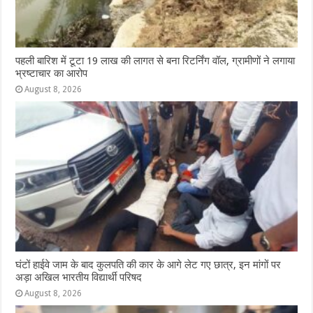
पहली बारिश में टूटा 19 लाख की लागत से बना रिटर्निंग वॉल, ग्रामीणों ने लगाया
भ्रष्टाचार का आरोप
August 8, 2026
घंटों हाईवे जाम के बाद कुलपति की कार के आगे लेट गए छात्र, इन मांगों पर
अड़ा अखिल भारतीय विद्यार्थी परिषद
August 8, 2026