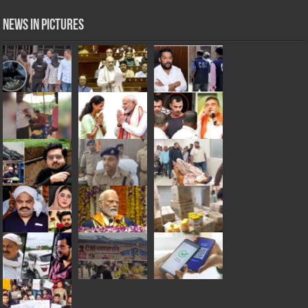
News in Pictures