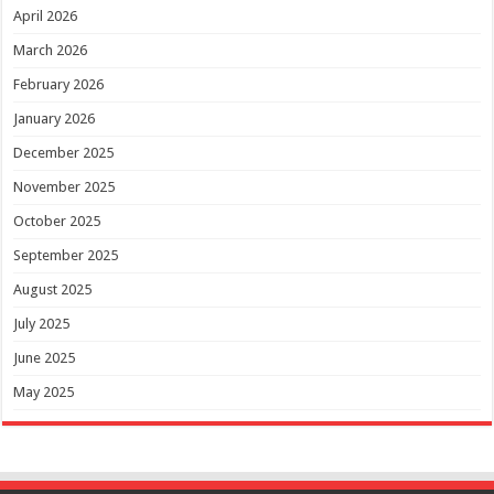
April 2026
March 2026
February 2026
January 2026
December 2025
November 2025
October 2025
September 2025
August 2025
July 2025
June 2025
May 2025