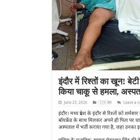
इंदौर में रिश्तों का खून! ब
किया चाकू से हमला, अस्पताल
June 23, 2026
🇮🇳 देश
Leave a 
इंदौर। मध्य प्रदेश के इंदौर से रिश्तों को शर
बॉयफ्रेंड के साथ मिलकर अपने ही पिता पर च
अस्पताल में भर्ती कराया गया है, जहां उनका इ