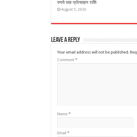
रुपये तक प्रोत्साहन राशि
August 5, 2026
Leave a Reply
Your email address will not be published.
Req
Comment
*
Name
*
Email
*