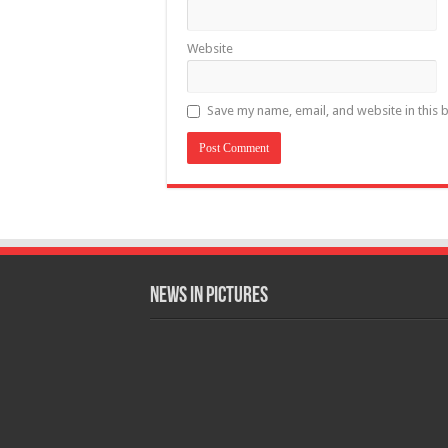
Website
Save my name, email, and website in this 
News in Pictures