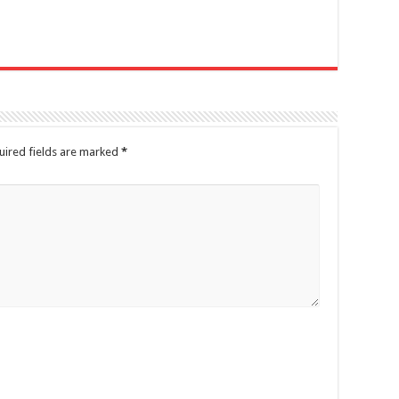
uired fields are marked
*