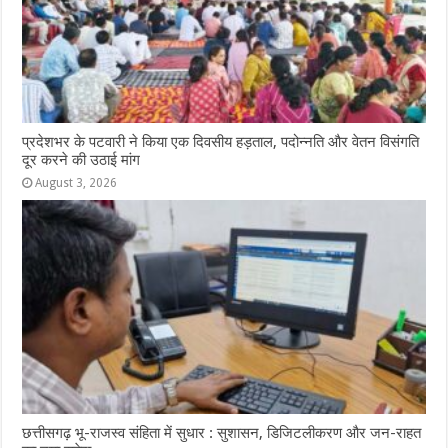
प्रदेशभर के पटवारी ने किया एक दिवसीय हड़ताल, पदोन्नति और वेतन विसंगति
दूर करने की उठाई मांग
August 3, 2026
छत्तीसगढ़ भू-राजस्व संहिता में सुधार : सुशासन, डिजिटलीकरण और जन-राहत