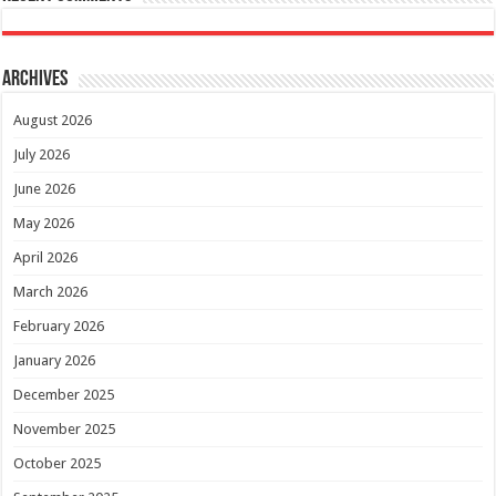
Archives
August 2026
July 2026
June 2026
May 2026
April 2026
March 2026
February 2026
January 2026
December 2025
November 2025
October 2025