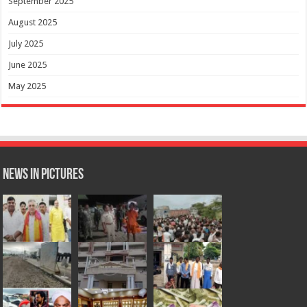
September 2025
August 2025
July 2025
June 2025
May 2025
News in Pictures