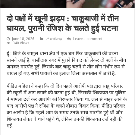
दो पक्षों में खूनी झड़प : चाकूबाजी में तीन
घायल, पुरानी रंजिश के चलते हुई घटना
June 18, 2026
📍 छत्तीसगढ़
Leave a comment
340 Views
दुर्ग : जिले के जामुल थाना क्षेत्र में एक बार फिर चाकूबाजी की घटना
सामने आई है. घासीदास नगर में पुराने विवाद को लेकर दो पक्षों के बीच
जमकर मारपीट हुई, जिसके बाद चाकू चलने से तीन लोग गंभीर रूप से
घायल हो गए. सभी घायलों का इलाज जिला अस्पताल में जारी है.
पीड़ित महिला ने कहा कि दो दिन पहले आरोपी पक्ष द्वारा साहू परिवार
की स्कूटी में आग लगाने की घटना हुई थी, जिसकी शिकायत पर पुलिस
ने मामला दर्ज कर आरोपी को गिरफ्तार किया था. जेल से बाहर आने के
बाद आरोपी पक्ष ने रंजिश के चलते दोबारा विवाद किया. पीड़ित परिवार
का आरोप है कि पहले शाम के समय उनके साथ मारपीट हुई थी और
शिकायत लेकर वे थाने पहुंचे थे, लेकिन उनकी शिकायत दर्ज नहीं की
गई.