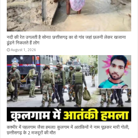
नदी की रेत उगलती है सोना! छत्तीसगढ़ का वो गांव जहां छलनी लेकर खजाना
ढूंढने निकलते हैं लोग
August 1, 2026
कश्‍मीर में पहलगाम जैसा हमला! कुलगाम में आतंकियों ने नाम पूछकर मारी गोली,
छत्तीसगढ़ के 2 मजदूरों की मौत