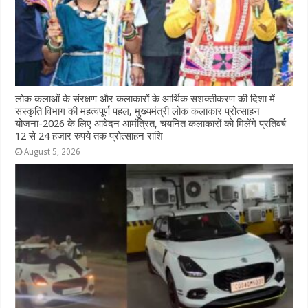
लोक कलाओं के संरक्षण और कलाकारों के आर्थिक सशक्तीकरण की दिशा में
संस्कृति विभाग की महत्वपूर्ण पहल, मुख्यमंत्री लोक कलाकार प्रोत्साहन
योजना-2026 के लिए आवेदन आमंत्रित, चयनित कलाकारों को मिलेंगे प्रतिवर्ष
12 से 24 हजार रुपये तक प्रोत्साहन राशि
August 5, 2026