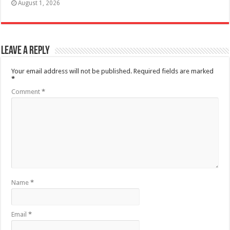
August 1, 2026
Leave a Reply
Your email address will not be published.
Required fields are marked
*
Comment
*
Name
*
Email
*