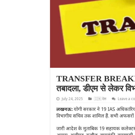
TRANSFER BREAKING 
तबादला, डीएम से लेकर विभा
July 24, 2025
🇮🇳 देश
Leave a 
लखनऊ:
योगी सरकार ने 19 IAS अधिकारियों
विभागीय सचिव तक शामिल हैं. सभी अफसरों को 
जारी आदेश के मुताबिक 19 सहायक कलेक्टरों