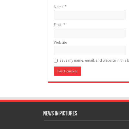
Name
*
Email
*
Website
Save my name, email, and website in this 
News in Pictures