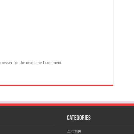
browser for the next time I comment.
Categories
⚠️ क्राइम