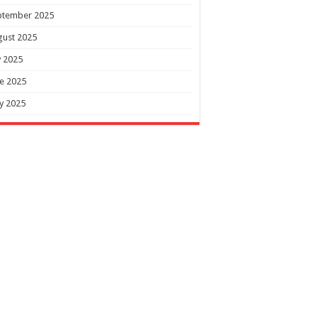
ptember 2025
gust 2025
y 2025
e 2025
y 2025