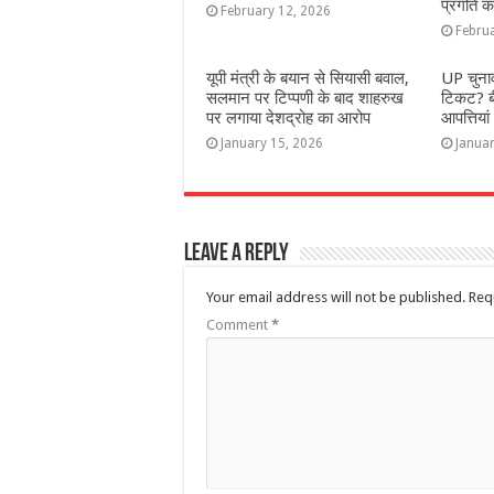
प्रगति क
February 12, 2026
Febru
यूपी मंत्री के बयान से सियासी बवाल,
UP चुनाव
सलमान पर टिप्पणी के बाद शाहरुख
टिकट? बी
पर लगाया देशद्रोह का आरोप
आपत्तिया
January 15, 2026
Januar
Leave a Reply
Your email address will not be published.
Req
Comment
*