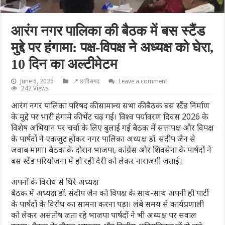
आरंग नगर पालिका की बैठक में बस स्टैंड
मुद्दे पर हंगामा: पक्ष-विपक्ष ने अध्यक्ष को घेरा,
10 दिन का अल्टीमेटम
June 6, 2026
📍 छत्तीसगढ़
Leave a comment
242 Views
आरंग नगर पालिका परिषद की सामान्य सभा की बैठक बस स्टैंड निर्माण
के मुद्दे पर भारी हंगामे की भेंट चढ़ गई। विश्व पर्यावरण दिवस 2026 के
विशेष अभियान पर चर्चा के लिए बुलाई गई बैठक में सत्तापक्ष और विपक्ष
के पार्षदों ने एकजुट होकर नगर पालिका अध्यक्ष डॉ. संदीप जैन से
जवाब मांगा। बैठक के दौरान भाजपा, कांग्रेस और शिवसेना के पार्षदों ने
बस स्टैंड परियोजना में हो रही देरी को लेकर नाराजगी जताई।
अपनों के विरोध से घिरे अध्यक्ष
बैठक में अध्यक्ष डॉ. संदीप जैन को विपक्ष के साथ-साथ अपनी ही पार्टी
के पार्षदों के विरोध का सामना करना पड़ा। लंबे समय से कार्यप्रणाली
को लेकर असंतोष जता रहे भाजपा पार्षदों ने भी अध्यक्ष पर सवाल