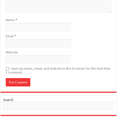
Name
*
Email
*
Website
Save my name, email, and website in this browser for the next time
I comment.
Search