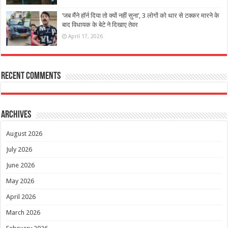
‘जब मैंने हॉर्न दिया तो क्यों नहीं सुना’, 3 लोगों को थार से टक्कर मारने के
बाद विधायक के बेटे ने दिखाए तेवर
April 17, 2026
Recent Comments
Archives
August 2026
July 2026
June 2026
May 2026
April 2026
March 2026