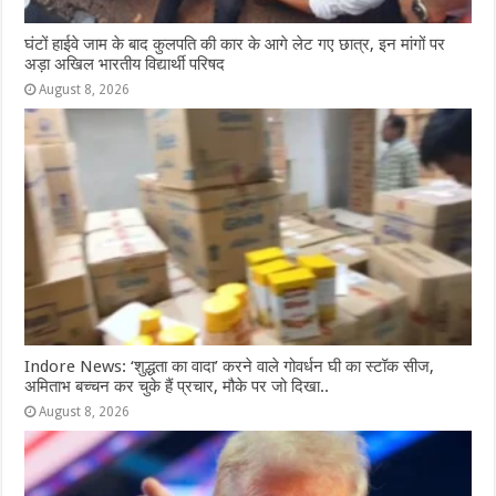
घंटों हाईवे जाम के बाद कुलपति की कार के आगे लेट गए छात्र, इन मांगों पर
अड़ा अखिल भारतीय विद्यार्थी परिषद
August 8, 2026
Indore News: ‘शुद्धता का वादा’ करने वाले गोवर्धन घी का स्टॉक सीज,
अमिताभ बच्चन कर चुके हैं प्रचार, मौके पर जो दिखा..
August 8, 2026