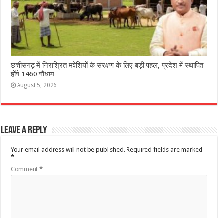
छत्तीसगढ़ में निराश्रित मवेशियों के संरक्षण के लिए बड़ी पहल, प्रदेश में स्थापित
होंगे 1460 गौधाम
August 5, 2026
Leave a Reply
Your email address will not be published.
Required fields are marked
*
Comment
*