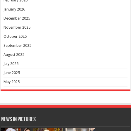
February 2026
January 2026
December 2025
November 2025
October 2025
September 2025
August 2025
July 2025
June 2025
May 2025
News in Pictures