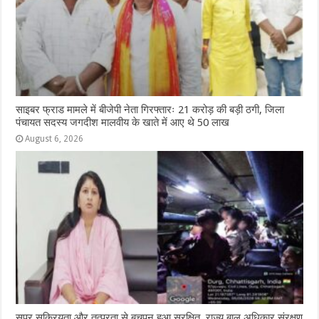
साइबर फ्राड मामले में बीजेपी नेता गिरफ्तारः 21 करोड़ की बड़ी ठगी, जिला
पंचायत सदस्य जगदीश मालवीय के खाते में आए थे 50 लाख
August 6, 2026
सुपर सक्रियता और तत्परता से बचपन हुआ सुरक्षित, राज्य बाल अधिकार संरक्षण