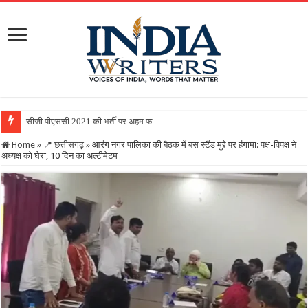
सीजी पीएससी 2021 की भर्ती पर अहम फैसला : सुप्रीम कोर्ट से निर्दोष
Home
»
📍 छत्तीसगढ़
»
आरंग नगर पालिका की बैठक में बस स्टैंड मुद्दे पर हंगामा: पक्ष-विपक्ष ने
अध्यक्ष को घेरा, 10 दिन का अल्टीमेटम