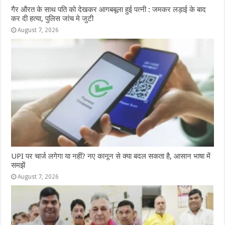
गैर औरत के साथ पति को देखकर आगबबूला हुई पत्नी : जमकर लड़ाई के बाद
कर दी हत्या, पुलिस जांच मे जुटी
August 7, 2026
UPI पर चार्ज लगेगा या नहीं? नए कानून से क्या बदल सकता है, आसान भाषा में
समझें
August 7, 2026