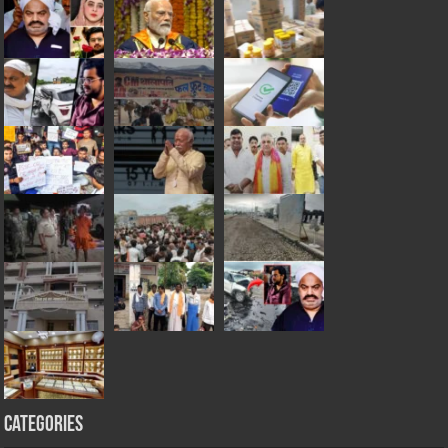
Categories