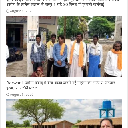
आयोग के त्वरित संज्ञान से मात्र 1 घंटे 30 मिनट में प्रभावी कार्रवाई
August 6, 2026
Barwani: जमीन विवाद में बीच-बचाव करने गई महिला की लाठी से पीटकर
हत्या, 2 आरोपी फरार
August 6, 2026