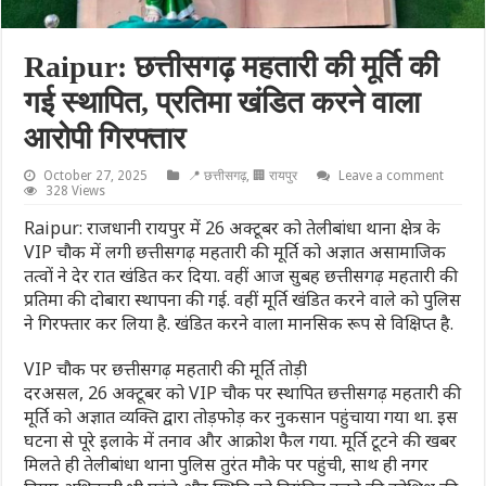
Raipur: छत्तीसगढ़ महतारी की मूर्ति की
गई स्थापित, प्रतिमा खंडित करने वाला
आरोपी गिरफ्तार
October 27, 2025
📍 छत्तीसगढ़
,
🏢 रायपुर
Leave a comment
328 Views
Raipur: राजधानी रायपुर में 26 अक्टूबर को तेलीबांधा थाना क्षेत्र के
VIP चौक में लगी छत्तीसगढ़ महतारी की मूर्ति को अज्ञात असामाजिक
तत्वों ने देर रात खंडित कर दिया. वहीं आज सुबह छत्तीसगढ़ महतारी की
प्रतिमा की दोबारा स्थापना की गई. वहीं मूर्ति खंडित करने वाले को पुलिस
ने गिरफ्तार कर लिया है. खंडित करने वाला मानसिक रूप से विक्षिप्त है.
VIP चौक पर छत्तीसगढ़ महतारी की मूर्ति तोड़ी
दरअसल, 26 अक्टूबर को VIP चौक पर स्थापित छत्तीसगढ़ महतारी की
मूर्ति को अज्ञात व्यक्ति द्वारा तोड़फोड़ कर नुकसान पहुंचाया गया था. इस
घटना से पूरे इलाके में तनाव और आक्रोश फैल गया. मूर्ति टूटने की खबर
मिलते ही तेलीबांधा थाना पुलिस तुरंत मौके पर पहुंची, साथ ही नगर