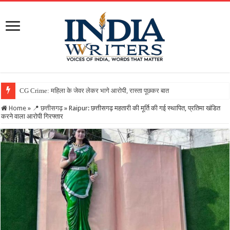
Home
»
📍 छत्तीसगढ़
»
Raipur: छत्तीसगढ़ महतारी की मूर्ति की गई स्थापित, प्रतिमा खंडित
करने वाला आरोपी गिरफ्तार