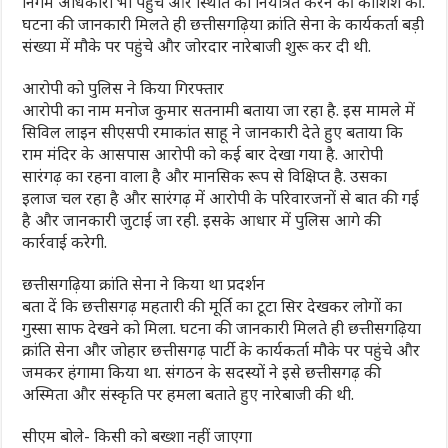
निगम अधिकारी भी पहुंचे और स्थिति को नियंत्रित करने की कोशिश की.
घटना की जानकारी मिलते ही छत्तीसगढ़िया क्रांति सेना के कार्यकर्ता बड़ी
संख्या में मौके पर पहुंचे और जोरदार नारेबाजी शुरू कर दी थी.
आरोपी को पुलिस ने किया गिरफ्तार
आरोपी का नाम मनोज कुमार सतनामी बताया जा रहा है. इस मामले में
सिविल लाइन सीएसपी रमाकांत साहू ने जानकारी देते हुए बताया कि
राम मंदिर के आसपास आरोपी को कई बार देखा गया है. आरोपी
सारंगढ़ का रहना वाला है और मानसिक रूप से विक्षिप्त है. उसका
इलाज चल रहा है और सारंगढ़ में आरोपी के परिवारजनों से बात की गई
है और जानकारी जुटाई जा रही. इसके आधार में पुलिस आगे की
कार्रवाई करेगी.
छत्तीसगढ़िया क्रांति सेना ने किया था प्रदर्शन
बता दें कि छत्तीसगढ़ महतारी की मूर्ति का टूटा सिर देखकर लोगों का
गुस्सा साफ देखने को मिला. घटना की जानकारी मिलते ही छत्तीसगढ़िया
क्रांति सेना और जोहार छत्तीसगढ़ पार्टी के कार्यकर्ता मौके पर पहुंचे और
जमकर हंगामा किया था. संगठन के सदस्यों ने इसे छत्तीसगढ़ की
अस्मिता और संस्कृति पर हमला बताते हुए नारेबाजी की थी.
सीएम बोले- किसी को बख्शा नहीं जाएगा