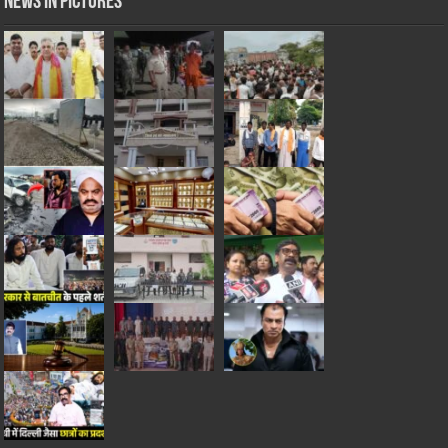
News in Pictures