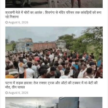
श्रावणी मेले में चोरों का आतंक : शिवगंगा से मंदिर परिसर तक कांवड़ियों को बना
रहे निशाना
August 6, 2026
पटना में सड़क हादसा: तेज रफ्तार ट्रक और ऑटो की टक्कर में मां-बेटी की
मौत, तीन घायल
August 6, 2026