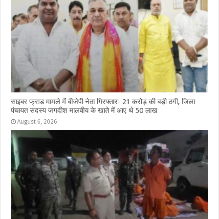
साइबर फ्राड मामले में बीजेपी नेता गिरफ्तारः 21 करोड़ की बड़ी ठगी, जिला
पंचायत सदस्य जगदीश मालवीय के खाते में आए थे 50 लाख
August 6, 2026