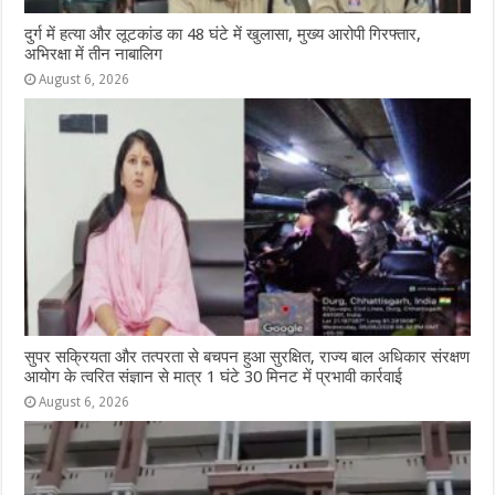
दुर्ग में हत्या और लूटकांड का 48 घंटे में खुलासा, मुख्य आरोपी गिरफ्तार,
अभिरक्षा में तीन नाबालिग
August 6, 2026
सुपर सक्रियता और तत्परता से बचपन हुआ सुरक्षित, राज्य बाल अधिकार संरक्षण
आयोग के त्वरित संज्ञान से मात्र 1 घंटे 30 मिनट में प्रभावी कार्रवाई
August 6, 2026