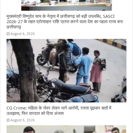
मुख्यमंत्री विष्णुदेव साय के नेतृत्व में छत्तीसगढ़ को बड़ी उपलब्धि, SASCI
2026-27 के तहत प्रोत्साहन राशि प्राप्त करने वाला देश का पहला राज्य बना
छत्तीसगढ़
August 6, 2026
CG Crime: महिला के जेवर लेकर भागे आरोपी, रास्ता पूछकर बातों में
उलझाया, फिर वारदात को दिया अंजाम
August 6, 2026