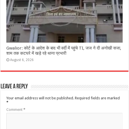
Gwalior: कोर्ट के आदेश के बाद भी वर्दी में पहुंचे TI, जज ने दी अनोखी सजा,
शाम तक कटघरे में खड़े रहे थाना प्रभारी
August 6, 2026
Leave a Reply
Your email address will not be published.
Required fields are marked
*
Comment
*