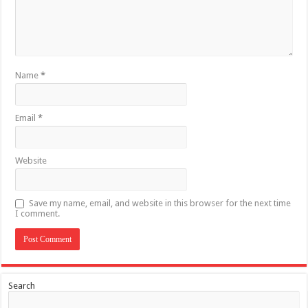
Name
*
Email
*
Website
Save my name, email, and website in this browser for the next time
I comment.
Search