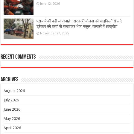
June 12, 2026
प्राचार्य की बड़ी लापरवाही : सरकारी योजना की साइकिलों से लदे
ट्रैक्टर को बच्चों से चलवाकर भेजा स्कूल, पालकों में आक्रोश
November 27, 2025
Recent Comments
Archives
August 2026
July 2026
June 2026
May 2026
April 2026