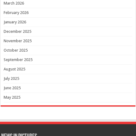
March 2026
February 2026
January 2026
December 2025
November 2025
October 2025
September 2025
August 2025
July 2025
June 2025
May 2025