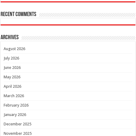
Recent Comments
Archives
August 2026
July 2026
June 2026
May 2026
April 2026
March 2026
February 2026
January 2026
December 2025
November 2025