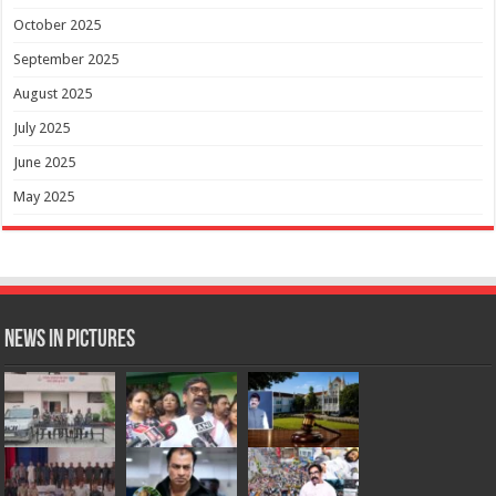
October 2025
September 2025
August 2025
July 2025
June 2025
May 2025
News in Pictures