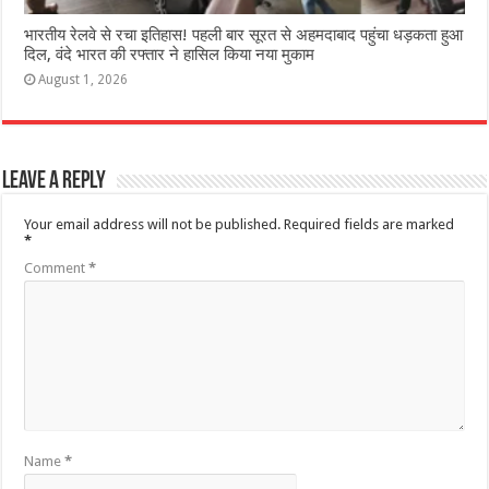
भारतीय रेलवे से रचा इतिहास! पहली बार सूरत से अहमदाबाद पहुंचा धड़कता हुआ
दिल, वंदे भारत की रफ्तार ने हासिल किया नया मुकाम
August 1, 2026
Leave a Reply
Your email address will not be published.
Required fields are marked
*
Comment
*
Name
*