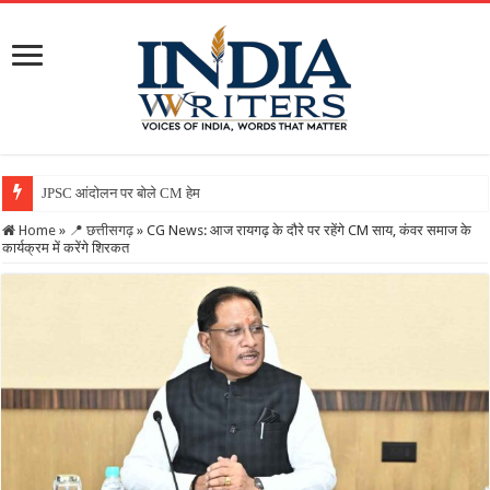
JPSC आंदोलन पर बोले CM हेमंत सोरेन, कहा- सरकार गंभीर, जा
Home
»
📍 छत्तीसगढ़
»
CG News: आज रायगढ़ के दौरे पर रहेंगे CM साय, कंवर समाज के
कार्यक्रम में करेंगे शिरकत