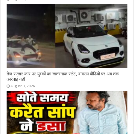
तेज रफ्तार कार पर युवकों का खतरनाक स्टंट, वायरल वीडियो पर अब तक
कार्रवाई नहीं
August 3, 2026