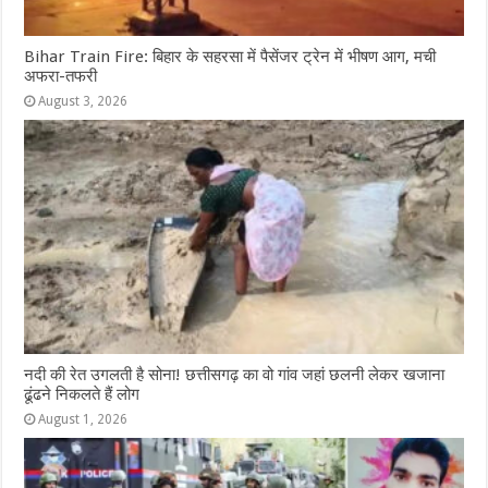
Bihar Train Fire: बिहार के सहरसा में पैसेंजर ट्रेन में भीषण आग, मची
अफरा-तफरी
August 3, 2026
नदी की रेत उगलती है सोना! छत्तीसगढ़ का वो गांव जहां छलनी लेकर खजाना
ढूंढने निकलते हैं लोग
August 1, 2026