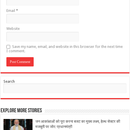
Email
*
Website
Save my name, email, and website in this browser for the next time
I comment.
Search
Explore More Stories
जन आकांक्षाओं को पूरा करना बजट का मुख्य लक्ष्य, हेल्थ सेक्टर की
मजबूती पर जोर: प्रधानमंत्री