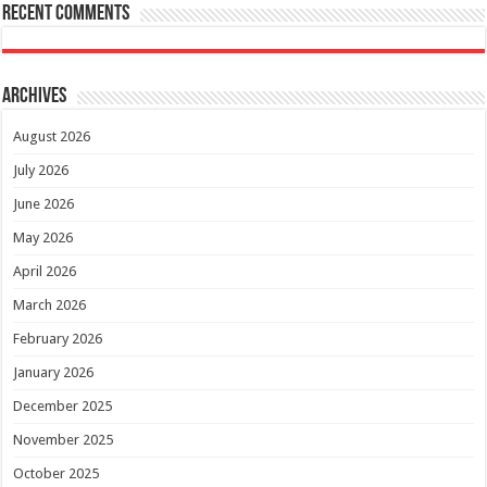
Recent Comments
Archives
August 2026
July 2026
June 2026
May 2026
April 2026
March 2026
February 2026
January 2026
December 2025
November 2025
October 2025