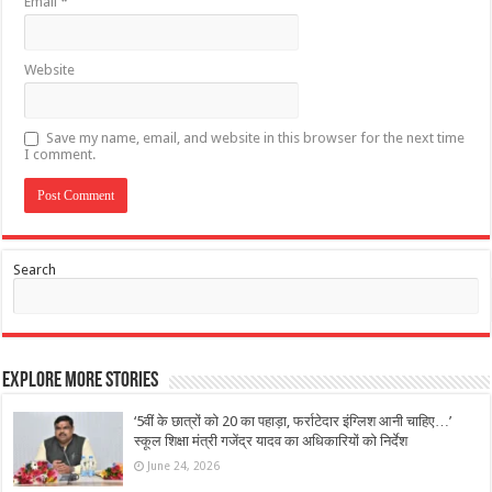
Email
*
Website
Save my name, email, and website in this browser for the next time
I comment.
Search
Explore More Stories
‘5वीं के छात्रों को 20 का पहाड़ा, फर्राटेदार इंग्लिश आनी चाहिए…’
स्कूल शिक्षा मंत्री गजेंद्र यादव का अधिकारियों को निर्देश
June 24, 2026