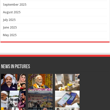
September 2025
August 2025
July 2025
June 2025
May 2025
News in Pictures