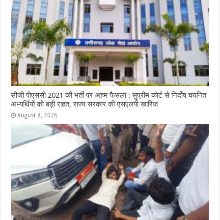
सीजी पीएससी 2021 की भर्ती पर अहम फैसला : सुप्रीम कोर्ट से निर्दोष चयनित
अभ्यर्थियों को बड़ी राहत, राज्य सरकार की एसएलपी खारिज
August 8, 2026