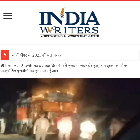
सीजी पीएससी 2021 की भर्ती पर अहम फैसला : सुप्रीम कोर्ट से निर्
Home
»
📍 छत्तीसगढ़
»
सड़क किनारे खड़े ट्रक से टकराई बाइक, तीन युवकों की मौत:
आक्रोशित ग्रामीणों ने वाहन में लगाई आग