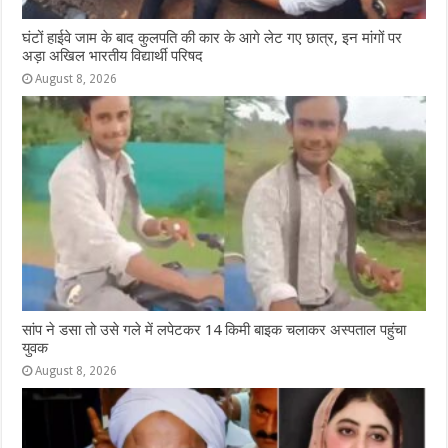
घंटों हाईवे जाम के बाद कुलपति की कार के आगे लेट गए छात्र, इन मांगों पर
अड़ा अखिल भारतीय विद्यार्थी परिषद
August 8, 2026
सांप ने डसा तो उसे गले में लपेटकर 14 किमी बाइक चलाकर अस्पताल पहुंचा
युवक
August 8, 2026