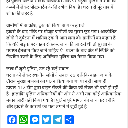
ही पुलिस और प्रशासनिक अधिकारी मौके पर पहुंचे। पुलिस ने शवों को
कब्जे में लेकर पोस्टमार्टम के लिए भेज दिया है। घटना से पूरे गांव में
शोक की लहर है।
ग्रामीणों में आक्रोश, ट्रक को किया आग के हवाले
हादसे के बाद मौके पर मौजूद ग्रामीणों का गुस्सा फूट पड़ा। आक्रोशित
लोगों ने दुर्घटना में शामिल ट्रक में आग लगा दी। ग्रामीणों का कहना है
कि यदि सड़क पर वाहन रोककर जांच की जा रही थी तो सुरक्षा के
पर्याप्त इंतजाम किए जाने चाहिए थे। घटना के बाद क्षेत्र में स्थिति को
नियंत्रित करने के लिए अतिरिक्त पुलिस बल तैनात किया गया।
जांच में जुटी पुलिस, उठ रहे कई सवाल
घटना को लेकर स्थानीय लोगों ने सवाल उठाए हैं कि वाहन जांच के
दौरान सुरक्षा मानकों का पालन किया गया था या नहीं। साथ ही
डायल-112 टीम द्वारा वाहन रोकने की प्रक्रिया को लेकर भी चर्चा हो रही
है। हालांकि पुलिस अधिकारियों की ओर से अभी तक कोई आधिकारिक
बयान जारी नहीं किया गया है। पुलिस पूरे मामले की जांच कर रही है
और हादसे के कारणों का पता लगाने में जुटी हुई है।
F
W
M
T
T
S