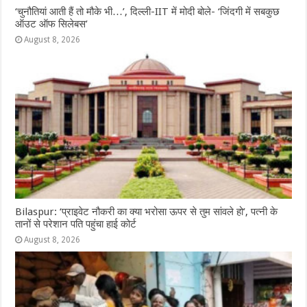
‘चुनौतियां आती हैं तो मौके भी…’, दिल्ली-IIT में मोदी बोले- ‘जिंदगी में सबकुछ
ऑउट ऑफ सिलेबस’
August 8, 2026
Bilaspur: ‘प्राइवेट नौकरी का क्या भरोसा ऊपर से तुम सांवले हो’, पत्नी के
तानों से परेशान पति पहुंचा हाई कोर्ट
August 8, 2026