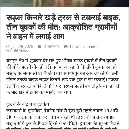
सड़क किनारे खड़े ट्रक से टकराई बाइक,
तीन युवकों की मौत: आक्रोशित ग्रामीणों
ने वाहन में लगाई आग
June 20, 2026
📍 छत्तीसगढ़
Leave a comment
166 Views
प्रतापपुर क्षेत्र में शुक्रवार देर रात हुए भीषण सड़क हादसे में तीन युवकों
की मौके पर ही मौत हो गई। बताया जा रहा है कि तीनों युवक एक ही
बाइक पर सवार होकर बैकोना गांव से प्रतापपुर की ओर जा रहे थे। इसी
दौरान उनकी बाइक सड़क किनारे खड़े एक ट्रक से जा टकराई। टक्कर
इतनी जबरदस्त थी कि तीनों ने घटनास्थल पर ही दम तोड़ दिया। हादसे
के बाद क्षेत्र में तनाव का माहौल बन गया।
हादसे के बाद मचा हड़कंप
जानकारी के मुताबिक, बैकोना गांव से कुछ दूरी पहले डायल-112 की
टीम एक ट्रक को रोककर जांच कर रही थी। इसी दौरान तेज रफ्तार
बाइक सीधे ट्रक के पिछले हिस्से से जा भिड़ी। दुर्घटना की सूचना मिलते