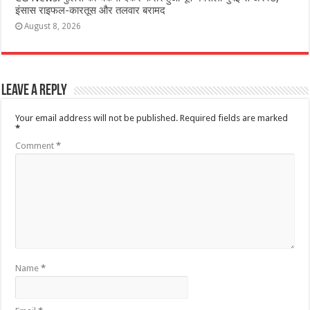
इंसास राइफल-कारतूस और तलवार बरामद
August 8, 2026
Leave a Reply
Your email address will not be published.
Required fields are marked
*
Comment
*
Name
*