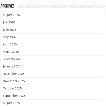
Archives
August 2026
July 2026
June 2026
May 2026
April 2026
March 2026
February 2026
January 2026
December 2025
November 2025
October 2025
September 2025
August 2025