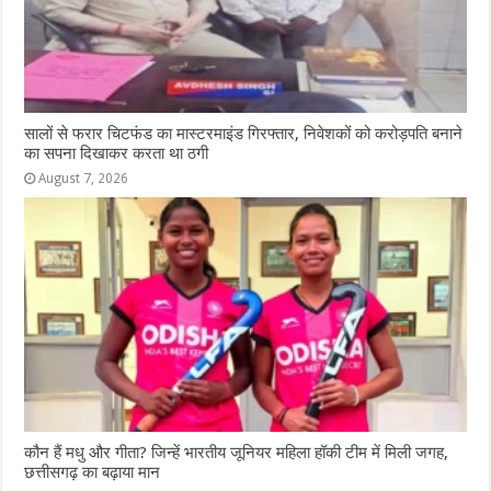
सालों से फरार चिटफंड का मास्टरमाइंड गिरफ्तार, निवेशकों को करोड़पति बनाने
का सपना दिखाकर करता था ठगी
August 7, 2026
कौन हैं मधु और गीता? जिन्हें भारतीय जूनियर महिला हॉकी टीम में मिली जगह,
छत्तीसगढ़ का बढ़ाया मान