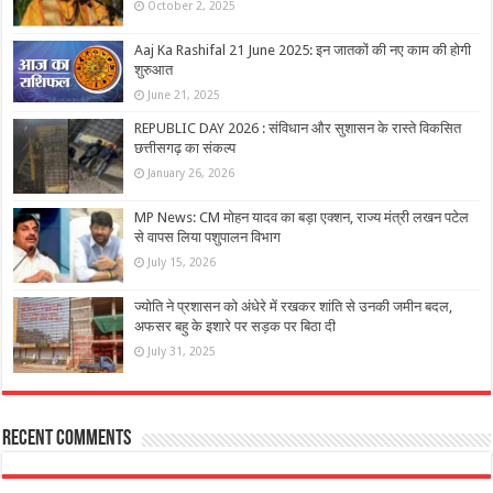
October 2, 2025
Aaj Ka Rashifal 21 June 2025: इन जातकों की नए काम की होगी
शुरुआत
June 21, 2025
REPUBLIC DAY 2026 : संविधान और सुशासन के रास्ते विकसित
छत्तीसगढ़ का संकल्प
January 26, 2026
MP News: CM मोहन यादव का बड़ा एक्शन, राज्य मंत्री लखन पटेल
से वापस लिया पशुपालन विभाग
July 15, 2026
ज्योति ने प्रशासन को अंधेरे में रखकर शांति से उनकी जमीन बदल,
अफसर बहु के इशारे पर सड़क पर बिठा दी
July 31, 2025
Recent Comments