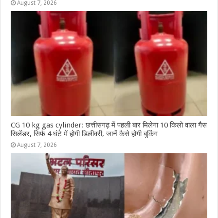
August 7, 2026
CG 10 kg gas cylinder: छत्तीसगढ़ में पहली बार मिलेगा 10 किलो वाला गैस
सिलेंडर, सिर्फ 4 घंटे में होगी डिलीवरी, जानें कैसे होगी बुकिंग
August 7, 2026