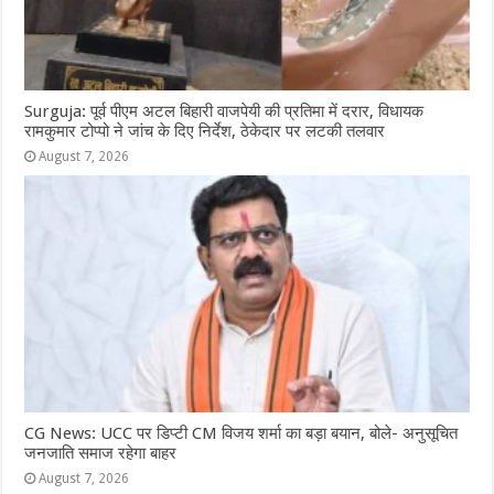
Surguja: पूर्व पीएम अटल बिहारी वाजपेयी की प्रतिमा में दरार, विधायक
रामकुमार टोप्पो ने जांच के दिए निर्देश, ठेकेदार पर लटकी तलवार
August 7, 2026
CG News: UCC पर डिप्टी CM विजय शर्मा का बड़ा बयान, बोले- अनुसूचित
जनजाति समाज रहेगा बाहर
August 7, 2026