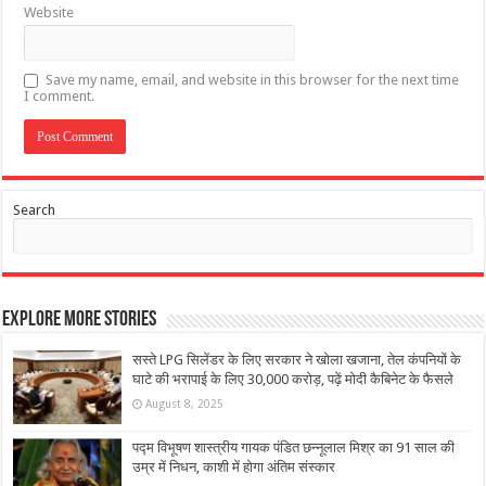
Website
Save my name, email, and website in this browser for the next time
I comment.
Search
Explore More Stories
सस्ते LPG सिलेंडर के लिए सरकार ने खोला खजाना, तेल कंपनियों के
घाटे की भरापाई के लिए 30,000 करोड़, पढ़ें मोदी कैबिनेट के फैसले
August 8, 2025
पद्म विभूषण शास्त्रीय गायक पंडित छन्नूलाल मिश्र का 91 साल की
उम्र में निधन, काशी में होगा अंतिम संस्कार