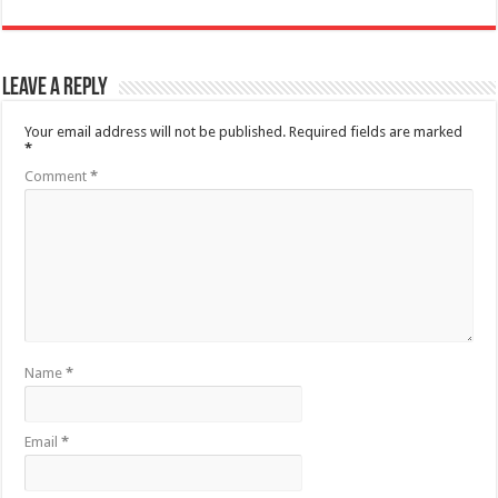
Leave a Reply
Your email address will not be published.
Required fields are marked
*
Comment
*
Name
*
Email
*