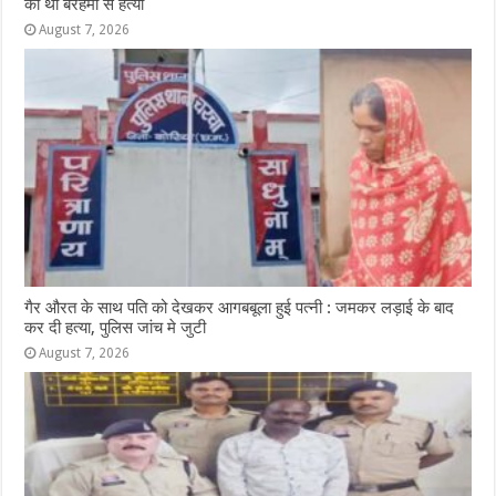
की थी बेरहमी से हत्या
August 7, 2026
गैर औरत के साथ पति को देखकर आगबबूला हुई पत्नी : जमकर लड़ाई के बाद
कर दी हत्या, पुलिस जांच मे जुटी
August 7, 2026