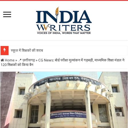
स्कूल में शिक्षकों की शराब पार्टी का वीडियो वायरल, DEO
Home
»
📍 छत्तीसगढ़
»
CG News: बोर्ड परीक्षा मूल्यांकन में गड़बड़ी, माध्यमिक शिक्षा मंडल ने
120 शिक्षकों को किया बैन