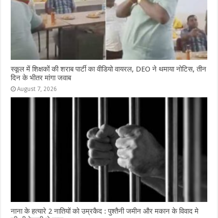
स्कूल में शिक्षकों की शराब पार्टी का वीडियो वायरल, DEO ने थमाया नोटिस, तीन
दिन के भीतर मांगा जवाब
August 7, 2026
नाना के हत्यारे 2 नातियों को उम्रकैद : पुश्तैनी जमीन और मकान के विवाद मे