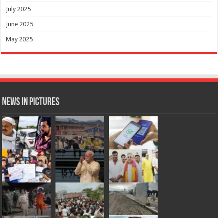
July 2025
June 2025
May 2025
News in Pictures