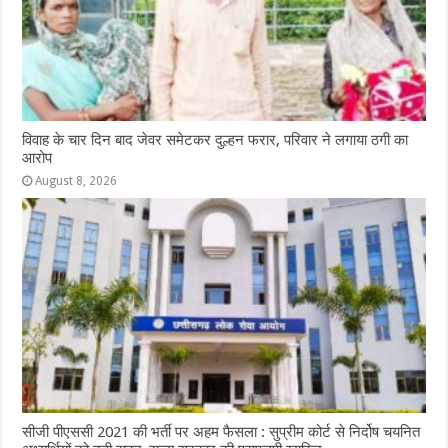
विवाह के चार दिन बाद जेवर समेटकर दुल्हन फरार, परिवार ने लगाया ठगी का
आरोप
August 8, 2026
सीजी पीएससी 2021 की भर्ती पर अहम फैसला : सुप्रीम कोर्ट से निर्दोष चयनित