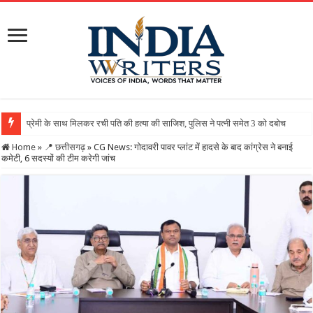
Home
»
📍 छत्तीसगढ़
»
CG News: गोदावरी पावर प्लांट में हादसे के बाद कांग्रेस ने बनाई
कमेटी, 6 सदस्यों की टीम करेगी जांच