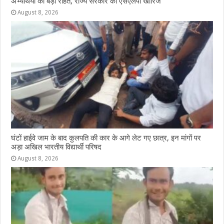
अभ्यर्थियों को बड़ी राहत, राज्य सरकार की एसएलपी खारिज
August 8, 2026
घंटों हाईवे जाम के बाद कुलपति की कार के आगे लेट गए छात्र, इन मांगों पर
अड़ा अखिल भारतीय विद्यार्थी परिषद
August 8, 2026