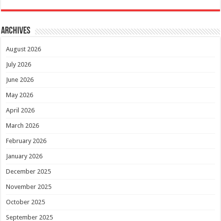
Archives
August 2026
July 2026
June 2026
May 2026
April 2026
March 2026
February 2026
January 2026
December 2025
November 2025
October 2025
September 2025