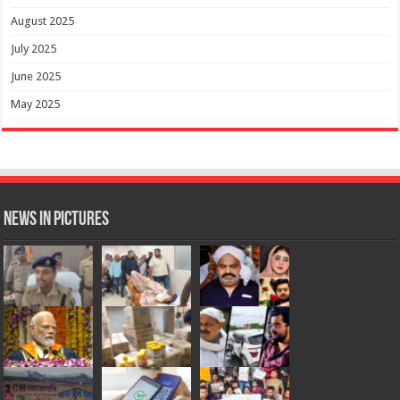
August 2025
July 2025
June 2025
May 2025
News in Pictures