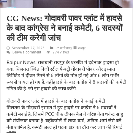
CG News: गोदावरी पावर प्लांट में हादसे
के बाद कांग्रेस ने बनाई कमेटी, 6 सदस्यों
की टीम करेगी जांच
September 27, 2025
📍 छत्तीसगढ़
,
🏢 रायपुर
Leave a comment
274 Views
Raipur News: राजधानी रायपुर के धरसींवा में दर्दनाक हादसा हो
गया. सिलतरा स्थित निजी स्टील फैक्ट्री गोदावरी पॉवर और इस्पात
लिमिटेड में दीवार गिरने से 6 लोगों की मौत हो गई और 6 लोग गंभीर
रूप से घायल हो गए हैं. वहीं हादसे के बाद कांग्रेस ने 6 सदस्यों की कमेटी
गठित की है. जो इस हादसे की जांच करेंगे.
गोदावरी पावर प्लांट में हादसे के बाद कांग्रेस ने बनाई कमेटी
सिलतरा के गोदावरी इस्पात में हुए हादसे पर कांग्रेस ने 6 सदस्यों ने
कमेटी बनाई है. जिसमें PCC चीफ दीपक बैज ने वरिष्ठ नेता धनेन्द्र साहू
को संयोजक बनाया है. वहीं कमेटी में छाया वर्मा, अनिता शर्मा जैसे बड़े
नेता शामिल हैं. कमेटी जल्द ही घटना क्षेत्र का दौरा कर जाच की रिपोर्ट