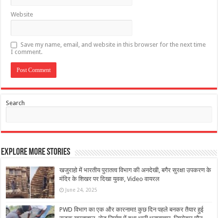
Website
Save my name, email, and website in this browser for the next time
I comment.
Search
Explore More Stories
खजुराहो में भारतीय पुरातत्व विभाग की अनदेखी, बगैर सुरक्षा उपकरण के
मंदिर के शिखर पर दिखा युवक, Video वायरल
June 24, 2025
PWD विभाग का एक और कारनामा! कुछ दिन पहले बनकर तैयार हुई