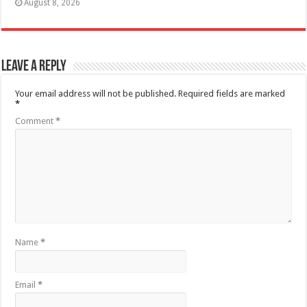
August 8, 2026
Leave a Reply
Your email address will not be published.
Required fields are marked
*
Comment
*
Name
*
Email
*