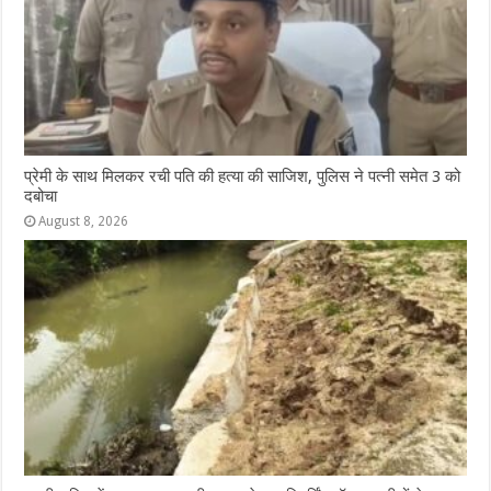
प्रेमी के साथ मिलकर रची पति की हत्या की साजिश, पुलिस ने पत्नी समेत 3 को
दबोचा
August 8, 2026