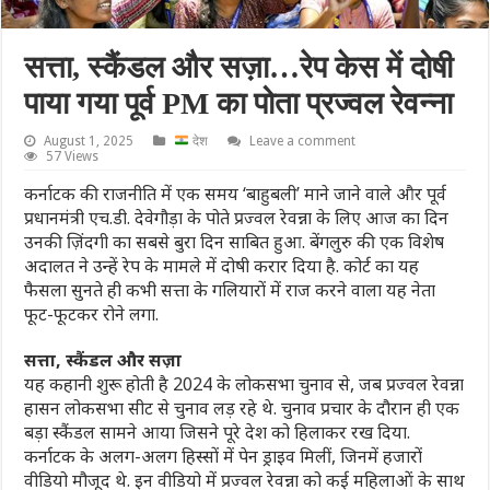
सत्ता, स्कैंडल और सज़ा…रेप केस में दोषी
पाया गया पूर्व PM का पोता प्रज्वल रेवन्ना
August 1, 2025
देश
Leave a comment
57 Views
कर्नाटक की राजनीति में एक समय ‘बाहुबली’ माने जाने वाले और पूर्व
प्रधानमंत्री एच.डी. देवेगौड़ा के पोते प्रज्वल रेवन्ना के लिए आज का दिन
उनकी ज़िंदगी का सबसे बुरा दिन साबित हुआ. बेंगलुरु की एक विशेष
अदालत ने उन्हें रेप के मामले में दोषी करार दिया है. कोर्ट का यह
फैसला सुनते ही कभी सत्ता के गलियारों में राज करने वाला यह नेता
फूट-फूटकर रोने लगा.
सत्ता, स्कैंडल और सज़ा
यह कहानी शुरू होती है 2024 के लोकसभा चुनाव से, जब प्रज्वल रेवन्ना
हासन लोकसभा सीट से चुनाव लड़ रहे थे. चुनाव प्रचार के दौरान ही एक
बड़ा स्कैंडल सामने आया जिसने पूरे देश को हिलाकर रख दिया.
कर्नाटक के अलग-अलग हिस्सों में पेन ड्राइव मिलीं, जिनमें हजारों
वीडियो मौजूद थे. इन वीडियो में प्रज्वल रेवन्ना को कई महिलाओं के साथ