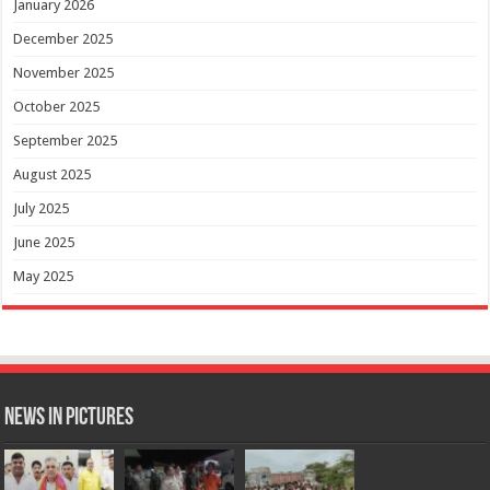
January 2026
December 2025
November 2025
October 2025
September 2025
August 2025
July 2025
June 2025
May 2025
News in Pictures