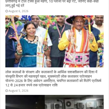
छत्तीसगढ़ में टोल टैक्स हुआ महंगा, 10 प्लाजा पर बढ़ा रेट, जानिए कहां-कहां
लागू हुईं नई दरें
August 6, 2026
लोक कलाओं के संरक्षण और कलाकारों के आर्थिक सशक्तीकरण की दिशा में
संस्कृति विभाग की महत्वपूर्ण पहल, मुख्यमंत्री लोक कलाकार प्रोत्साहन
योजना-2026 के लिए आवेदन आमंत्रित, चयनित कलाकारों को मिलेंगे प्रतिवर्ष
12 से 24 हजार रुपये तक प्रोत्साहन राशि
August 5, 2026