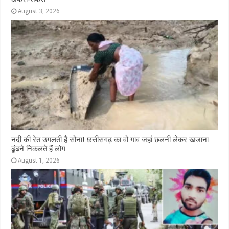
August 3, 2026
नदी की रेत उगलती है सोना! छत्तीसगढ़ का वो गांव जहां छलनी लेकर खजाना
ढूंढने निकलते हैं लोग
August 1, 2026