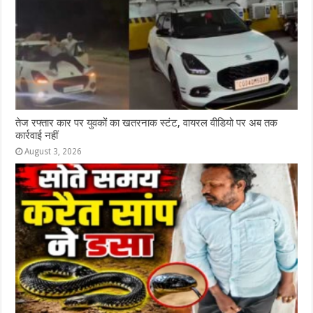
तेज रफ्तार कार पर युवकों का खतरनाक स्टंट, वायरल वीडियो पर अब तक
कार्रवाई नहीं
August 3, 2026