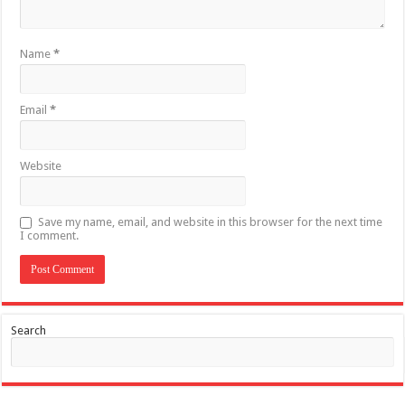
Name
*
Email
*
Website
Save my name, email, and website in this browser for the next time
I comment.
Search