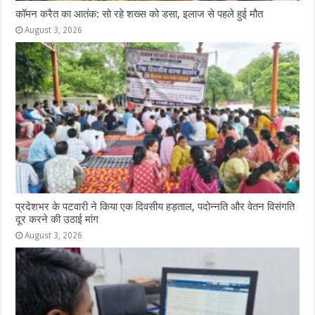
कॉमन करैत का आतंक: सो रहे शख्स को डसा, इलाज से पहले हुई मौत
August 3, 2026
प्रदेशभर के पटवारी ने किया एक दिवसीय हड़ताल, पदोन्नति और वेतन विसंगति
दूर करने की उठाई मांग
August 3, 2026