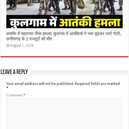
कश्‍मीर में पहलगाम जैसा हमला! कुलगाम में आतंकियों ने नाम पूछकर मारी गोली,
छत्तीसगढ़ के 2 मजदूरों की मौत
August 1, 2026
Leave a Reply
Your email address will not be published.
Required fields are marked
*
Comment
*