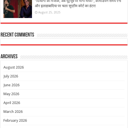
“दिव्यांगों का मजाक, अब यूट्यूब पर मांगो माफी”, कॉमेडियन समय रैना
और इलाहाबादिया पर चला सुप्रीम कोर्ट का हंटर!
August 25, 2025
Recent Comments
Archives
August 2026
July 2026
June 2026
May 2026
April 2026
March 2026
February 2026