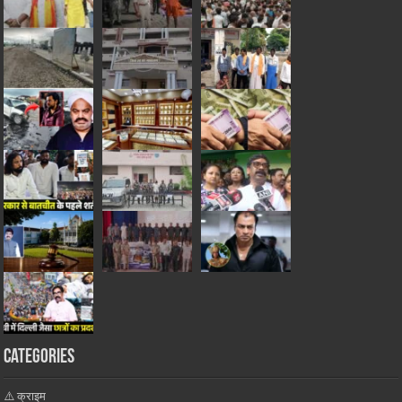
Categories
⚠️ क्राइम