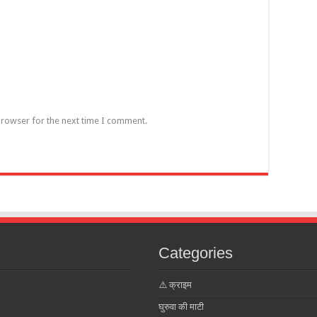
browser for the next time I comment.
Categories
⚠️ क्राइम
घुरुवा की माटी