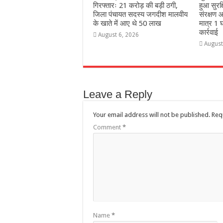
गिरफ्तारः 21 करोड़ की बड़ी ठगी,
हुआ सुरक
जिला पंचायत सदस्य जगदीश मालवीय
संरक्षण आ
के खाते में आए थे 50 लाख
मात्र 1 घ
कार्रवाई
August 6, 2026
August
Leave a Reply
Your email address will not be published.
Req
Comment
*
Name
*