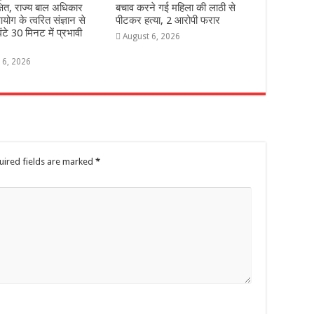
्षित, राज्य बाल अधिकार
बचाव करने गई महिला की लाठी से
योग के त्वरित संज्ञान से
पीटकर हत्या, 2 आरोपी फरार
ंटे 30 मिनट में प्रभावी
August 6, 2026
 6, 2026
uired fields are marked
*