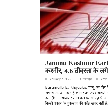
Jammu Kashmir Earthqua
कश्मीर, 4.6 तीव्रता के लग
February 2, 2026
🔥 टॉप न्यूज़
Leave
Baramulla Earthquake: जम्मू-कश्मीर के ब
अफरा-तफरी मच गई. लोग इधर-उधर भागते नजर 
इस दौरान ज्यादातर लोग घरों पर सो रहे थे.
किसी प्रकार के नुकसान की कोई खबर नहीं है.