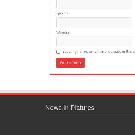
Email
*
Website
Save my name, email, and website in this 
News in Pictures