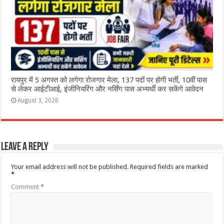
रायपुर में 5 अगस्त को लगेगा रोजगार मेला, 137 पदों पर होगी भर्ती, 10वीं पास
से लेकर आईटीआई, इंजीनियरिंग और नर्सिंग पास अभ्यर्थी कर सकेंगे आवेदन
August 3, 2026
Leave a Reply
Your email address will not be published.
Required fields are marked
*
Comment
*