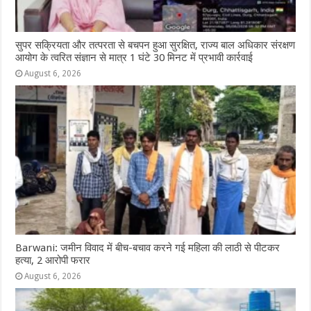
सुपर सक्रियता और तत्परता से बचपन हुआ सुरक्षित, राज्य बाल अधिकार संरक्षण
आयोग के त्वरित संज्ञान से मात्र 1 घंटे 30 मिनट में प्रभावी कार्रवाई
August 6, 2026
Barwani: जमीन विवाद में बीच-बचाव करने गई महिला की लाठी से पीटकर
हत्या, 2 आरोपी फरार
August 6, 2026