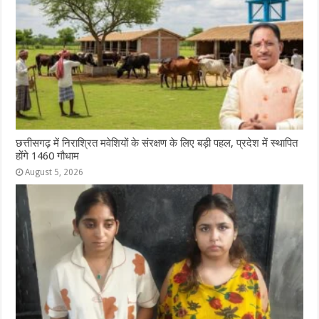
छत्तीसगढ़ में निराश्रित मवेशियों के संरक्षण के लिए बड़ी पहल, प्रदेश में स्थापित
होंगे 1460 गौधाम
August 5, 2026