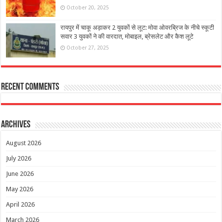
October 20, 2025
रायपुर में चाकू अड़ाकर 2 युवकों से लूट: मोवा ओवरब्रिज के नीचे स्कूटी
सवार 3 युवकों ने की वारदात, मोबाइल, ब्रेसलेट और कैश लूटे
October 27, 2025
Recent Comments
Archives
August 2026
July 2026
June 2026
May 2026
April 2026
March 2026