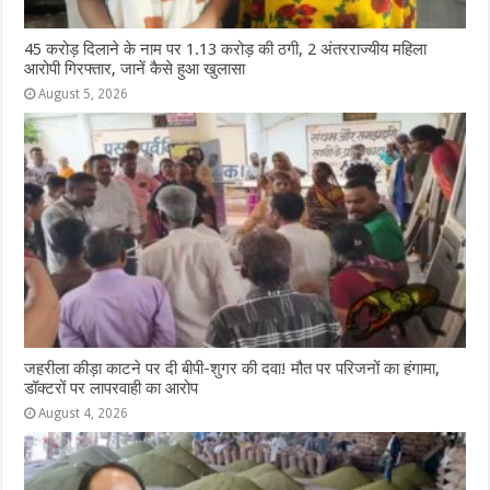
45 करोड़ दिलाने के नाम पर 1.13 करोड़ की ठगी, 2 अंतरराज्यीय महिला
आरोपी गिरफ्तार, जानें कैसे हुआ खुलासा
August 5, 2026
जहरीला कीड़ा काटने पर दी बीपी-शुगर की दवा! मौत पर परिजनों का हंगामा,
डॉक्टरों पर लापरवाही का आरोप
August 4, 2026