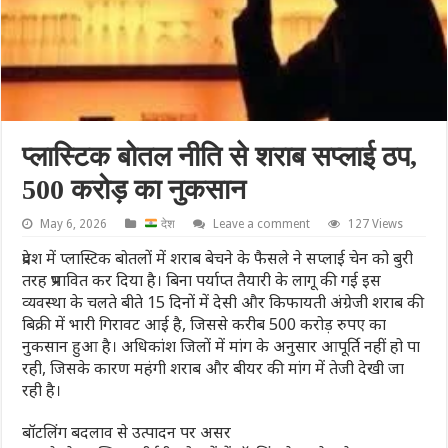
प्लास्टिक बोतल नीति से शराब सप्लाई ठप,
500 करोड़ का नुकसान
May 6, 2026
देश
Leave a comment
127 Views
प्रदेश में प्लास्टिक बोतलों में शराब बेचने के फैसले ने सप्लाई चेन को बुरी
तरह प्रभावित कर दिया है। बिना पर्याप्त तैयारी के लागू की गई इस
व्यवस्था के चलते बीते 15 दिनों में देसी और किफायती अंग्रेजी शराब की
बिक्री में भारी गिरावट आई है, जिससे करीब 500 करोड़ रुपए का
नुकसान हुआ है। अधिकांश जिलों में मांग के अनुसार आपूर्ति नहीं हो पा
रही, जिसके कारण महंगी शराब और बीयर की मांग में तेजी देखी जा
रही है।
बॉटलिंग बदलाव से उत्पादन पर असर