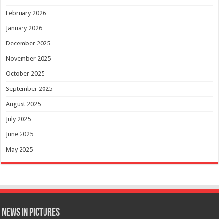
February 2026
January 2026
December 2025
November 2025
October 2025
September 2025
August 2025
July 2025
June 2025
May 2025
News in Pictures