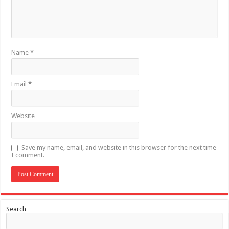
Name
*
Email
*
Website
Save my name, email, and website in this browser for the next time
I comment.
Search