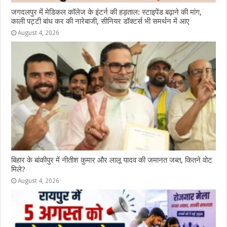
जगदलपुर में मेडिकल कॉलेज के इंटर्न की हड़ताल: स्टाइपेंड बढ़ाने की मांग,
काली पट्टी बांध कर की नारेबाजी, सीनियर डॉक्टर्स भी समर्थन में आए
August 4, 2026
ब‍िहार के बांकीपुर में न‍ीतीश कुमार और लालू यादव की जमानत जब्‍त, कितने वोट
मिले?
August 4, 2026