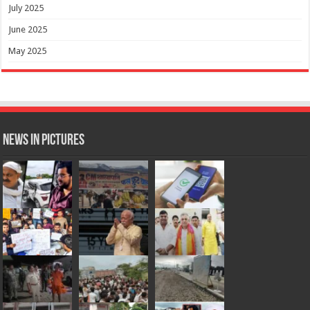
July 2025
June 2025
May 2025
News in Pictures