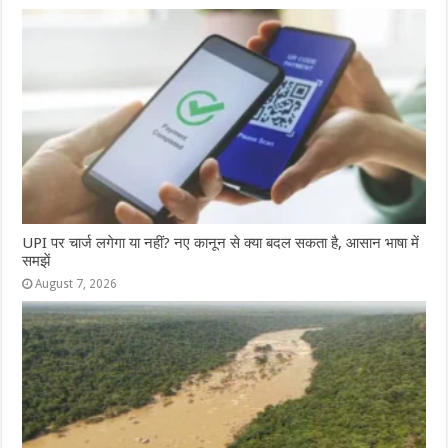
UPI पर चार्ज लगेगा या नहीं? नए कानून से क्या बदल सकता है, आसान भाषा में
समझें
August 7, 2026