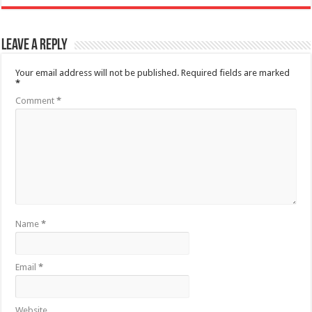
Leave a Reply
Your email address will not be published.
Required fields are marked
*
Comment
*
Name
*
Email
*
Website