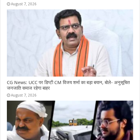
August 7, 2026
CG News: UCC पर डिप्टी CM विजय शर्मा का बड़ा बयान, बोले- अनुसूचित
जनजाति समाज रहेगा बाहर
August 7, 2026