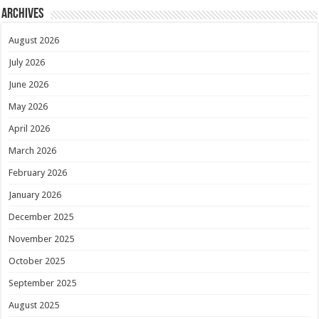
Archives
August 2026
July 2026
June 2026
May 2026
April 2026
March 2026
February 2026
January 2026
December 2025
November 2025
October 2025
September 2025
August 2025