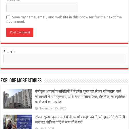
Save my name, email, and website in this browser for the next time
I comment.
Search
Explore More Stories
पंजीकृत आवासीय समितियाें में मेंटनेंस शुल्क को लेकर रजिस्टार, फर्म
सोसायटी ने मांगे प्रस्ताव, अधिनियम में सामाजिक, शैक्षणिक, सांस्कृतिक
प्रयोजनों का उल्लेख
November 25, 2025
संसद सुरक्षा चूक मामले में नीलम और महेश को दिल्ली हाई कोर्ट से मिली
जमानत, लेकिन कोर्ट ने लगा दी ये शर्तें
July 2, 2025