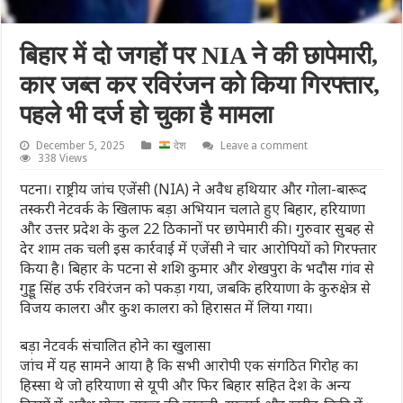
बिहार में दो जगहों पर NIA ने की छापेमारी,
कार जब्त कर रविरंजन को किया गिरफ्तार,
पहले भी दर्ज हो चुका है मामला
December 5, 2025
देश
Leave a comment
338 Views
पटना। राष्ट्रीय जांच एजेंसी (NIA) ने अवैध हथियार और गोला-बारूद
तस्करी नेटवर्क के खिलाफ बड़ा अभियान चलाते हुए बिहार, हरियाणा
और उत्तर प्रदेश के कुल 22 ठिकानों पर छापेमारी की। गुरुवार सुबह से
देर शाम तक चली इस कार्रवाई में एजेंसी ने चार आरोपियों को गिरफ्तार
किया है। बिहार के पटना से शशि कुमार और शेखपुरा के भदौस गांव से
गुड्डू सिंह उर्फ रविरंजन को पकड़ा गया, जबकि हरियाणा के कुरुक्षेत्र से
विजय कालरा और कुश कालरा को हिरासत में लिया गया।
बड़ा नेटवर्क संचालित होने का खुलासा
जांच में यह सामने आया है कि सभी आरोपी एक संगठित गिरोह का
हिस्सा थे जो हरियाणा से यूपी और फिर बिहार सहित देश के अन्य