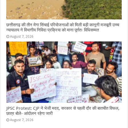
छत्तीसगढ़ की तीन मेगा सिंचाई परियोजनाओं को मिली बड़ी कानूनी मजबूती उच्च
न्यायालय ने विभागीय निविदा प्रक्रिया को माना पूर्णतः विधिसम्मत
August 7, 2026
JPSC Protest: CJP ने भेजी मदद, सरकार से पहली दौर की बातचीत विफल,
छात्र बोले- आंदोलन रहेगा जारी
August 7, 2026