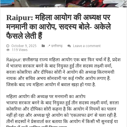
Raipur: महिला आयोग की अध्यक्ष पर
मनमानी का आरोप, सदस्य बोले- अकेले
फैसले लेती हैं
October 9, 2025
📍 छत्तीसगढ़
Leave a comment
119 Views
Raipur: छत्तीसगढ़ राज्य महिला आयोग एक बार फिर चर्चा में हैं, प्रदेश
में भाजपा सरकार बनने के बाद नियुक्त हुईं तीन सदस्य लक्ष्मी वर्मा,
सरला कोसरिया और दीपिका सोरी ने आयोग की अध्यक्ष किरणमयी
नायक और सचिव अभय सोनवानी पर कई गंभीर आरोप लगाए हैं.
जिसके बाद ज्य महिला आयोग में बवाल खड़ा हो गया है.
महिला आयोग की अध्यक्ष पर मनमानी का आरोप
भाजपा सरकार बनने के बाद नियुक्त हुईं तीन सदस्य लक्ष्मी वर्मा, सरला
कोसरिया और दीपिका सोरी कहना है कि आयोग में नियमों का पालन
नहीं हो रहा और अध्यक्ष पूरे आयोग को ‘एकतरफा ढंग’ से चला रही हैं.
तीनों सदस्यों ने प्रेसवार्ता कर बताया कि आयोग में किसी भी सुनवाई या