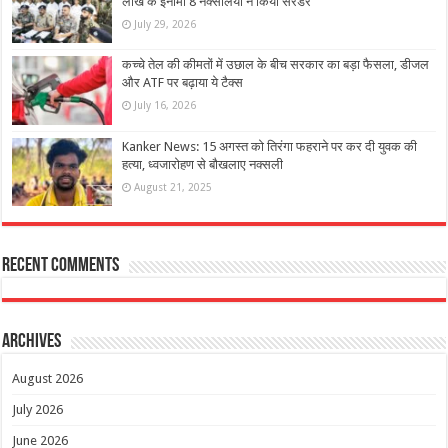
लाख के ईनामी 8 नक्सलियों ने किया सरेंडर
July 29, 2026
कच्चे तेल की कीमतों में उछाल के बीच सरकार का बड़ा फैसला, डीजल
और ATF पर बढ़ाया ये टैक्स
July 16, 2026
Kanker News: 15 अगस्त को तिरंगा फहराने पर कर दी युवक की
हत्या, ध्वजारोहण से बौखलाए नक्सली
August 21, 2025
Recent Comments
Archives
August 2026
July 2026
June 2026