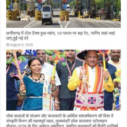
छत्तीसगढ़ में टोल टैक्स हुआ महंगा, 10 प्लाजा पर बढ़ा रेट, जानिए कहां-कहां
लागू हुईं नई दरें
August 6, 2026
लोक कलाओं के संरक्षण और कलाकारों के आर्थिक सशक्तीकरण की दिशा में
संस्कृति विभाग की महत्वपूर्ण पहल, मुख्यमंत्री लोक कलाकार प्रोत्साहन
योजना-2026 के लिए आवेदन आमंत्रित, चयनित कलाकारों को मिलेंगे प्रतिवर्ष