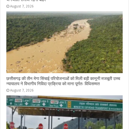
August 7, 2026
छत्तीसगढ़ की तीन मेगा सिंचाई परियोजनाओं को मिली बड़ी कानूनी मजबूती उच्च
न्यायालय ने विभागीय निविदा प्रक्रिया को माना पूर्णतः विधिसम्मत
August 7, 2026