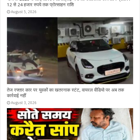
12 से 24 हजार रुपये तक प्रोत्साहन राशि
August 5, 2026
तेज रफ्तार कार पर युवकों का खतरनाक स्टंट, वायरल वीडियो पर अब तक
कार्रवाई नहीं
August 3, 2026