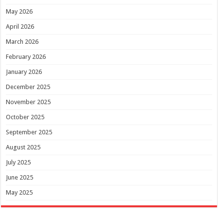
May 2026
April 2026
March 2026
February 2026
January 2026
December 2025
November 2025
October 2025
September 2025
August 2025
July 2025
June 2025
May 2025