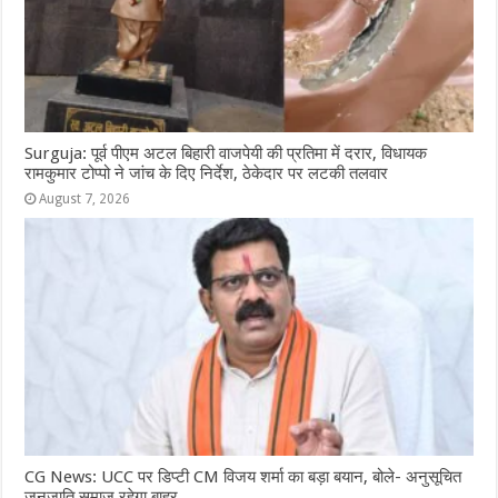
Surguja: पूर्व पीएम अटल बिहारी वाजपेयी की प्रतिमा में दरार, विधायक
रामकुमार टोप्पो ने जांच के दिए निर्देश, ठेकेदार पर लटकी तलवार
August 7, 2026
CG News: UCC पर डिप्टी CM विजय शर्मा का बड़ा बयान, बोले- अनुसूचित
जनजाति समाज रहेगा बाहर