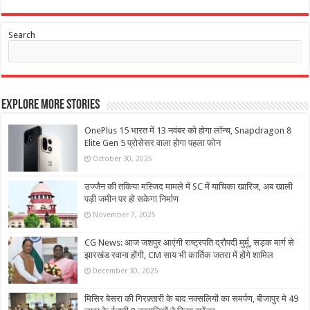
Search
Explore More Stories
OnePlus 15 भारत में 13 नवंबर को होगा लॉन्च, Snapdragon 8
Elite Gen 5 प्रोसेसर वाला होगा पहला फोन
October 30, 2025
उज्जैन की तकिया मस्जिद मामले में SC में याचिका खारिज, अब खाली
पड़ी जमीन पर हो सकेगा निर्माण
November 7, 2025
CG News: आज जशपुर आएंगी राष्ट्रपति द्रौपदी मुर्मू, सड़क मार्ग से
झारखंड रवाना होंगी, CM साय भी कार्तिक जतरा में होंगे शामिल
December 30, 2025
मिसिर बेसरा की गिरफ़्तारी के बाद नक्सलियों का समर्पण, बीजापुर मे 49