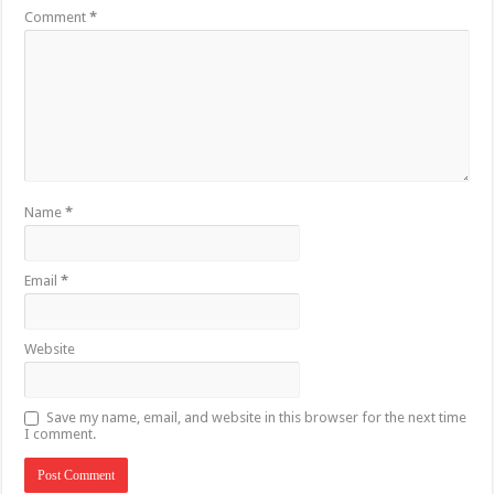
Comment
*
Name
*
Email
*
Website
Save my name, email, and website in this browser for the next time
I comment.