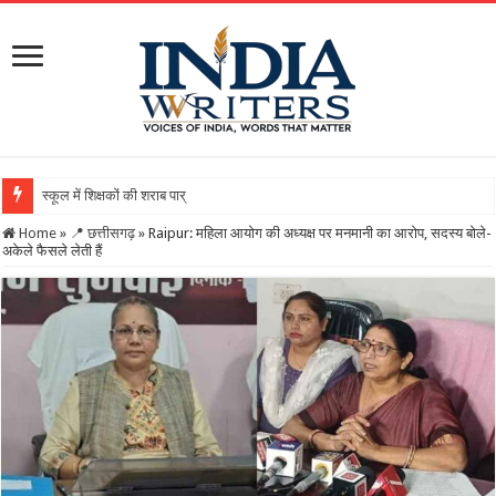
स्कूल में शिक्षकों की शराब पार्टी का वीडियो वायरल, DEO ने थमा
Home
»
📍 छत्तीसगढ़
»
Raipur: महिला आयोग की अध्यक्ष पर मनमानी का आरोप, सदस्य बोले-
अकेले फैसले लेती हैं