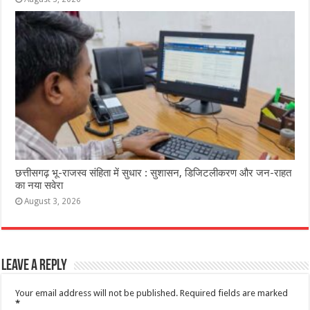
छत्तीसगढ़ भू-राजस्व संहिता में सुधार : सुशासन, डिजिटलीकरण और जन-राहत
का नया सवेरा
August 3, 2026
Leave a Reply
Your email address will not be published.
Required fields are marked
*