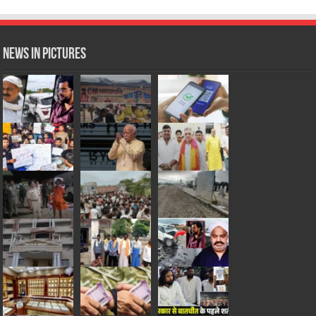
News in Pictures