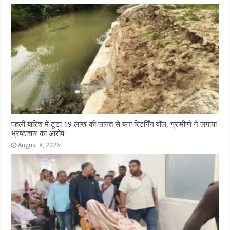
पहली बारिश में टूटा 19 लाख की लागत से बना रिटर्निंग वॉल, ग्रामीणों ने लगाया
भ्रष्टाचार का आरोप
August 8, 2026