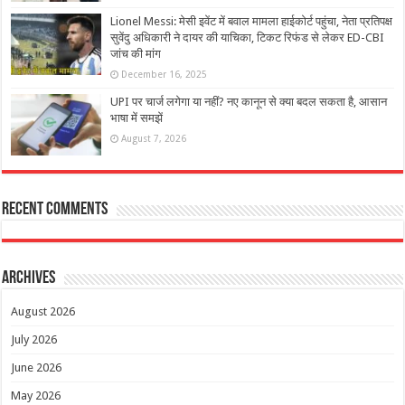
Lionel Messi: मेसी इवेंट में बवाल मामला हाईकोर्ट पहुंचा, नेता प्रतिपक्ष
सुवेंदु अधिकारी ने दायर की याचिका, टिकट रिफंड से लेकर ED-CBI
जांच की मांग
December 16, 2025
UPI पर चार्ज लगेगा या नहीं? नए कानून से क्या बदल सकता है, आसान
भाषा में समझें
August 7, 2026
Recent Comments
Archives
August 2026
July 2026
June 2026
May 2026