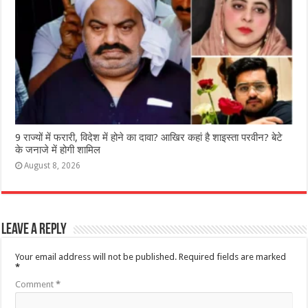
9 राज्‍यों में फरारी, व‍िदेश में होने का दावा? आख‍िर कहां है शाइस्‍ता परवीन? बेटे
के जनाजे में होगी शामिल
August 8, 2026
Leave a Reply
Your email address will not be published.
Required fields are marked
*
Comment
*