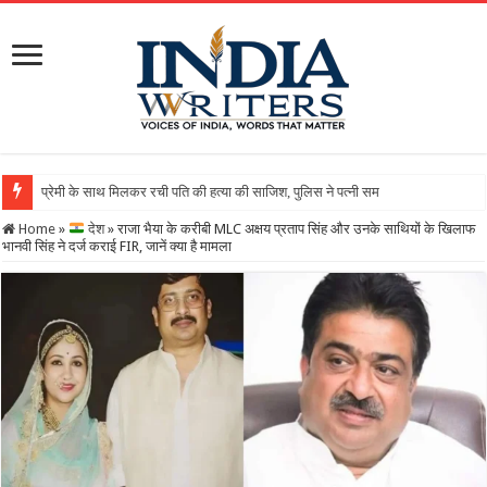
Home
»
देश
»
राजा भैया के करीबी MLC अक्षय प्रताप सिंह और उनके साथियों के खिलाफ
भानवी सिंह ने दर्ज कराई FIR, जानें क्या है मामला