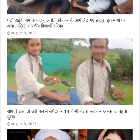
घंटों हाईवे जाम के बाद कुलपति की कार के आगे लेट गए छात्र, इन मांगों पर
अड़ा अखिल भारतीय विद्यार्थी परिषद
August 8, 2026
सांप ने डसा तो उसे गले में लपेटकर 14 किमी बाइक चलाकर अस्पताल पहुंचा
युवक
August 8, 2026