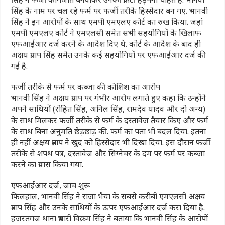
सिंह के नाम पर चल रहे फर्म पर फर्जी तरीके हिस्सेदार बन गए. भानवी
सिंह ने इन आरोपों के साथ एमपी एमएलए कोर्ट का रुख किया. जहां
एमपी एमएलए कोर्ट ने एमएलसी समेत सभी सहयोगियों के खिलाफ
एफआईआर दर्ज करने के आदेश दिए थे. कोर्ट के आदेश के बाद ही
अक्षय प्रताप सिंह समेत उनके कई सहयोगियों पर एफआईआर दर्ज की
गई है.
फर्जी तरीके से फर्म पर कब्जा की कोशिश का आरोप
भानवी सिंह ने अक्षय प्रताप पर गंभीर आरोप लगाते हुए कहा कि उन्होंने
अपने साथियों (रोहित सिंह, अनिल सिंह, रामदेव यादव और दो अन्य)
के साथ मिलकर फर्जी तरीके से फर्म के दस्तावेज तैयार किए और फर्म
के साथ बिना अनुमति छेड़छाड़ की. फर्म का पता भी बदल दिया. इतना
ही नहीं अक्षय प्रताप ने खुद को हिस्सेदार भी दिखा दिया. इस दौरान फर्जी
तरीके से शपथ पत्र, दस्तावेज और सिग्नेचर के दम पर फर्म पर कब्जा
करने का प्रयास किया गया.
एफआईआर दर्ज, जांच शुरू
फिलहाल, भानवी सिंह ने राजा भैया के सबसे करीबी एमएलसी अक्षय
प्रताप सिंह और उनके साथियों के ऊपर एफआईआर दर्ज करा दिया है.
हजरतगंज थाना प्रभारी विक्रम सिंह ने बताया कि भानवी सिंह के आरोपों