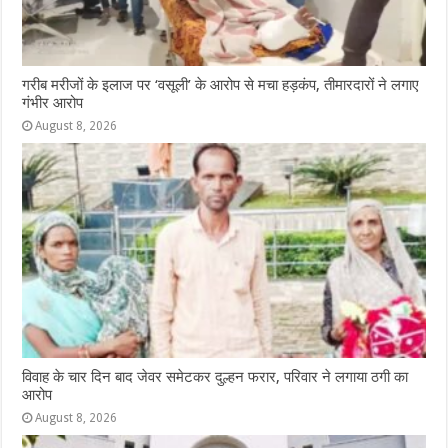
गरीब मरीजों के इलाज पर ‘वसूली’ के आरोप से मचा हड़कंप, तीमारदारों ने लगाए
गंभीर आरोप
August 8, 2026
विवाह के चार दिन बाद जेवर समेटकर दुल्हन फरार, परिवार ने लगाया ठगी का
आरोप
August 8, 2026