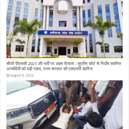
सीजी पीएससी 2021 की भर्ती पर अहम फैसला : सुप्रीम कोर्ट से निर्दोष चयनित
अभ्यर्थियों को बड़ी राहत, राज्य सरकार की एसएलपी खारिज
August 8, 2026