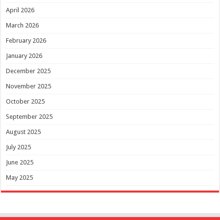
April 2026
March 2026
February 2026
January 2026
December 2025
November 2025
October 2025
September 2025
August 2025
July 2025
June 2025
May 2025