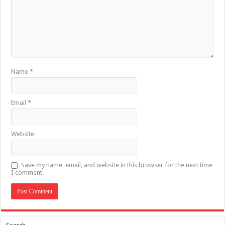
Name
*
Email
*
Website
Save my name, email, and website in this browser for the next time
I comment.