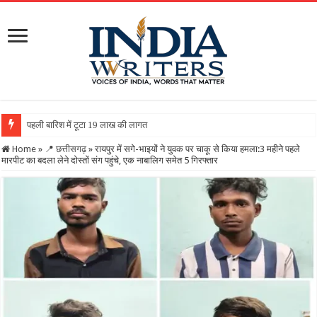
पहली बारिश में टूटा 19 लाख की लागत से बना रिटर्निंग वॉल, ग्रामीणो
Home
»
📍 छत्तीसगढ़
»
रायपुर में सगे-भाइयों ने युवक पर चाकू से किया हमला:3 महीने पहले
मारपीट का बदला लेने दोस्तों संग पहुंचे, एक नाबालिग समेत 5 गिरफ्तार