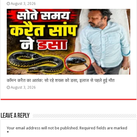
August 3, 2026
कॉमन करैत का आतंक: सो रहे शख्स को डसा, इलाज से पहले हुई मौत
August 3, 2026
Leave a Reply
Your email address will not be published.
Required fields are marked
*