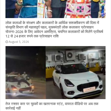
लोक कलाओं के संरक्षण और कलाकारों के आर्थिक सशक्तीकरण की दिशा में
संस्कृति विभाग की महत्वपूर्ण पहल, मुख्यमंत्री लोक कलाकार प्रोत्साहन
योजना-2026 के लिए आवेदन आमंत्रित, चयनित कलाकारों को मिलेंगे प्रतिवर्ष
12 से 24 हजार रुपये तक प्रोत्साहन राशि
August 5, 2026
तेज रफ्तार कार पर युवकों का खतरनाक स्टंट, वायरल वीडियो पर अब तक
कार्रवाई नहीं