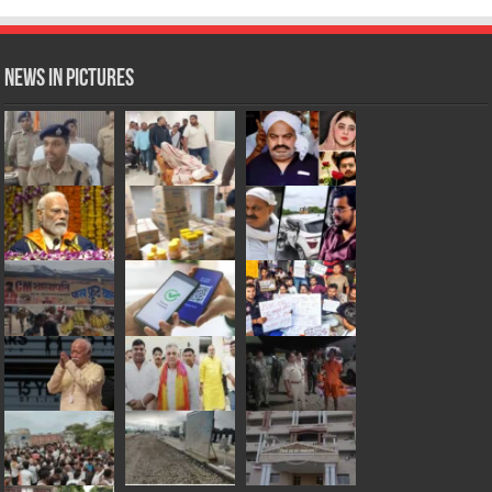
News in Pictures