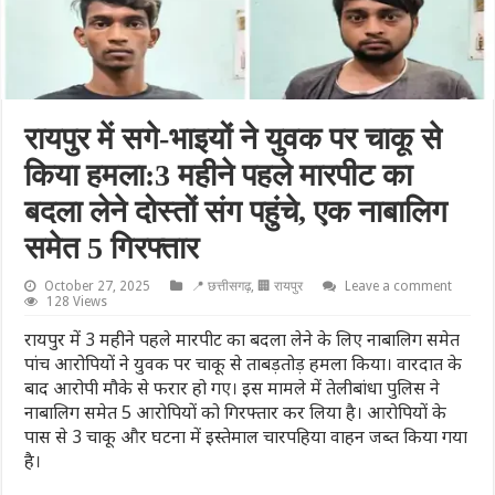
रायपुर में सगे-भाइयों ने युवक पर चाकू से
किया हमला:3 महीने पहले मारपीट का
बदला लेने दोस्तों संग पहुंचे, एक नाबालिग
समेत 5 गिरफ्तार
October 27, 2025
📍 छत्तीसगढ़
,
🏢 रायपुर
Leave a comment
128 Views
रायपुर में 3 महीने पहले मारपीट का बदला लेने के लिए नाबालिग समेत
पांच आरोपियों ने युवक पर चाकू से ताबड़तोड़ हमला किया। वारदात के
बाद आरोपी मौके से फरार हो गए। इस मामले में तेलीबांधा पुलिस ने
नाबालिग समेत 5 आरोपियों को गिरफ्तार कर लिया है। आरोपियों के
पास से 3 चाकू और घटना में इस्तेमाल चारपहिया वाहन जब्त किया गया
है।