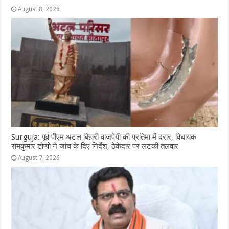
August 8, 2026
Surguja: पूर्व पीएम अटल बिहारी वाजपेयी की प्रतिमा में दरार, विधायक
रामकुमार टोप्पो ने जांच के दिए निर्देश, ठेकेदार पर लटकी तलवार
August 7, 2026