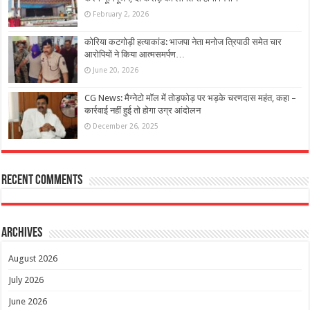
February 2, 2026
कोरिया कटगोड़ी हत्याकांड: भाजपा नेता मनोज त्रिपाठी समेत चार
आरोपियों ने किया आत्मसमर्पण…
June 20, 2026
CG News: मैग्नेटो मॉल में तोड़फोड़ पर भड़के चरणदास महंत, कहा –
कार्रवाई नहीं हुई तो होगा उग्र आंदोलन
December 26, 2025
Recent Comments
Archives
August 2026
July 2026
June 2026