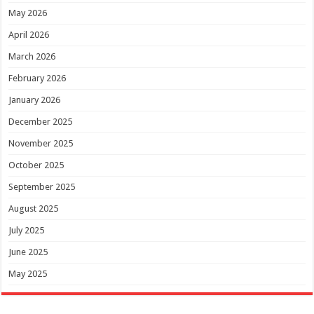
May 2026
April 2026
March 2026
February 2026
January 2026
December 2025
November 2025
October 2025
September 2025
August 2025
July 2025
June 2025
May 2025