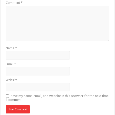
Comment
*
Name
*
Email
*
Website
Save my name, email, and website in this browser for the next time
I comment.