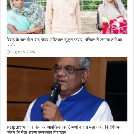
विवाह के चार दिन बाद जेवर समेटकर दुल्हन फरार, परिवार ने लगाया ठगी का
आरोप
August 8, 2026
Raipur: भगवान शिव पर आपत्तिजनक टिप्पणी करना पड़ा भारी, क्रिश्चियन
फोरम के नेता अरुण पन्नालाल गिरफ्तार