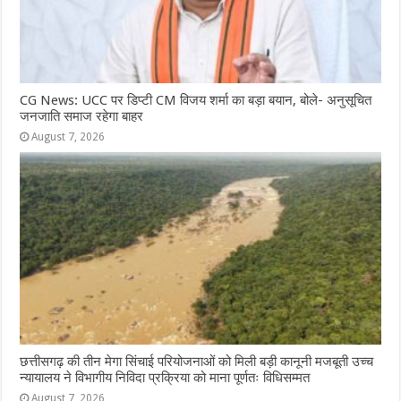
CG News: UCC पर डिप्टी CM विजय शर्मा का बड़ा बयान, बोले- अनुसूचित
जनजाति समाज रहेगा बाहर
August 7, 2026
छत्तीसगढ़ की तीन मेगा सिंचाई परियोजनाओं को मिली बड़ी कानूनी मजबूती उच्च
न्यायालय ने विभागीय निविदा प्रक्रिया को माना पूर्णतः विधिसम्मत
August 7, 2026