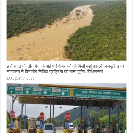
छत्तीसगढ़ की तीन मेगा सिंचाई परियोजनाओं को मिली बड़ी कानूनी मजबूती उच्च
न्यायालय ने विभागीय निविदा प्रक्रिया को माना पूर्णतः विधिसम्मत
August 7, 2026