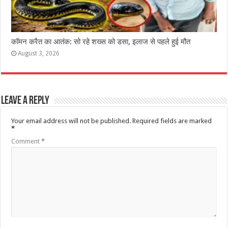
कॉमन करैत का आतंक: सो रहे शख्स को डसा, इलाज से पहले हुई मौत
August 3, 2026
Leave a Reply
Your email address will not be published.
Required fields are marked
*
Comment
*