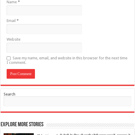
Name
*
Email
*
Website
Save my name, email, and website in this browser for the next time
I comment.
Search
Explore More Stories