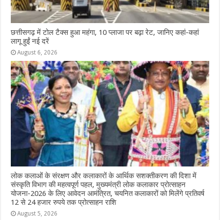
छत्तीसगढ़ में टोल टैक्स हुआ महंगा, 10 प्लाजा पर बढ़ा रेट, जानिए कहां-कहां
लागू हुईं नई दरें
August 6, 2026
लोक कलाओं के संरक्षण और कलाकारों के आर्थिक सशक्तीकरण की दिशा में
संस्कृति विभाग की महत्वपूर्ण पहल, मुख्यमंत्री लोक कलाकार प्रोत्साहन
योजना-2026 के लिए आवेदन आमंत्रित, चयनित कलाकारों को मिलेंगे प्रतिवर्ष
12 से 24 हजार रुपये तक प्रोत्साहन राशि
August 5, 2026