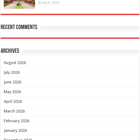
July 9, 2026
Recent Comments
Archives
August 2026
July 2026
June 2026
May 2026
April 2026
March 2026
February 2026
January 2026