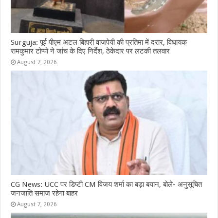
Surguja: पूर्व पीएम अटल बिहारी वाजपेयी की प्रतिमा में दरार, विधायक
रामकुमार टोप्पो ने जांच के दिए निर्देश, ठेकेदार पर लटकी तलवार
August 7, 2026
CG News: UCC पर डिप्टी CM विजय शर्मा का बड़ा बयान, बोले- अनुसूचित
जनजाति समाज रहेगा बाहर
August 7, 2026