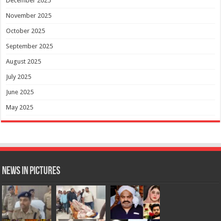
December 2025
November 2025
October 2025
September 2025
August 2025
July 2025
June 2025
May 2025
News in Pictures