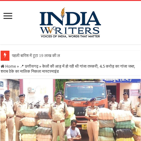
पहली बारिश में टूटा 19 लाख की लागत से बना रिटर्निंग वॉल, ग्राम
Home
»
📍 छत्तीसगढ़
»
केलों की आड़ में हो रही थी गांजा तस्करी, 4.5 करोड़ का गांजा जब्त,
शराब ठेके का मालिक निकला मास्टरमाइंड