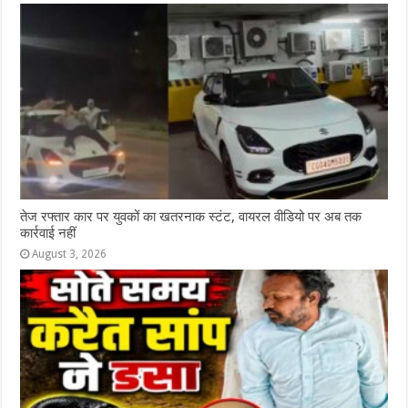
तेज रफ्तार कार पर युवकों का खतरनाक स्टंट, वायरल वीडियो पर अब तक
कार्रवाई नहीं
August 3, 2026