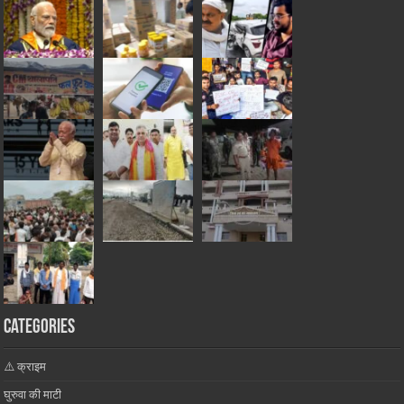
Categories
⚠️ क्राइम
घुरुवा की माटी