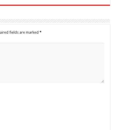
uired fields are marked
*