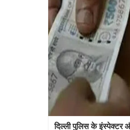
दिल्ली पुलिस के इंस्पेक्टर