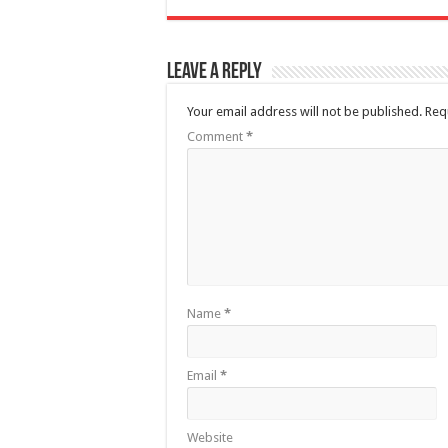
Leave a Reply
Your email address will not be published.
Req
Comment
*
Name
*
Email
*
Website