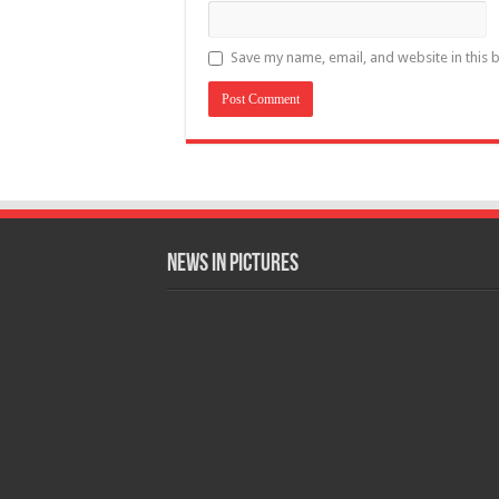
Save my name, email, and website in this 
News in Pictures