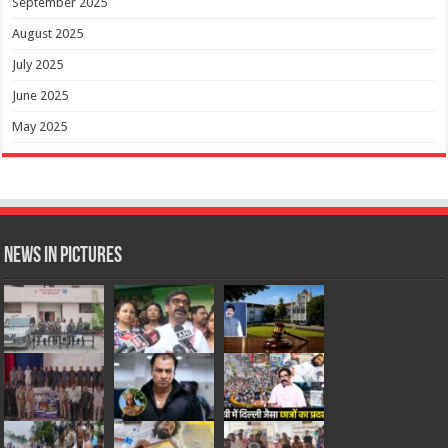
September 2025
August 2025
July 2025
June 2025
May 2025
News in Pictures