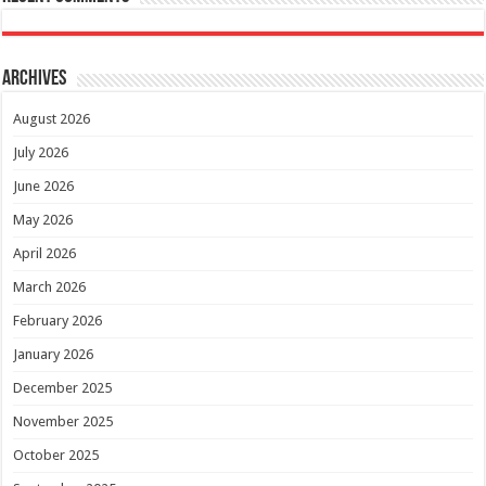
Archives
August 2026
July 2026
June 2026
May 2026
April 2026
March 2026
February 2026
January 2026
December 2025
November 2025
October 2025