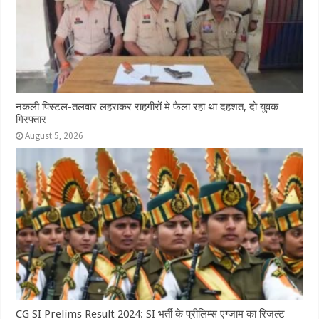
नकली पिस्टल-तलवार लहराकर राहगीरों मे फैला रहा था दहशत, दो युवक
गिरफ्तार
August 5, 2026
CG SI Prelims Result 2024: SI भर्ती के प्रीलिम्स एग्जाम का रिजल्ट