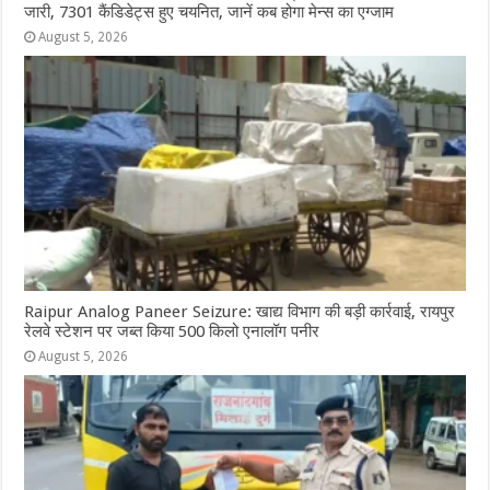
जारी, 7301 कैंडिडेट्स हुए चयनित, जानें कब होगा मेन्स का एग्जाम
August 5, 2026
Raipur Analog Paneer Seizure: खाद्य विभाग की बड़ी कार्रवाई, रायपुर
रेलवे स्टेशन पर जब्त किया 500 किलो एनालॉग पनीर
August 5, 2026