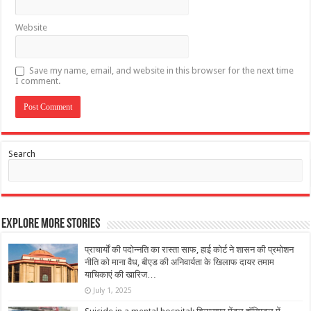
Website
Save my name, email, and website in this browser for the next time
I comment.
Search
Explore More Stories
प्राचार्यों की पदोन्नति का रास्ता साफ, हाई कोर्ट ने शासन की प्रमोशन
नीति को माना वैध, बीएड की अनिवार्यता के खिलाफ दायर तमाम
याचिकाएं की खारिज…
July 1, 2025