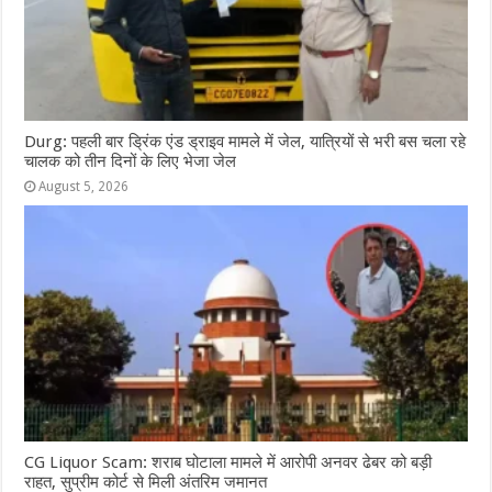
Durg: पहली बार ड्रिंक एंड ड्राइव मामले में जेल, यात्रियों से भरी बस चला रहे
चालक को तीन दिनों के लिए भेजा जेल
August 5, 2026
CG Liquor Scam: शराब घोटाला मामले में आरोपी अनवर ढेबर को बड़ी
राहत, सुप्रीम कोर्ट से मिली अंतरिम जमानत