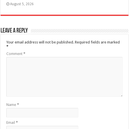
August 5, 2026
Leave a Reply
Your email address will not be published.
Required fields are marked
*
Comment
*
Name
*
Email
*