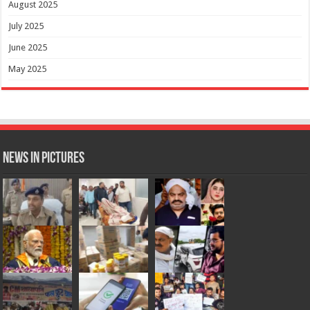
August 2025
July 2025
June 2025
May 2025
News in Pictures