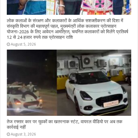
लोक कलाओं के संरक्षण और कलाकारों के आर्थिक सशक्तीकरण की दिशा में
संस्कृति विभाग की महत्वपूर्ण पहल, मुख्यमंत्री लोक कलाकार प्रोत्साहन
योजना-2026 के लिए आवेदन आमंत्रित, चयनित कलाकारों को मिलेंगे प्रतिवर्ष
12 से 24 हजार रुपये तक प्रोत्साहन राशि
August 5, 2026
तेज रफ्तार कार पर युवकों का खतरनाक स्टंट, वायरल वीडियो पर अब तक
कार्रवाई नहीं
August 3, 2026