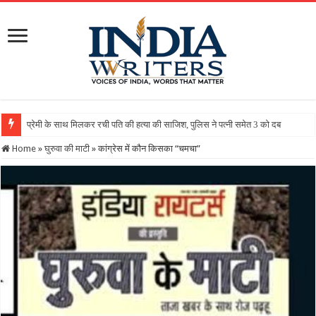
Home
»
घुरुवा की माटी
»
कांग्रेस में कौन किसका “चमचा”