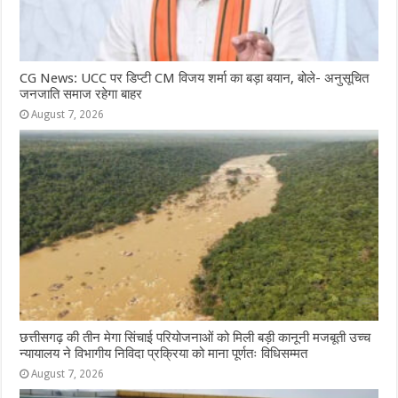
CG News: UCC पर डिप्टी CM विजय शर्मा का बड़ा बयान, बोले- अनुसूचित
जनजाति समाज रहेगा बाहर
August 7, 2026
छत्तीसगढ़ की तीन मेगा सिंचाई परियोजनाओं को मिली बड़ी कानूनी मजबूती उच्च
न्यायालय ने विभागीय निविदा प्रक्रिया को माना पूर्णतः विधिसम्मत
August 7, 2026