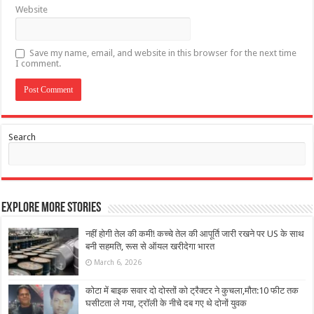
Website
Save my name, email, and website in this browser for the next time
I comment.
Search
Explore More Stories
नहीं होगी तेल की कमी! कच्चे तेल की आपूर्ति जारी रखने पर US के साथ
बनी सहमति, रूस से ऑयल खरीदेगा भारत
March 6, 2026
कोटा में बाइक सवार दो दोस्तों को ट्रैक्टर ने कुचला,मौत:10 फीट तक
घसीटता ले गया, ट्रॉली के नीचे दब गए थे दोनों युवक