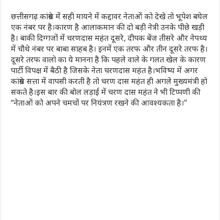
छत्तीसगढ़ कांग्रेस में सही मायने में कद्दावर नेताओं को देखे तो भूपेश बघेल
एक नंबर पर है।कारण है आलाकमान की दो बड़ी नेत्री उनके पीछे खड़ी
है। बाकी दिग्गजों में चरणदास महंत दूसरे, दीपक बेंज तीसरे और नेपथ्य
में चौथे नंबर पर बाबा साहब है। इनमें एक तरफ और तीन दूसरे तरफ है।
दूसरे तरफ वालो का ये मानना है कि पहले वाले के गलत खेल के कारण
पार्टी विपक्ष में बैठी है जिसके नेता चरणदास महंत है।भविष्य में अगर
कांग्रेस सत्ता में वापसी करती है तो चरण दास महंत ही अगले मुख्यमंत्री हो
सकते है।इस बार की बोल लड़ाई में चरण दास महंत ने भी टिप्पणी की
“नेताओं को अपने चमचों पर नियंत्रण रखने की आवश्यकता है।”