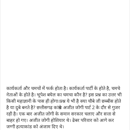
कार्यकर्ता और चमचों में फर्क होता है। कार्यकर्ता पार्टी के होते है, चमचे
नेताओं के होते है। भूपेश बघेल का चमचा कौन है? इस प्रश्न का उत्तर भी
किसी महाज्ञानी के पास ही होगा।प्रश्न ये भी है क्या चौबे जी छब्बीस होते
है या दुबे बनते है? छत्तीसगढ़ कांग्रेस अजीत जोगी पार्ट 2 के दौर से गुजर
रही है। एक बार अजीत जोगी के समान सरकार चलाए और सत्ता से
बाहर हो गए। अजीत जोगी होशियार थे। ढेबर परिवार को आगे कर
जग्गी हत्याकांड को अंजाम दिए थे।