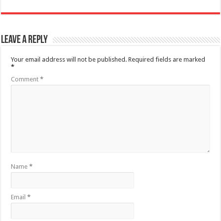
Leave a Reply
Your email address will not be published.
Required fields are marked
*
Comment
*
Name
*
Email
*