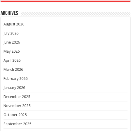
Archives
August 2026
July 2026
June 2026
May 2026
April 2026
March 2026
February 2026
January 2026
December 2025
November 2025
October 2025
September 2025