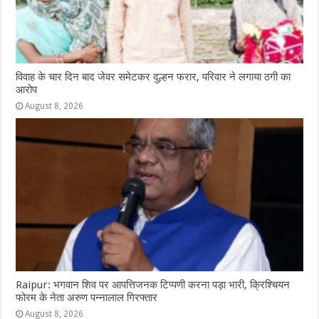
विवाह के चार दिन बाद जेवर समेटकर दुल्हन फरार, परिवार ने लगाया ठगी का
आरोप
August 8, 2026
Raipur: भगवान शिव पर आपत्तिजनक टिप्पणी करना पड़ा भारी, क्रिश्चियन
फोरम के नेता अरुण पन्नालाल गिरफ्तार
August 8, 2026