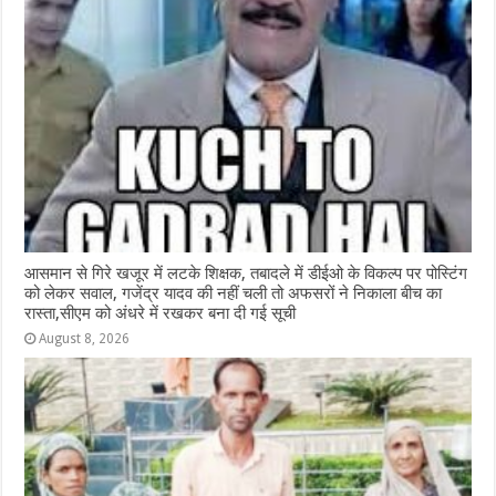
आसमान से गिरे खजूर में लटके शिक्षक, तबादले में डीईओ के विकल्प पर पोस्टिंग
को लेकर सवाल, गजेंद्र यादव की नहीं चली तो अफसरों ने निकाला बीच का
रास्ता,सीएम को अंधरे में रखकर बना दी गई सूची
August 8, 2026