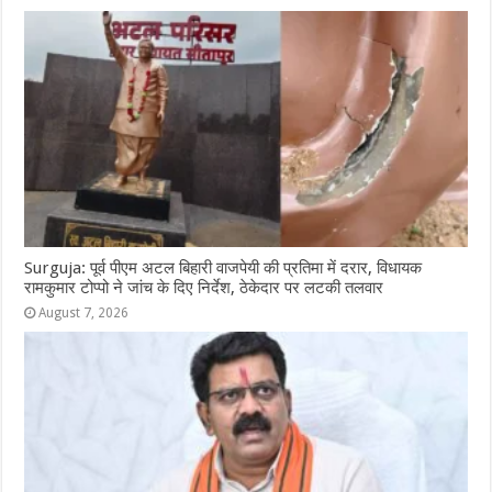
Surguja: पूर्व पीएम अटल बिहारी वाजपेयी की प्रतिमा में दरार, विधायक
रामकुमार टोप्पो ने जांच के दिए निर्देश, ठेकेदार पर लटकी तलवार
August 7, 2026