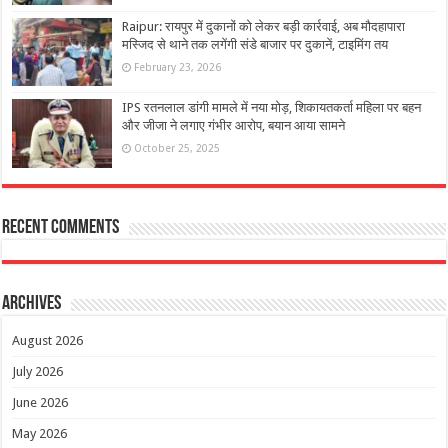
Raipur: रायपुर में दुकानों को लेकर बड़ी कार्रवाई, अब मौदहापारा
मस्जिद से थाने तक लगेंगी संडे बाजार पर दुकानें, टाइमिंग तय
February 23, 2026
IPS रतनलाल डांगी मामले में नया मोड़, शिकायतकर्ता महिला पर बहन
और जीजा ने लगाए गंभीर आरोप, बयान आया सामने
October 25, 2025
Recent Comments
Archives
August 2026
July 2026
June 2026
May 2026