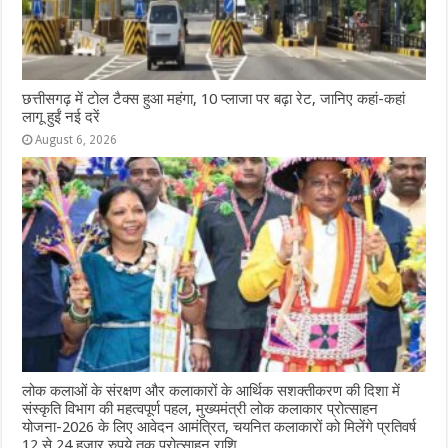
छत्तीसगढ़ में टोल टैक्स हुआ महंगा, 10 प्लाजा पर बढ़ा रेट, जानिए कहां-कहां
लागू हुईं नई दरें
August 6, 2026
लोक कलाओं के संरक्षण और कलाकारों के आर्थिक सशक्तीकरण की दिशा में
संस्कृति विभाग की महत्वपूर्ण पहल, मुख्यमंत्री लोक कलाकार प्रोत्साहन
योजना-2026 के लिए आवेदन आमंत्रित, चयनित कलाकारों को मिलेंगे प्रतिवर्ष
12 से 24 हजार रुपये तक प्रोत्साहन राशि