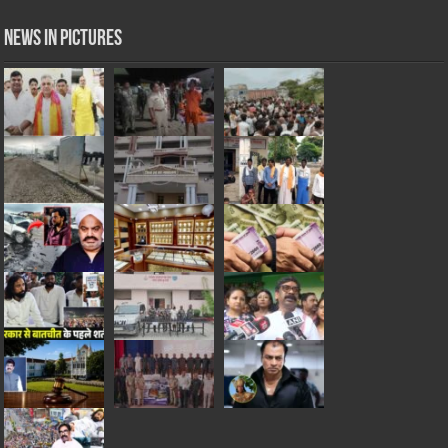
News in Pictures