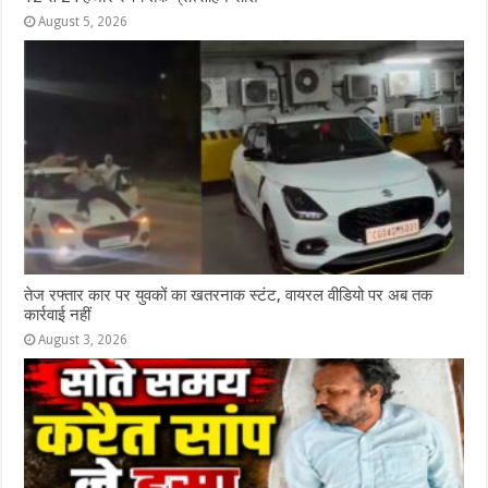
August 5, 2026
तेज रफ्तार कार पर युवकों का खतरनाक स्टंट, वायरल वीडियो पर अब तक
कार्रवाई नहीं
August 3, 2026