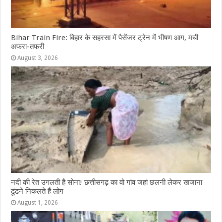
Bihar Train Fire: बिहार के सहरसा में पैसेंजर ट्रेन में भीषण आग, मची
अफरा-तफरी
August 3, 2026
नदी की रेत उगलती है सोना! छत्तीसगढ़ का वो गांव जहां छलनी लेकर खजाना
ढूंढने निकलते हैं लोग
August 1, 2026