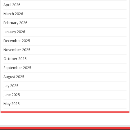
April 2026
March 2026
February 2026
January 2026
December 2025
November 2025
October 2025
September 2025
August 2025
July 2025
June 2025
May 2025