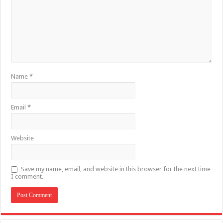
Name
*
Email
*
Website
Save my name, email, and website in this browser for the next time
I comment.