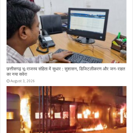
छत्तीसगढ़ भू-राजस्व संहिता में सुधार : सुशासन, डिजिटलीकरण और जन-राहत
का नया सवेरा
August 3, 2026