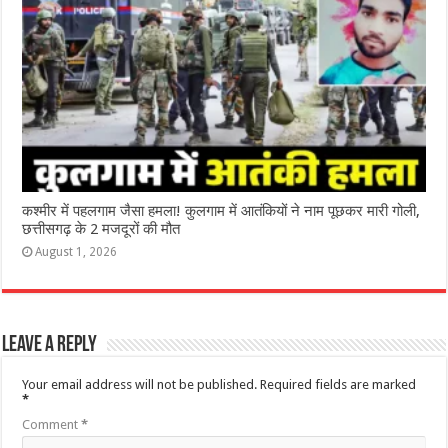
कश्‍मीर में पहलगाम जैसा हमला! कुलगाम में आतंकियों ने नाम पूछकर मारी गोली,
छत्तीसगढ़ के 2 मजदूरों की मौत
August 1, 2026
Leave a Reply
Your email address will not be published.
Required fields are marked
*
Comment
*