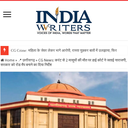
Home
»
📍 छत्तीसगढ़
»
CG News: करंट से 2 मासूमों की मौत पर हाई कोर्ट ने जताई नाराजगी,
सरकार को रोड मैप बनाने का दिया निर्देश