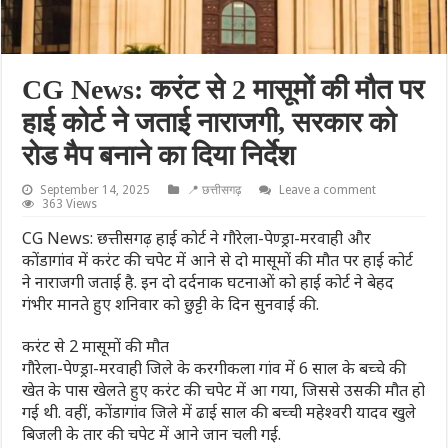
CG News: करंट से 2 मासूमों की मौत पर
हाई कोर्ट ने जताई नाराजगी, सरकार को
रोड मैप बनाने का दिया निर्देश
September 14, 2025
📍 छत्तीसगढ़
Leave a comment
363 Views
CG News: छत्तीसगढ़ हाई कोर्ट ने गौरेला-पेण्ड्रा-मरवाही और
कोंडागांव में करंट की चपेट में आने से दो मासूमों की मौत पर हाई कोर्ट
ने नाराजगी जताई है. इन दो दर्दनाक घटनाओं को हाई कोर्ट ने बेहद
गंभीर मानते हुए शनिवार को छुट्टी के दिन सुनवाई की.
करंट से 2 मासूमों की मौत
गौरेला-पेण्ड्रा-मरवाही जिले के करगीकला गांव में 6 साल के बच्चे की
खेत के पास खेलते हुए करंट की चपेट में आ गया, जिससे उसकी मौत हो
गई थी. वहीं, कोंडागांव जिले में ढाई साल की बच्ची महेश्वरी यादव खुले
बिजली के तार की चपेट में आने जान चली गई.