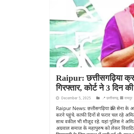
Raipur: छत्तीसगढ़िया क्रा
गिरफ्तार, कोर्ट ने 3 दिन क
December 5, 2025
📍 छत्तीसगढ़
,
🏢 रायपुर
Raipur News: छत्तीसगढ़िया क्रांति सेना के अ
करने पहुंचे. काफी दिनों से फरार चल रहे अमित 
साथ वकील भी मौजूद रहे. यहां पुलिस ने अम
अग्रवाल समाज के महापुरुष को लेकर विवादित