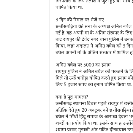
गिरफ्तारी के लिए तलाश में जुटी हुई थी. सा
घोषित किया था.
3 दिन की रिमांड पर भेजे गए
छत्तीसगढ़िया क्रांति सेना के अध्यक्ष अमित बघे
गई है. वह अपनी मां के अंतिम संस्कार के लिए ज
बाद रायपुर की देवेंद्र नगर थाना पुलिस ने उन
किया, जहां अदालत ने अमित बघेल को 3 दिन 
बघेल अपनी मां के अंतिम संस्कार में शामिल हो 
अमित बघेल पर 5000 का इनाम
रायपुर पुलिस ने अमित बघेल को पकड़ने के ल
मिले तो उन्हें भगोड़ा घोषित करते हुए इनाम 
लिए 5 हजार रुपए का इनाम घोषित किया था.
क्या है पूरा मामला?
छत्तीसगढ़ स्थापना दिवस पहले रायपुर में छत्त
प्रतिक्रिया देते हुए 20 अक्टूबर को छत्तीसगढ़ि
बघेल ने सिंधी हिंदू समाज के आराध्य देवत
शब्दों का प्रयोग किया था. इसके साथ ह उन्हों
श्यामा प्रसाद मुखर्जी और पंडित दीनदयाल उपाध्