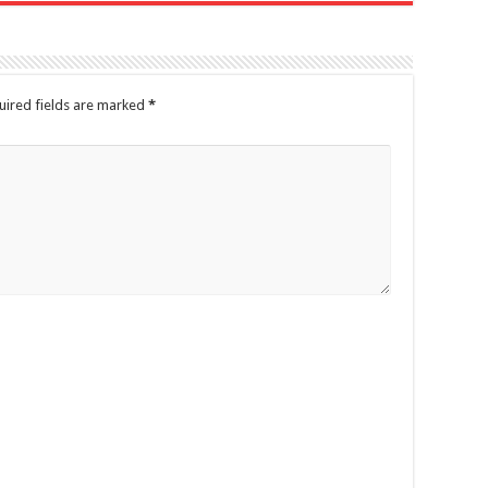
uired fields are marked
*