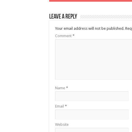
Leave a Reply
Your email address will not be published.
Req
Comment
*
Name
*
Email
*
Website