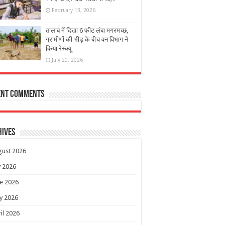
February 13, 2026
तालाब में दिखा 6 फीट लंबा मगरमच्छ,
ग्रामीणों की भीड़ के बीच वन विभाग ने
किया रेस्क्यू
July 20, 2026
ent Comments
hives
gust 2026
y 2026
e 2026
y 2026
il 2026