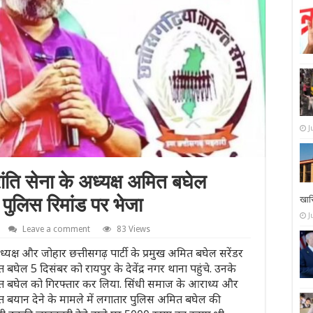
J
ंति सेना के अध्यक्ष अमित बघेल
ी पुलिस रिमांड पर भेजा
खा
J
Leave a comment
83 Views
ध्यक्ष और जोहार छत्तीसगढ़ पार्टी के प्रमुख अमित बघेल सरेंडर
बघेल 5 दिसंबर को रायपुर के देवेंद्र नगर थाना पहुंचे. उनके
ित बघेल को गिरफ्तार कर लिया. सिंधी समाज के आराध्य और
 बयान देने के मामले में लगातार पुलिस अमित बघेल की