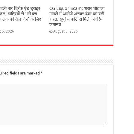
ली बार ड्रिंक एंड ड्राइव
CG Liquor Scam: शराब घोटाला
 जेल, यात्रियों से भरी बस
मामले में आरोपी अनवर ढेबर को बड़ी
चालक को तीन दिनों के लिए
राहत, सुप्रीम कोर्ट से मिली अंतरिम
जमानत
t 5, 2026
August 5, 2026
uired fields are marked
*