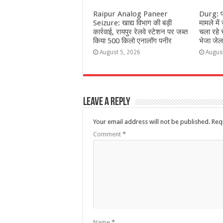
Raipur Analog Paneer
Durg: पह
Seizure: खाद्य विभाग की बड़ी
मामले में
कार्रवाई, रायपुर रेलवे स्टेशन पर जब्त
चला रहे 
किया 500 किलो एनालॉग पनीर
भेजा जेल
August 5, 2026
Augus
Leave a Reply
Your email address will not be published.
Req
Comment
*
Name
*