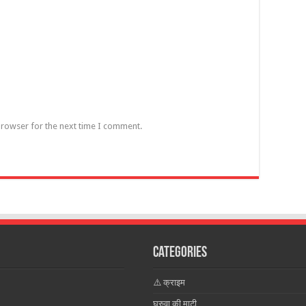
browser for the next time I comment.
Categories
⚠️ क्राइम
घुरुवा की माटी