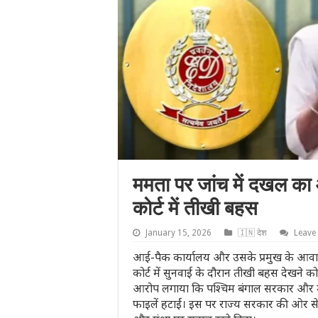
ममता पर जांच में दखल का आ
कोर्ट में तीखी बहस
January 15, 2026
🇮🇳 देश
Leave
आई-पैक कार्यालय और उसके प्रमुख के आवास पर ह
कोर्ट में सुनवाई के दौरान तीखी बहस देखने 
आरोप लगाया कि पश्चिम बंगाल सरकार और मुख्यम
फाइलें हटाईं। इस पर राज्य सरकार की ओर से