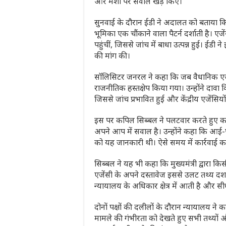
और मंशा पर सवाल खड़े किए।
सुनवाई के दौरान ईडी ने अदालत को बताया कि
भूमिका एक चौंकाने वाला पैटर्न दर्शाती है। एज
पहुंचीं, जिससे जांच में बाधा उत्पन्न हुई। ईडी न
की मांग की।
सॉलिसिटर जनरल ने कहा कि जब वैधानिक एजें
राजनीतिक हस्तक्षेप किया गया। उन्होंने दा
जिससे जांच प्रभावित हुई और केंद्रीय एजेंसि
इस पर कपिल सिब्बल ने पलटवार करते हुए कहा
अपने आप में सवाल है। उन्होंने कहा कि आई-प
को यह जानकारी थी। ऐसे समय में कार्रवाई करना
सिब्बल ने यह भी कहा कि मुख्यमंत्री द्वारा 
एजेंसी के अपने दस्तावेज इससे उलट तथ्य दर्श
न्यायालय के अधिकार क्षेत्र में आती है और सीधे 
दोनों पक्षों की दलीलों के दौरान न्यायाल
मामले की गंभीरता को देखते हुए सभी तथ्यों 