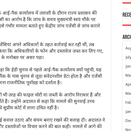
 आई-पैक कार्यालय में तलाशी के दौरान राज्य प्रशासन की
Rec
ेंसी का आरोप है कि जांच के समय मुख्यमंत्री स्वयं मौके पर
े इसे गंभीर मामला बताते हुए केंद्रीय जांच एजेंसी से जांच कराने
Arc
सियां अपने अधिकारों के तहत कार्रवाई कर रही थीं, तब
Au
वा किया कि अधिकारियों के फोन और दस्तावेज जब्त कर लिए गए,
यों के मनोबल पर असर पड़ा।
Jul
Jun
 कि ईडी चुनाव से पहले आई-पैक कार्यालय क्यों पहुंची, यह
ैक के पास चुनाव से जुड़ा संवेदनशील डेटा होता है और एजेंसी
Ma
 राजनीतिक पूर्वाग्रह को दर्शाता है।
Apr
Ma
किसी भी तरह की फाइल चोरी या जब्ती के आरोप निराधार हैं और
ाते हैं। उन्होंने अदालत से कहा कि मामले की सुनवाई उच्च
Feb
सुप्रीम कोर्ट में लाना उचित नहीं है।
Jan
य ने कई सवाल उठाए और संयम बनाए रखने की सलाह दी। अदालत ने
De
और दस्तावेजों पर विचार करने की बात कही। मामले में आगे की
No