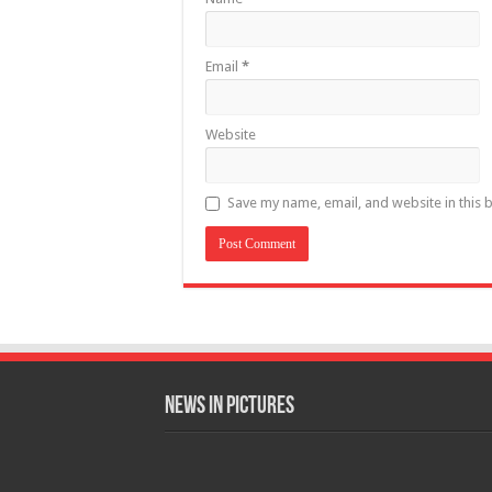
Email
*
Website
Save my name, email, and website in this 
News in Pictures