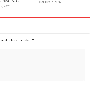
 पर लटकी तलवार
August 7, 2026
 7, 2026
uired fields are marked
*