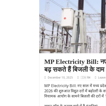
MP Electricity Bill: नए 
बढ़ सकते हैं बिजली के दाम
December 10, 2025
🇮🇳 देश
Leave
MP Electricity Bill: नए साल में मध्य प्र
2026 की शुरुआत विद्युत दरों में बढ़ोतरी के स
नियामक आयोग के सामने बिजली की दरों में 1