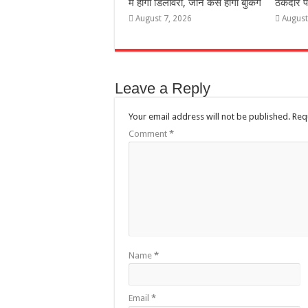
में होगी डिलीवरी, जानें कैसे होगी बुकिंग
ठेकेदार
August 7, 2026
August
Leave a Reply
Your email address will not be published.
Req
Comment
*
Name
*
Email
*