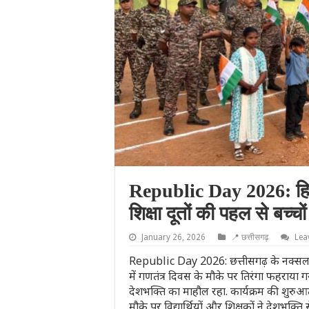
Republic Day 2026: हिडमा 
शिक्षा दूतों की पहल से बच्
January 26, 2026
📍 छत्तीसगढ़
Lea
Republic Day 2026: छत्तीसगढ़ के नक्सलवाद 
में गणतंत्र दिवस के मौके पर तिरंगा फहराया ग
देशभक्ति का माहौल रहा. कार्यक्रम की शुरुआत
मौके पर विद्यार्थियों और शिक्षकों ने देशभक्ति से ज