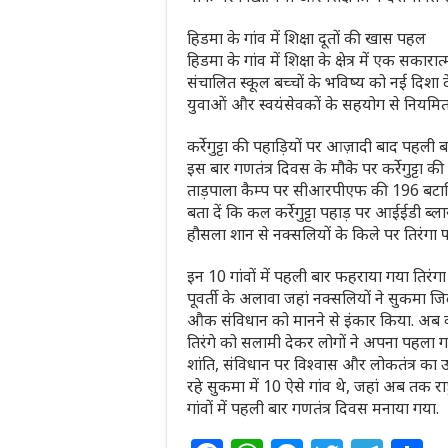
हिडमा के गांव में शिक्षा दूतों की खास पहल
हिडमा के गांव में शिक्षा के क्षेत्र में एक सकार
संचालित स्कूल बच्चों के भविष्य को नई दिशा दे 
युवाओं और स्वयंसेवकों के सहयोग से नियमित क
कर्रेगुट्टा की पहाड़ियों पर आज़ादी बाद पहली ब
इस बार गणतंत्र दिवस के मौके पर कर्रेगुट्टा
ताड़पाला कैम्प पर सीआरपीएफ की 196 बटाल
बता दें कि कल कर्रेगुट्टा पहाड़ पर आईईडी ब्
हौसला शान से नक्सलियों के किले पर तिरंगा 
इन 10 गांवों में पहली बार फहराया गया तिरंगा
पूवर्ती के अलावा जहां नक्सलियों ने सुकमा जि
औक संविधान को मानने से इंकार किया. अब वह
तिरंगे को सलामी देकर लोगों ने अपना पहला ग
शांति, संविधान पर विश्वास और लोकतंत्र का उज
रहे सुकमा में 10 ऐसे गांव थे, जहां अब तक र
गांवों में पहली बार गणतंत्र दिवस मनाया गया.