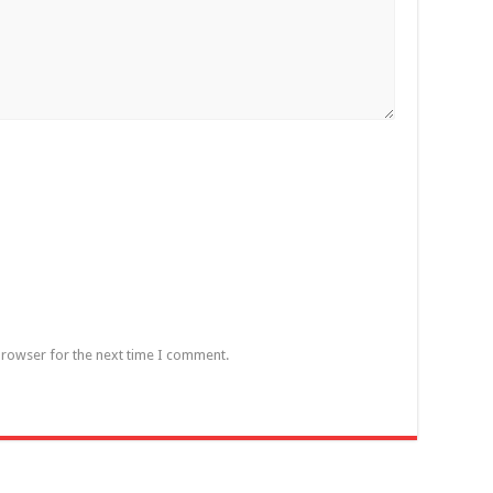
browser for the next time I comment.