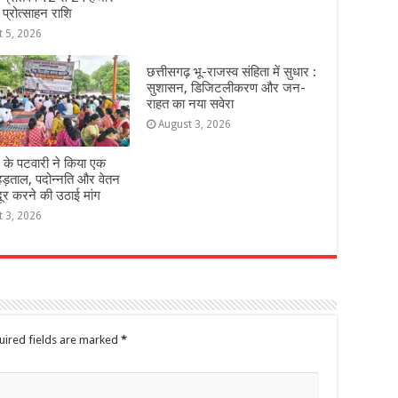
 प्रोत्साहन राशि
t 5, 2026
छत्तीसगढ़ भू-राजस्व संहिता में सुधार :
सुशासन, डिजिटलीकरण और जन-
राहत का नया सवेरा
August 3, 2026
 के पटवारी ने किया एक
हड़ताल, पदोन्नति और वेतन
दूर करने की उठाई मांग
t 3, 2026
uired fields are marked
*