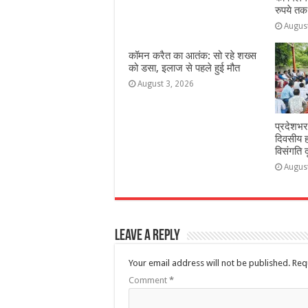
रुपये तक
Augus
कॉमन करैत का आतंक: सो रहे शख्स
को डसा, इलाज से पहले हुई मौत
August 3, 2026
प्रदेशभर
दिवसीय 
विसंगति 
Augus
Leave a Reply
Your email address will not be published.
Req
Comment
*