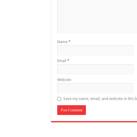
Name
*
Email
*
Website
Save my name, email, and website in this 