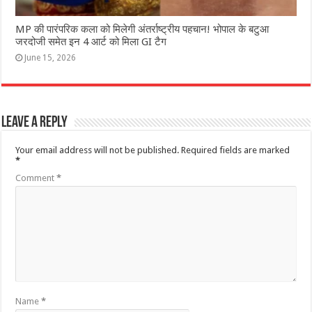
MP की पारंपरिक कला को मिलेगी अंतर्राष्ट्रीय पहचान! भोपाल के बटुआ
जरदोजी समेत इन 4 आर्ट को मिला GI टैग
June 15, 2026
Leave a Reply
Your email address will not be published.
Required fields are marked
*
Comment
*
Name
*