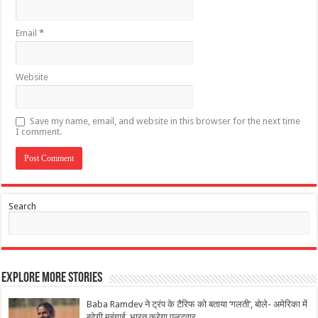
Email
*
Website
Save my name, email, and website in this browser for the next time
I comment.
Search
Explore More Stories
Baba Ramdev ने ट्रंप के टैरिफ को बताया ‘गलती’, बोले- अमेरिका में
बढ़ेगी महंगाई, भारत करेगा पलटवार