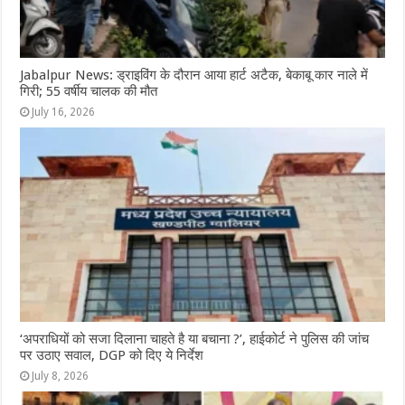
Jabalpur News: ड्राइविंग के दौरान आया हार्ट अटैक, बेकाबू कार नाले में
गिरी; 55 वर्षीय चालक की मौत
July 16, 2026
‘अपराधियों को सजा दिलाना चाहते है या बचाना ?’, हाईकोर्ट ने पुलिस की जांच
पर उठाए सवाल, DGP को दिए ये निर्देश
July 8, 2026