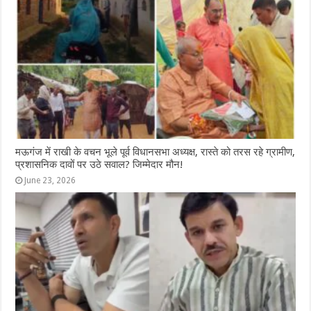
मऊगंज में राखी के वचन भूले पूर्व विधानसभा अध्यक्ष, रास्ते को तरस रहे ग्रामीण,
प्रशासनिक दावों पर उठे सवाल? जिम्मेदार मौन!
June 23, 2026