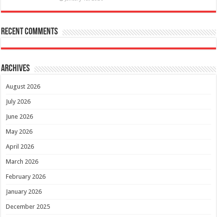
Recent Comments
Archives
August 2026
July 2026
June 2026
May 2026
April 2026
March 2026
February 2026
January 2026
December 2025