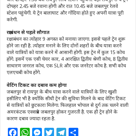
दोपहर 2.45 बजे रवाना होगी और रात 10.45 बजे जबलपुर रेलवे
स्टेशन पहुंचेगी. ये ट्रेन बालाघाट और गोंदिया होते हुए अपनी यात्रा पूरी
करेगी.
रक्षाबंधन से पहले सौगात
रक्षाबंधन का त्योहार 9 अगस्त को मनाया जाएगा. इससे पहले ट्रेन शुरू
होने जा रही है. त्योहार मनाने के लिए दोनों शहरों के बीच यात्रा करने
वाले यात्रियों को यात्रा करने में आसानी होगी. इस ट्रेन में कुल 15 कोच
होंगे. इसमें एक एसी चेयर कार, 4 आरक्षित द्वितीय श्रेणी कोच, 8 द्वितीय
साधारण जनरल कोच, एक SLR और एक जनरेटर कोच है. सभी कोच
एलएचबी कोच होंगे.
वेटिंग टिकट का दबाव कम होगा
जबलपुर से रायपुर के बीच यात्रा करने वाले यात्रियों के लिए खुशी
इसीलिए भी है क्योंकि सीधी ट्रेन की सुविधा मिलने के बाद वेटिंग टिकट
से यात्रियों को छुटकारा मिलेगा. फिलहाल भोपाल से दुर्ग तक चलने वाली
अमरकंटक एक्सप्रेस जबलपुर होकर गुजरती है. एक ही ट्रेन होने के
कारण दबाव ज्यादा रहता है.
F
W
M
T
T
S