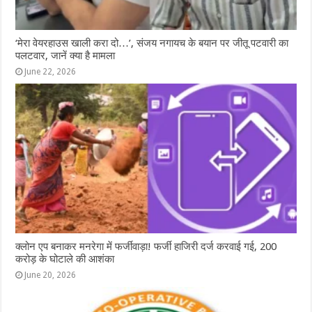
‘मेरा वेयरहाउस खाली करा दो…’, संजय नगायच के बयान पर जीतू पटवारी का
पलटवार, जानें क्या है मामला
June 22, 2026
क्लोन एप बनाकर मनरेगा में फर्जीवाड़ा! फर्जी हाजिरी दर्ज करवाई गई, 200
करोड़ के घोटाले की आशंका
June 20, 2026