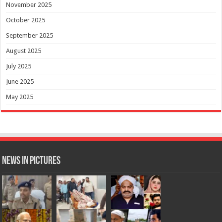
November 2025
October 2025
September 2025
August 2025
July 2025
June 2025
May 2025
News in Pictures