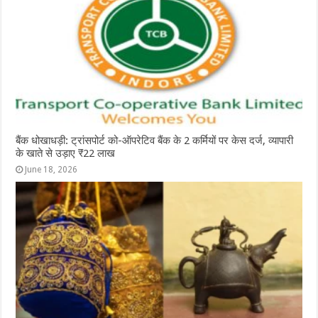
बैंक धोखाधड़ी: ट्रांसपोर्ट को-ऑपरेटिव बैंक के 2 कर्मियों पर केस दर्ज, व्यापारी
के खाते से उड़ाए ₹22 लाख
June 18, 2026