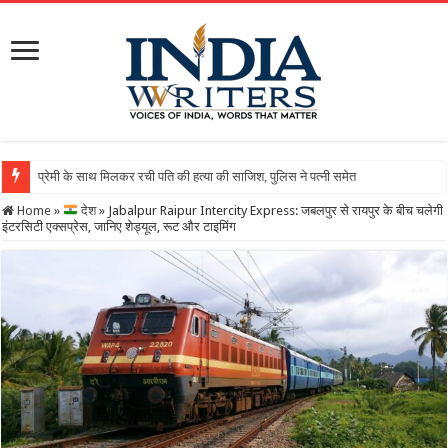
Home
»
देश
»
Jabalpur Raipur Intercity Express: जबलपुर से रायपुर के बीच चलेगी
इंटरसिटी एक्सप्रेस, जानिए शेड्यूल, रूट और टाइमिंग