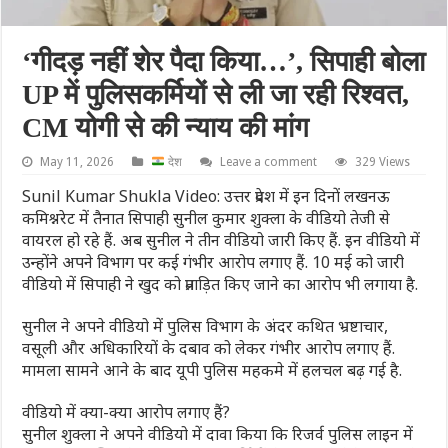
‘गीदड़ नहीं शेर पैदा किया…’, सिपाही बोला
UP में पुलिसकर्मियों से ली जा रही रिश्वत,
CM योगी से की न्याय की मांग
May 11, 2026
देश
Leave a comment
329 Views
Sunil Kumar Shukla Video: उत्तर प्रदेश में इन दिनों लखनऊ
कमिश्नरेट में तैनात सिपाही सुनील कुमार शुक्ला के वीडियो तेजी से
वायरल हो रहे हैं. अब सुनील ने तीन वीड‍ियो जारी किए हैं. इन वीडियो में
उन्‍होंने अपने विभाग पर कई गंभीर आरोप लगाए हैं. 10 मई को जारी
वीडियो में सिपाही ने खुद को प्रताड़ित किए जाने का आरोप भी लगाया है.
सुनील ने अपने वीडियो में पुलिस विभाग के अंदर कथित भ्रष्टाचार,
वसूली और अधिकारियों के दबाव को लेकर गंभीर आरोप लगाए हैं.
मामला सामने आने के बाद यूपी पुलिस महकमे में हलचल बढ़ गई है.
वीडियो में क्‍या-क्‍या आरोप लगाए हैं?
सुनील शुक्ला ने अपने वीड‍ियो में दावा किया कि रिजर्व पुलिस लाइन में