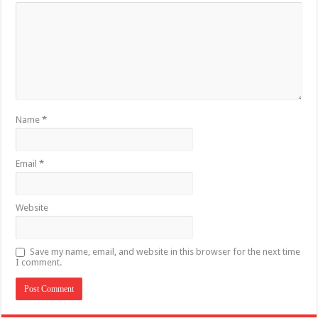
Name
*
Email
*
Website
Save my name, email, and website in this browser for the next time
I comment.