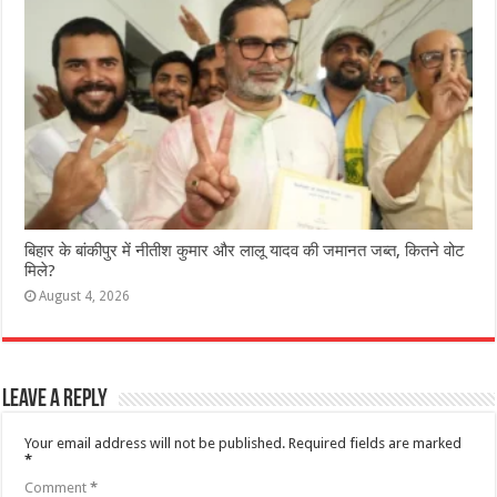
ब‍िहार के बांकीपुर में न‍ीतीश कुमार और लालू यादव की जमानत जब्‍त, कितने वोट
मिले?
August 4, 2026
Leave a Reply
Your email address will not be published.
Required fields are marked
*
Comment
*