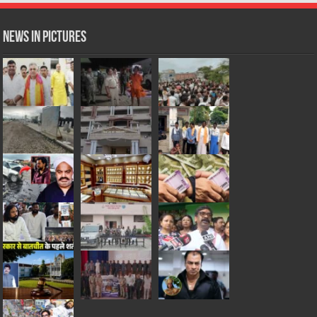
News in Pictures