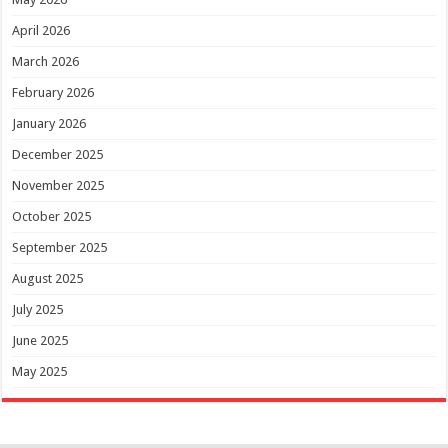
April 2026
March 2026
February 2026
January 2026
December 2025
November 2025
October 2025
September 2025
August 2025
July 2025
June 2025
May 2025