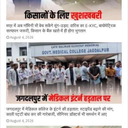
मप्र में अब नॉमिनी भी बेच सकेंगे मूंग-उड़द: वारिस का E-KYC, बायोमेट्रिक
सत्यापन जरूरी, किसान के बैंक खाते में ही होगा भुगतान
August 4, 2026
जगदलपुर में मेडिकल कॉलेज के इंटर्न की हड़ताल: स्टाइपेंड बढ़ाने की मांग,
काली पट्टी बांध कर की नारेबाजी, सीनियर डॉक्टर्स भी समर्थन में आए
August 4, 2026