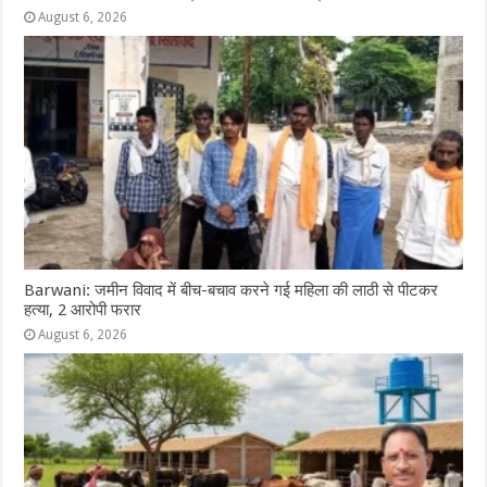
August 6, 2026
Barwani: जमीन विवाद में बीच-बचाव करने गई महिला की लाठी से पीटकर
हत्या, 2 आरोपी फरार
August 6, 2026