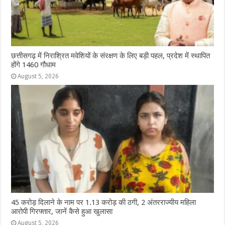
छत्तीसगढ़ में निराश्रित मवेशियों के संरक्षण के लिए बड़ी पहल, प्रदेश में स्थापित
होंगे 1460 गौधाम
August 5, 2026
45 करोड़ दिलाने के नाम पर 1.13 करोड़ की ठगी, 2 अंतरराज्यीय महिला
आरोपी गिरफ्तार, जानें कैसे हुआ खुलासा
August 5, 2026