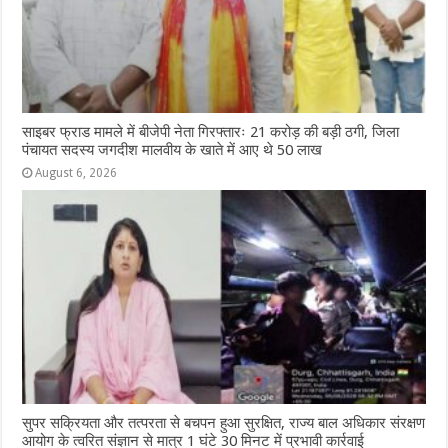
साइबर फ्राड मामले में बीजेपी नेता गिरफ्तारः 21 करोड़ की बड़ी ठगी, जिला
पंचायत सदस्य जगदीश मालवीय के खाते में आए थे 50 लाख
August 6, 2026
सुपर सक्रियता और तत्परता से बचपन हुआ सुरक्षित, राज्य बाल अधिकार संरक्षण
आयोग के त्वरित संज्ञान से मात्र 1 घंटे 30 मिनट में प्रभावी कार्रवाई