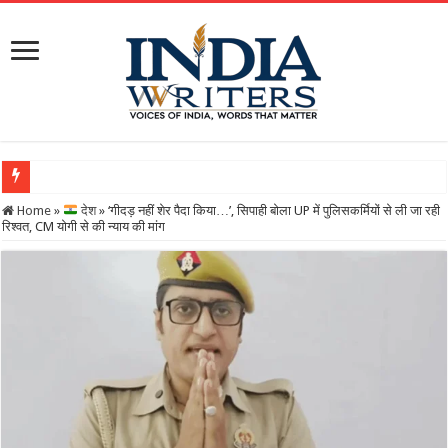
Home
»
देश
»
‘गीदड़ नहीं शेर पैदा किया…’, सिपाही बोला UP में पुलिसकर्मियों से ली जा रही
रिश्वत, CM योगी से की न्याय की मांग