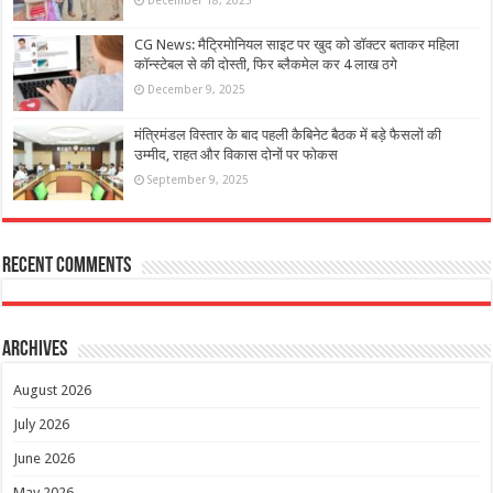
December 18, 2025
CG News: मैट्रिमोनियल साइट पर खुद को डॉक्टर बताकर महिला
कॉन्स्टेबल से की दोस्ती, फिर ब्लैकमेल कर 4 लाख ठगे
December 9, 2025
मंत्रिमंडल विस्तार के बाद पहली कैबिनेट बैठक में बड़े फैसलों की
उम्मीद, राहत और विकास दोनों पर फोकस
September 9, 2025
Recent Comments
Archives
August 2026
July 2026
June 2026
May 2026