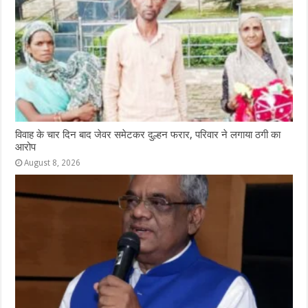
विवाह के चार दिन बाद जेवर समेटकर दुल्हन फरार, परिवार ने लगाया ठगी का
आरोप
August 8, 2026