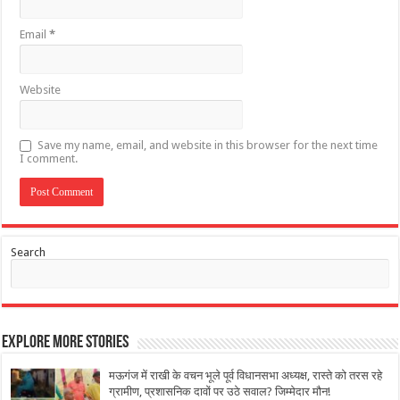
Email
*
Website
Save my name, email, and website in this browser for the next time
I comment.
Search
Explore More Stories
मऊगंज में राखी के वचन भूले पूर्व विधानसभा अध्यक्ष, रास्ते को तरस रहे
ग्रामीण, प्रशासनिक दावों पर उठे सवाल? जिम्मेदार मौन!