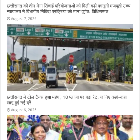
छत्तीसगढ़ की तीन मेगा सिंचाई परियोजनाओं को मिली बड़ी कानूनी मजबूती उच्च
न्यायालय ने विभागीय निविदा प्रक्रिया को माना पूर्णतः विधिसम्मत
August 7, 2026
छत्तीसगढ़ में टोल टैक्स हुआ महंगा, 10 प्लाजा पर बढ़ा रेट, जानिए कहां-कहां
लागू हुईं नई दरें
August 6, 2026