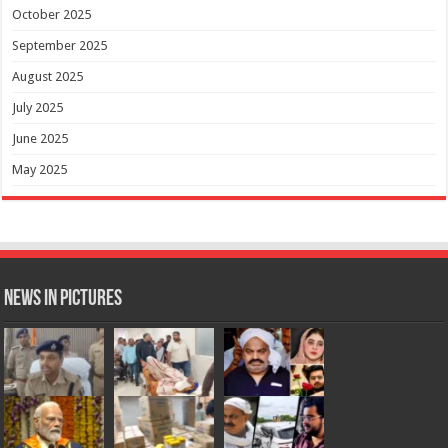
October 2025
September 2025
August 2025
July 2025
June 2025
May 2025
News in Pictures