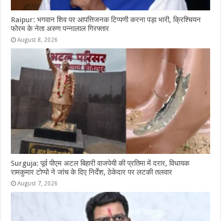
Raipur: भगवान शिव पर आपत्तिजनक टिप्पणी करना पड़ा भारी, क्रिश्चियन
फोरम के नेता अरुण पन्नालाल गिरफ्तार
August 8, 2026
Surguja: पूर्व पीएम अटल बिहारी वाजपेयी की प्रतिमा में दरार, विधायक
रामकुमार टोप्पो ने जांच के दिए निर्देश, ठेकेदार पर लटकी तलवार
August 7, 2026