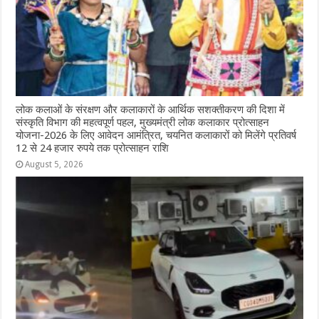
लोक कलाओं के संरक्षण और कलाकारों के आर्थिक सशक्तीकरण की दिशा में
संस्कृति विभाग की महत्वपूर्ण पहल, मुख्यमंत्री लोक कलाकार प्रोत्साहन
योजना-2026 के लिए आवेदन आमंत्रित, चयनित कलाकारों को मिलेंगे प्रतिवर्ष
12 से 24 हजार रुपये तक प्रोत्साहन राशि
August 5, 2026