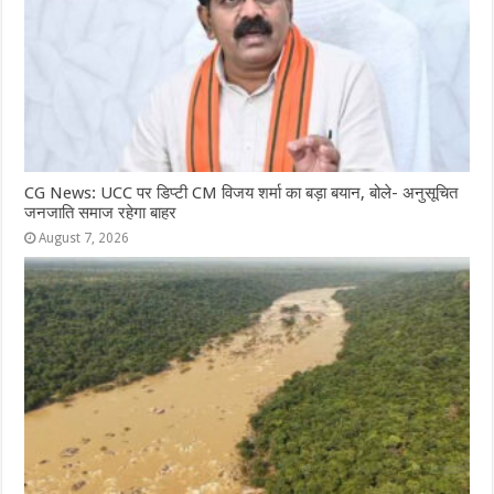
CG News: UCC पर डिप्टी CM विजय शर्मा का बड़ा बयान, बोले- अनुसूचित
जनजाति समाज रहेगा बाहर
August 7, 2026