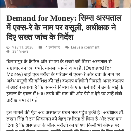
Demand for Money: सिम्स अस्पताल
में एक्स-रे के नाम पर वसूली, अधीक्षक ने
दिए सख्त जांच के निर्देश
May 11, 2026
📍 छत्तीसगढ़
Leave a comment
284 Views
बिलासपुर के प्रतिष्ठित और संभाग के सबसे बड़े सिम्स अस्पताल से
भ्रष्टाचार का एक गंभीर मामला सामने आया है, (Demand for
Money) जहाँ एक मरीज के परिजन से एक्स-रे और दवा के नाम पर
अवैध वसूली की कोशिश की गई। कश्यप कॉलोनी निवासी अमर कश्यप
ने आरोप लगाया है कि एक्स-रे विभाग के एक कर्मचारी ने उनके भाई के
इलाज के एवज में 600 रुपये की मांग की और पैसे न देने पर उन्हें लंबी
तारीख थमा दी गई।
इस मामले की गूंज अब अस्पताल प्रबंधन तक पहुँच चुकी है। अधीक्षक डॉ.
लखन सिंह ने इस शिकायत को बेहद गंभीरता से लिया है और स्पष्ट कर
दिया है कि अस्पताल के भीतर मरीजों का शोषण किसी भी कीमत पर