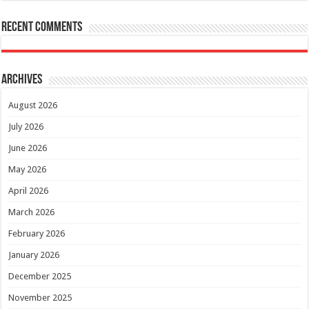
Recent Comments
Archives
August 2026
July 2026
June 2026
May 2026
April 2026
March 2026
February 2026
January 2026
December 2025
November 2025