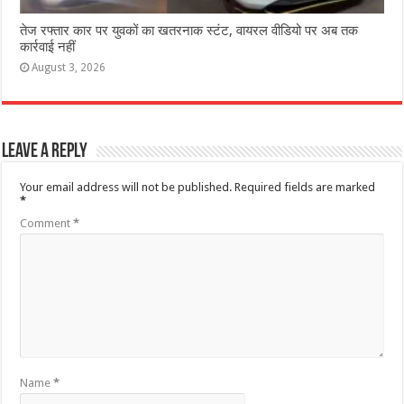
तेज रफ्तार कार पर युवकों का खतरनाक स्टंट, वायरल वीडियो पर अब तक
कार्रवाई नहीं
August 3, 2026
Leave a Reply
Your email address will not be published.
Required fields are marked
*
Comment
*
Name
*