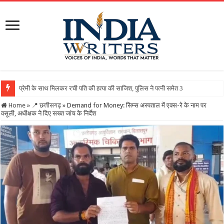
Home
»
📍 छत्तीसगढ़
»
Demand for Money: सिम्स अस्पताल में एक्स-रे के नाम पर
वसूली, अधीक्षक ने दिए सख्त जांच के निर्देश