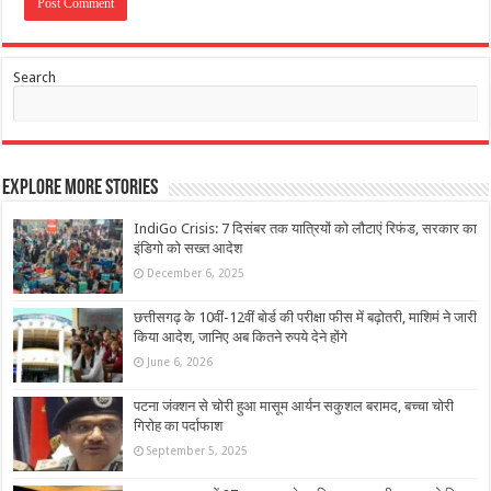
Search
Explore More Stories
IndiGo Crisis: 7 दिसंबर तक यात्रियों को लौटाएं रिफंड, सरकार का
इंडिगो को सख्त आदेश
December 6, 2025
छत्तीसगढ़ के 10वीं-12वीं बोर्ड की परीक्षा फीस में बढ़ोतरी, माशिमं ने जारी
किया आदेश, जानिए अब कितने रुपये देने होंगे
June 6, 2026
पटना जंक्शन से चोरी हुआ मासूम आर्यन सकुशल बरामद, बच्चा चोरी
गिरोह का पर्दाफाश
September 5, 2025