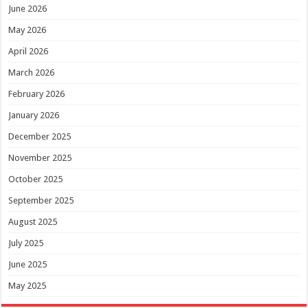
June 2026
May 2026
April 2026
March 2026
February 2026
January 2026
December 2025
November 2025
October 2025
September 2025
August 2025
July 2025
June 2025
May 2025