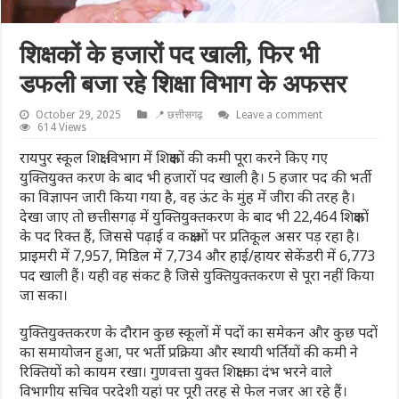
शिक्षकों के हजारों पद खाली, फिर भी
डफली बजा रहे शिक्षा विभाग के अफसर
October 29, 2025
📍 छत्तीसगढ़
Leave a comment
614 Views
रायपुर स्कूल शिक्षा विभाग में शिक्षकों की कमी पूरा करने किए गए
युक्तियुक्त करण के बाद भी हजारों पद खाली है। 5 हजार पद की भर्ती
का विज्ञापन जारी किया गया है, वह ऊंट के मुंह में जीरा की तरह है।
देखा जाए तो छत्तीसगढ़ में युक्तियुक्तकरण के बाद भी 22,464 शिक्षकों
के पद रिक्त हैं, जिससे पढ़ाई व कक्षाओं पर प्रतिकूल असर पड़ रहा है।
प्राइमरी में 7,957, मिडिल में 7,734 और हाई/हायर सेकेंडरी में 6,773
पद खाली हैं। यही वह संकट है जिसे युक्तियुक्तकरण से पूरा नहीं किया
जा सका।
युक्तियुक्तकरण के दौरान कुछ स्कूलों में पदों का समेकन और कुछ पदों
का समायोजन हुआ, पर भर्ती प्रक्रिया और स्थायी भर्तियों की कमी ने
रिक्तियों को कायम रखा। गुणवत्ता युक्त शिक्षा का दंभ भरने वाले
विभागीय सचिव परदेशी यहां पर पूरी तरह से फेल नजर आ रहे हैं।