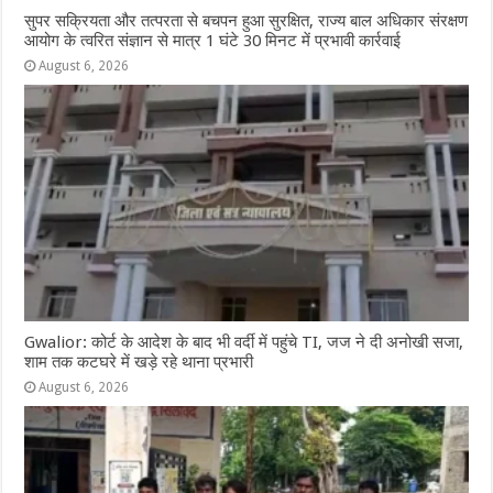
सुपर सक्रियता और तत्परता से बचपन हुआ सुरक्षित, राज्य बाल अधिकार संरक्षण
आयोग के त्वरित संज्ञान से मात्र 1 घंटे 30 मिनट में प्रभावी कार्रवाई
August 6, 2026
Gwalior: कोर्ट के आदेश के बाद भी वर्दी में पहुंचे TI, जज ने दी अनोखी सजा,
शाम तक कटघरे में खड़े रहे थाना प्रभारी
August 6, 2026