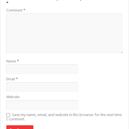
*
Comment
*
Name
*
Email
*
Website
Save my name, email, and website in this browser for the next time
I comment.