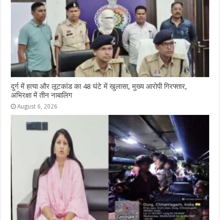
k
r
दुर्ग में हत्या और लूटकांड का 48 घंटे में खुलासा, मुख्य आरोपी गिरफ्तार,
अभिरक्षा में तीन नाबालिग
August 6, 2026