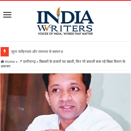
सुपर सक्रियता और तत्परता से बचपन हुआ सुरक्षित, राज्य बाल अधिकार संरक
Home
»
📍 छत्तीसगढ़
»
शिक्षकों के हजारों पद खाली, फिर भी डफली बजा रहे शिक्षा विभाग के
अफसर