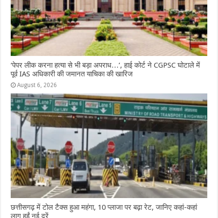
‘पेपर लीक करना हत्या से भी बड़ा अपराध…’, हाई कोर्ट ने CGPSC घोटाले में
पूर्व IAS अधिकारी की जमानत याचिका की खारिज
August 6, 2026
छत्तीसगढ़ में टोल टैक्स हुआ महंगा, 10 प्लाजा पर बढ़ा रेट, जानिए कहां-कहां
लागू हुईं नई दरें