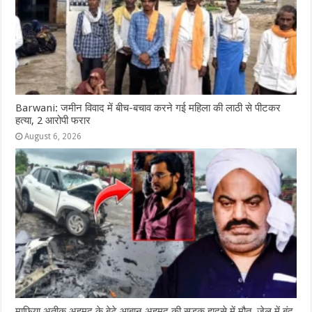
Barwani: जमीन विवाद में बीच-बचाव करने गई महिला की लाठी से पीटकर
हत्या, 2 आरोपी फरार
August 6, 2026
माफिया अतीक अहमद के बेटे आबान अहमद की सड़क हादसे में मौत, जेल में बंद