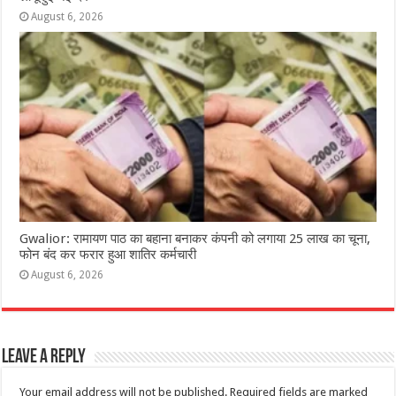
August 6, 2026
Gwalior: रामायण पाठ का बहाना बनाकर कंपनी को लगाया 25 लाख का चूना,
फोन बंद कर फरार हुआ शातिर कर्मचारी
August 6, 2026
Leave a Reply
Your email address will not be published.
Required fields are marked