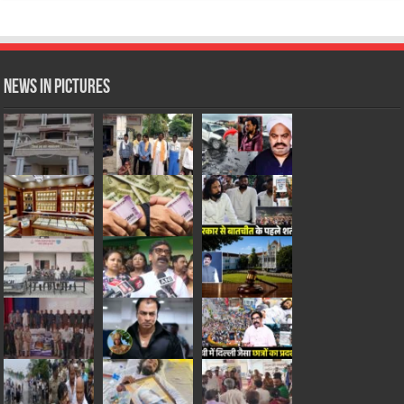
News in Pictures