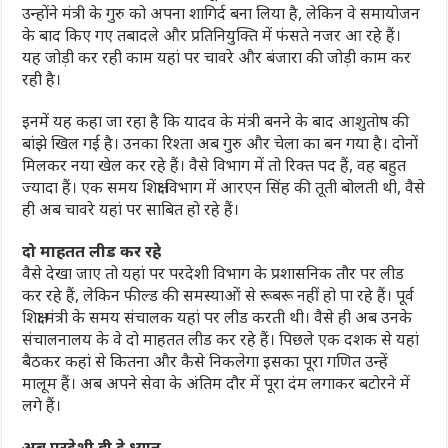
उन्होंने मंत्री के गुरु को अपना शागिर्द बना लिया है, लेकिन वे समायोजन
के बाद किए गए तबादले और प्रतिनियुक्ति में फंसते नजर आ रहे हैं।
यह जोड़ी कर रही काम यहां पर चावरे और बंजारा की जोड़ी काम कर
रही है।
इनमें यह कहा जा रहा है कि यादव के मंत्री बनने के बाद आशुतोष की
बांझे खिल गई है। उनका रिश्ता अब गुरु और चेला का बन गया है। दोनों
मिलकर नया खेल कर रहे हैं। वैसे विभाग में तो रिक्त पद हैं, वह बहुत
ज्यादा हैं। एक समय शिक्षा विभाग में आरएन सिंह की तूती बोलती थी, वैसे
ही अब चावरे यहां पर साबित हो रहे हैं।
दो माहतत लीड कर रहे
वैसे देखा जाए तो यहां पर परदेशी विभाग के प्रशासनिक तौर पर लीड
कर रहे हैं, लेकिन फील्ड की समस्याओं से रूबरू नहीं हो पा रहे हैं। पूर्व
शिक्षा मंत्री के समय संचालक यहां पर लीड करती थी। वैसे ही अब उनके
संचालनालय के वे दो माहतत लीड कर रहे हैं। पिछले एक दशक से यहां
बैठकर कहां से कितना और कैसे निकलेगा इसका पूरा गणित उन्हें
मालूम हैं। अब अपने सेवा के अंतिम दौर में पूरा दंम लगाकर बटोरने में
लगे हैं।
अब परदेशी ही दे ध्यान