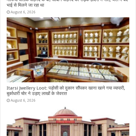
भाई से मिलने जा रहा था
August 6, 2026
Itarsi Jwellery Loot: पड़ोसी को दुकान सौंपकर खाना खाने गया व्यापारी,
बुर्काधारी चोर ने उड़ाए लाखों के जेवरात
August 6, 2026