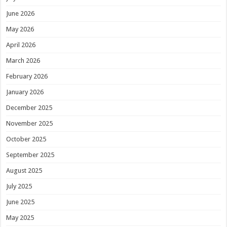
June 2026
May 2026
April 2026
March 2026
February 2026
January 2026
December 2025
November 2025
October 2025
September 2025
August 2025
July 2025
June 2025
May 2025