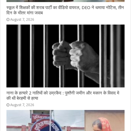
स्कूल में शिक्षकों की शराब पार्टी का वीडियो वायरल, DEO ने थमाया नोटिस, तीन
दिन के भीतर मांगा जवाब
August 7, 2026
नाना के हत्यारे 2 नातियों को उम्रकैद : पुश्तैनी जमीन और मकान के विवाद मे
की थी बेरहमी से हत्या
August 7, 2026