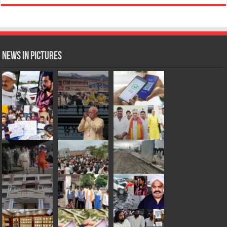
News in Pictures