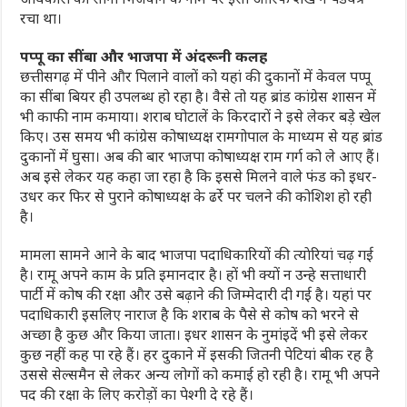
रचा था।
पप्पू का सींबा और भाजपा में अंदरूनी कलह
छत्तीसगढ़ में पीने और पिलाने वालों को यहां की दुकानों में केवल पप्पू
का सींबा बियर ही उपलब्ध हो रहा है। वैसे तो यह ब्रांड कांग्रेस शासन में
भी काफी नाम कमाया। शराब घोटालें के किरदारों ने इसे लेकर बड़े खेल
किए। उस समय भी कांग्रेस कोषाध्यक्ष रामगोपाल के माध्यम से यह ब्रांड
दुकानों में घुसा। अब की बार भाजपा कोषाध्यक्ष राम गर्ग को ले आए हैं।
अब इसे लेकर यह कहा जा रहा है कि इससे मिलने वाले फंड को इधर-
उधर कर फिर से पुराने कोषाध्यक्ष के ढर्रे पर चलने की कोशिश हो रही
है।
मामला सामने आने के बाद भाजपा पदाधिकारियों की त्याेरियां चढ़ गई
है। रामू अपने काम के प्रति इमानदार है। हों भी क्यों न उन्हे सत्ताधारी
पार्टी में कोष की रक्षा और उसे बढ़ाने की जिम्मेदारी दी गई है। यहां पर
पदाधिकारी इसलिए नाराज है कि शराब के पैसे से कोष को भरने से
अच्छा है कुछ और किया जाता। इधर शासन के नुमांइदें भी इसे लेकर
कुछ नहीं कह पा रहे हैं। हर दुकाने में इसकी जितनी पेटियां बीक रह है
उससे सेल्समैन से लेकर अन्य लोगों को कमाई हो रही है। रामू भी अपने
पद की रक्षा के लिए करोड़ों का पेश्गी दे रहे हैं।