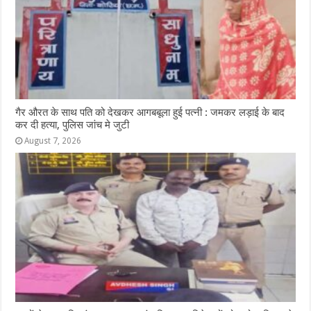
गैर औरत के साथ पति को देखकर आगबबूला हुई पत्नी : जमकर लड़ाई के बाद
कर दी हत्या, पुलिस जांच मे जुटी
August 7, 2026