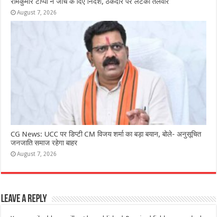
रामकुमार टोप्पो ने जांच के दिए निर्देश, ठेकेदार पर लटकी तलवार
August 7, 2026
CG News: UCC पर डिप्टी CM विजय शर्मा का बड़ा बयान, बोले- अनुसूचित
जनजाति समाज रहेगा बाहर
August 7, 2026
Leave a Reply