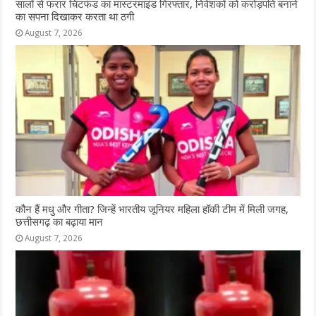
सालों से फरार चिटफंड का मास्टरमाइंड गिरफ्तार, निवेशकों को करोड़पति बनाने
का सपना दिखाकर करता था ठगी
August 7, 2026
कौन हैं मधु और गीता? जिन्हें भारतीय जूनियर महिला हॉकी टीम में मिली जगह,
छत्तीसगढ़ का बढ़ाया मान
August 7, 2026