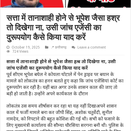
सत्ता में तानाशाही होने से भूपेश जैसा हश्र
तो दिखेगा ना, उसी जांच एजेंसी का
दुरूपयोग कैसे किया याद करें
October 19, 2025
📍 छत्तीसगढ़
Leave a comment
724 Views
सत्ता में तानाशाही होने से भूपेश जैसा हश्र तो दिखेगा ना, उसी
जांच एजेंसी का दुरूपयोग कैसे किया याद करें
पूर्व सीएम भूपेश बघेल ने कोयला घोटाले में पेन ड्राइव पर बयान के
मामले को लोकतंत्र का हनन बताते हुए कहा कि जांच एजेंसियां कोर्ट का
दुरूपयोग कर रही है। यहीं बात अगर उनके शासन काल की जाए तो
बड़ी हो जाती है। उन्होंने अपने कार्यकाल के दौरान
लोकतंत्र उस समय शीर्षासन कर रहा था यह नहीं दिखाअपने शासन
काल में फर्जी मामले बना कर जीपी सिंह, अशोक चतुर्वेदी, सुनील
नामदेव, को निपटाने की बहुत कोशिश की गई थी। सभी को फसाने के
लिए मुख्यमंत्री कार्यालय की सौम्या चौरसिया सरगना बनी थी। पुलिस के