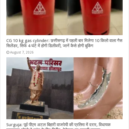
CG 10 kg gas cylinder: छत्तीसगढ़ में पहली बार मिलेगा 10 किलो वाला गैस
सिलेंडर, सिर्फ 4 घंटे में होगी डिलीवरी, जानें कैसे होगी बुकिंग
August 7, 2026
Surguja: पूर्व पीएम अटल बिहारी वाजपेयी की प्रतिमा में दरार, विधायक