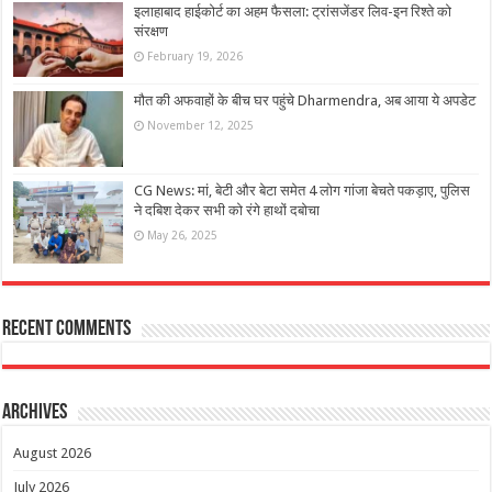
इलाहाबाद हाईकोर्ट का अहम फैसला: ट्रांसजेंडर लिव-इन रिश्ते को
संरक्षण
February 19, 2026
मौत की अफवाहों के बीच घर पहुंचे Dharmendra, अब आया ये अपडेट
November 12, 2025
CG News: मां, बेटी और बेटा समेत 4 लोग गांजा बेचते पकड़ाए, पुलिस
ने दबिश देकर सभी को रंगे हाथों दबोचा
May 26, 2025
Recent Comments
Archives
August 2026
July 2026