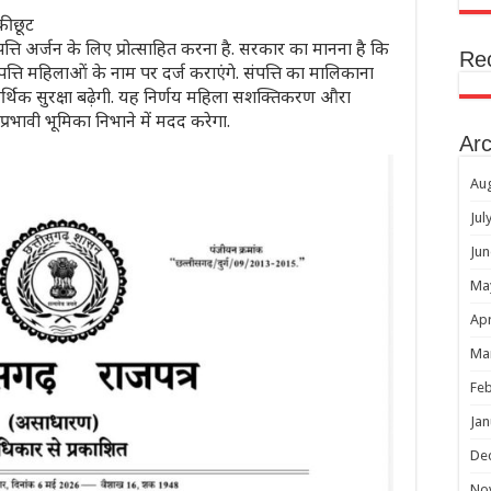
ी छूट
्ति अर्जन के लिए प्रोत्साहित करना है. सरकार का मानना है कि
Re
ति महिलाओं के नाम पर दर्ज कराएंगे. संपत्ति का मालिकाना
िक सुरक्षा बढ़ेगी. यह निर्णय महिला सशक्तिकरण औरा
 प्रभावी भूमिका निभाने में मदद करेगा.
Arc
Au
Jul
Jun
Ma
Apr
Ma
Feb
Jan
De
No