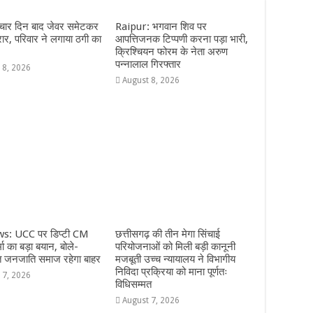
 चार दिन बाद जेवर समेटकर
Raipur: भगवान शिव पर
रार, परिवार ने लगाया ठगी का
आपत्तिजनक टिप्पणी करना पड़ा भारी,
क्रिश्चियन फोरम के नेता अरुण
पन्नालाल गिरफ्तार
 8, 2026
August 8, 2026
s: UCC पर डिप्टी CM
छत्तीसगढ़ की तीन मेगा सिंचाई
ा का बड़ा बयान, बोले-
परियोजनाओं को मिली बड़ी कानूनी
त जनजाति समाज रहेगा बाहर
मजबूती उच्च न्यायालय ने विभागीय
निविदा प्रक्रिया को माना पूर्णतः
 7, 2026
विधिसम्मत
August 7, 2026