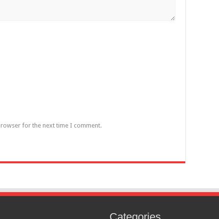
browser for the next time I comment.
Categories