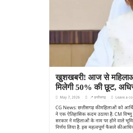
खुशखबरी! आज से महिलाओं 
मिलेगी 50% की छूट, अधि
May 7, 2026
📍 छत्तीसगढ़
Leave a c
CG News: छत्तीसगढ़ की महिलाओं को आर्थि
ने एक ऐतिहासिक कदम उठाया है. CM विष्णु देव
सरकार ने महिलाओं के नाम पर होने वाले भूमि 
निर्णय लिया है. इस महत्वपूर्ण फैसले की आध