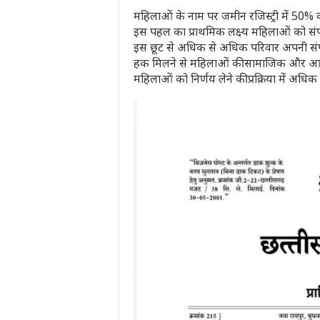
महिलाओं के नाम पर जमीन रजिस्ट्री में 50% क
इस पहल का प्राथमिक लक्ष्य महिलाओं को संपत
इस छूट से अधिक से अधिक परिवार अपनी संपत्
हक मिलने से महिलाओं की सामाजिक और आर्थ
महिलाओं को निर्णय लेने की प्रक्रिया में अधिक