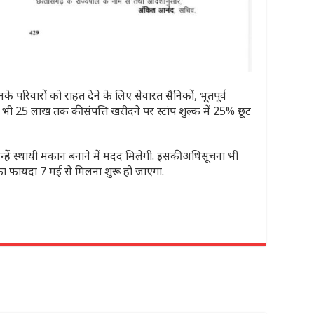
 परिवारों को राहत देने के लिए सेवारत सैनिकों, भूतपूर्व
भी 25 लाख तक की संपत्ति खरीदने पर स्टांप शुल्क में 25% छूट
्हें स्थायी मकान बनाने में मदद मिलेगी. इसकी अधिसूचना भी
का फायदा 7 मई से मिलना शुरू हो जाएगा.
r