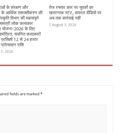
ओं के संरक्षण और
तेज रफ्तार कार पर युवकों का
ं के आर्थिक सशक्तीकरण की
खतरनाक स्टंट, वायरल वीडियो पर
ंस्कृति विभाग की महत्वपूर्ण
अब तक कार्रवाई नहीं
्यमंत्री लोक कलाकार
August 3, 2026
हन योजना-2026 के लिए
मंत्रित, चयनित कलाकारों
े प्रतिवर्ष 12 से 24 हजार
 प्रोत्साहन राशि
 5, 2026
uired fields are marked
*