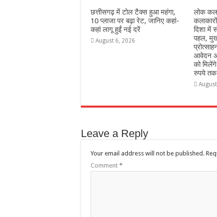
छत्तीसगढ़ में टोल टैक्स हुआ महंगा,
लोक कला
10 प्लाजा पर बढ़ा रेट, जानिए कहां-
कलाकारो
कहां लागू हुईं नई दरें
दिशा में स
पहल, मुख
August 6, 2026
प्रोत्सा
आवेदन आ
को मिलेंग
रुपये तक
August
Leave a Reply
Your email address will not be published.
Req
Comment
*