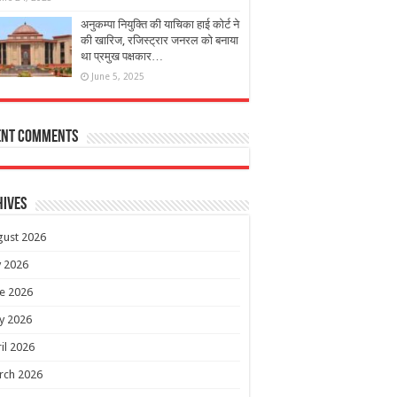
अनुकम्पा नियुक्ति की याचिका हाई कोर्ट ने
की खारिज, रजिस्ट्रार जनरल को बनाया
था प्रमुख पक्षकार…
June 5, 2025
ent Comments
hives
gust 2026
y 2026
e 2026
y 2026
il 2026
rch 2026