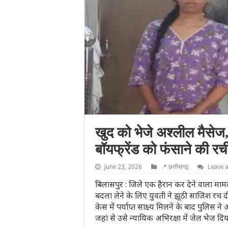
खुद को भेजे अश्लील मैसेज
बॉयफ्रेंड को फंसाने की रच
June 23, 2026
📍 छत्तीसगढ़
Leave 
बिलासपुर : जिले एक हैरान कर देने वाला मामल
बदला लेने के लिए युवती ने झूठी साजिश रच दी
केस में पर्याप्त साक्ष्य मिलने के बाद पुलिस ने
जहां से उसे न्यायिक अभिरक्षा में जेल भेज दिय