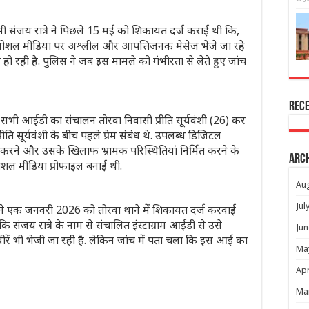
ी संजय रात्रे ने पिछले 15 मई को शिकायत दर्ज कराई थी कि,
र सोशल मीडिया पर अश्लील और आपत्तिजनक मेसेज भेजे जा रहे
हो रही है. पुलिस ने जब इस मामले को गंभीरता से लेते हुए जांच
Rec
सभी आईडी का संचालन तोरवा निवासी प्रीति सूर्यवंशी (26) कर
ीति सूर्यवंशी के बीच पहले प्रेम संबंध थे. उपलब्ध डिजिटल
म करने और उसके खिलाफ भ्रामक परिस्थितियां निर्मित करने के
Arc
सोशल मीडिया प्रोफाइल बनाई थी.
Au
Jul
शी ने एक जनवरी 2026 को तोरवा थाने में शिकायत दर्ज करवाई
ि संजय रात्रे के नाम से संचालित इंस्टाग्राम आईडी से उसे
Jun
ीरें भी भेजी जा रही है. लेकिन जांच में पता चला कि इस आई का
Ma
Apr
Ma