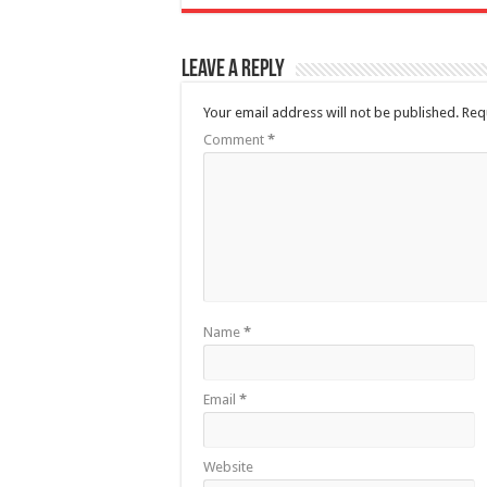
Leave a Reply
Your email address will not be published.
Req
Comment
*
Name
*
Email
*
Website