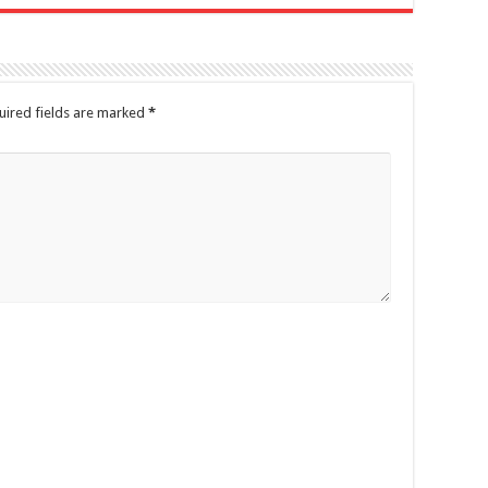
uired fields are marked
*