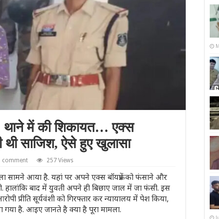
M
, थाने में की शिकायत… एक्स
ी थी साजिश, ऐसे हुए खुलासा
a comment
257 Views
ा सामने आया है. यहां पर अपने एक्स बॉयफ्रेंड को फंसाने और
. हालांकि बाद में युवती अपने ही बिछाए जाल में जा फंसी. इस
 आरोपी प्रीति सूर्यवंशी को गिरफ्तार कर न्यायालय में पेश किया,
ा गया है. आइए जानते है क्या है पूरा मामला.
J