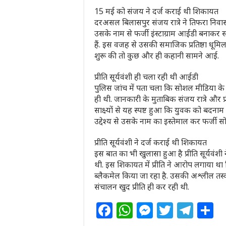
15 मई को संजय ने दर्ज कराई थी शिकायत
दरअसल बिलासपुर संजय रात्रे ने तिफरा निवास
उसके नाम से फर्जी इंस्टाग्राम आईडी बनाक
हैं. इस वजह से उसकी समाजिक प्रतिष्ठा धूमिल 
शुरू की तो कुछ और ही कहानी सामने आई.
प्रीति सूर्यवंशी ही चला रही थी आईडी
पुलिस जांच में पता चला कि सोशल मीडिया के 
ही थी. जानकारी के मुताबिक संजय रात्रे और प्र
साक्ष्यों से यह स्पष्ट हुआ कि युवक को बदना
उद्देश्य से उसके नाम का इस्तेमाल कर फर्जी 
प्रीति सूर्यवंशी ने दर्ज कराई थी शिकायत
इस बात का भी खुलासा हुआ है प्रीति सूर्यवं
थी. इस शिकायत में प्रीति ने आरोप लगाया था क
ब्लैकमेल किया जा रहा है. उसकी अश्लील तस्व
संचालन खुद प्रीति ही कर रही थी.
F
W
M
T
T
S