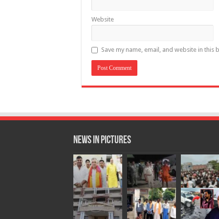
Website
Save my name, email, and website in this 
News in Pictures