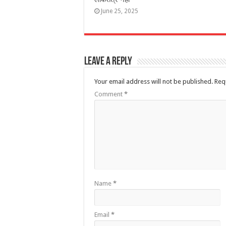
June 25, 2025
Leave a Reply
Your email address will not be published.
Req
Comment
*
Name
*
Email
*