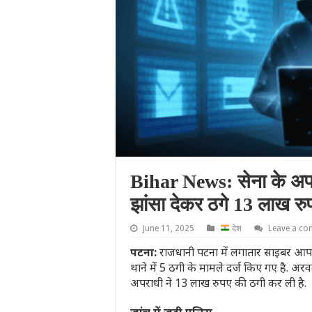
Bihar News: सेना के अफ
झांसा देकर ठगे 13 लाख रु
June 11, 2025
देश
Leave a c
पटना:
राजधानी पटना में लगातार साइबर आपरा
थाने में 5 ठगी के मामले दर्ज किए गए है. अर
अपराधी ने 13 लाख रुपए की ठगी कर ली है.