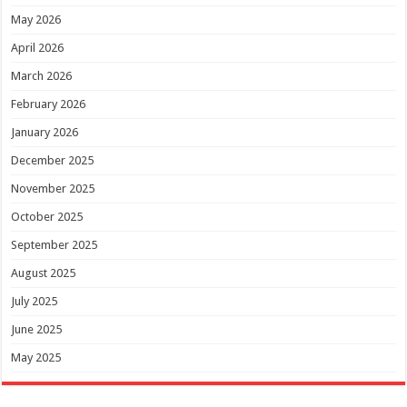
May 2026
April 2026
March 2026
February 2026
January 2026
December 2025
November 2025
October 2025
September 2025
August 2025
July 2025
June 2025
May 2025