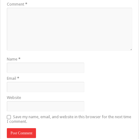
Comment
*
Name
*
Email
*
Website
Save my name, email, and website in this browser for the next time
I comment.