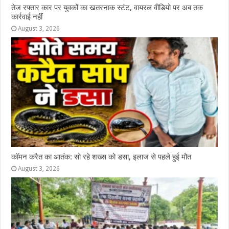
तेज रफ्तार कार पर युवकों का खतरनाक स्टंट, वायरल वीडियो पर अब तक
कार्रवाई नहीं
August 3, 2026
कॉमन करैत का आतंक: सो रहे शख्स को डसा, इलाज से पहले हुई मौत
August 3, 2026