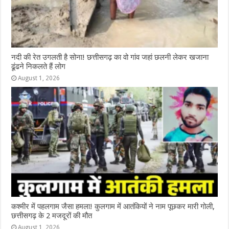
नदी की रेत उगलती है सोना! छत्तीसगढ़ का वो गांव जहां छलनी लेकर खजाना
ढूंढने निकलते हैं लोग
August 1, 2026
कश्‍मीर में पहलगाम जैसा हमला! कुलगाम में आतंकियों ने नाम पूछकर मारी गोली,
छत्तीसगढ़ के 2 मजदूरों की मौत
August 1, 2026