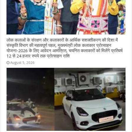
लोक कलाओं के संरक्षण और कलाकारों के आर्थिक सशक्तीकरण की दिशा में
संस्कृति विभाग की महत्वपूर्ण पहल, मुख्यमंत्री लोक कलाकार प्रोत्साहन
योजना-2026 के लिए आवेदन आमंत्रित, चयनित कलाकारों को मिलेंगे प्रतिवर्ष
12 से 24 हजार रुपये तक प्रोत्साहन राशि
August 5, 2026