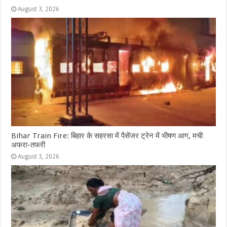
August 3, 2026
Bihar Train Fire: बिहार के सहरसा में पैसेंजर ट्रेन में भीषण आग, मची
अफरा-तफरी
August 3, 2026