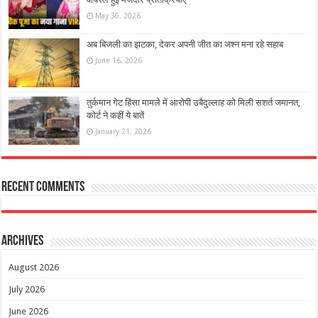
May 30, 2026
अब बिजली का झटका, देकर अपनी जीत का जश्न मना रहे सहाब
June 16, 2026
तुर्कमान गेट हिंसा मामले में आरोपी उबैदुल्लाह को मिली सशर्त जमानत,
कोर्ट ने कहीं ये बातें
January 21, 2026
Recent Comments
Archives
August 2026
July 2026
June 2026