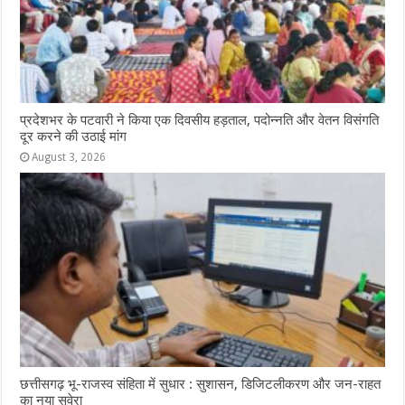
प्रदेशभर के पटवारी ने किया एक दिवसीय हड़ताल, पदोन्नति और वेतन विसंगति
दूर करने की उठाई मांग
August 3, 2026
छत्तीसगढ़ भू-राजस्व संहिता में सुधार : सुशासन, डिजिटलीकरण और जन-राहत
का नया सवेरा