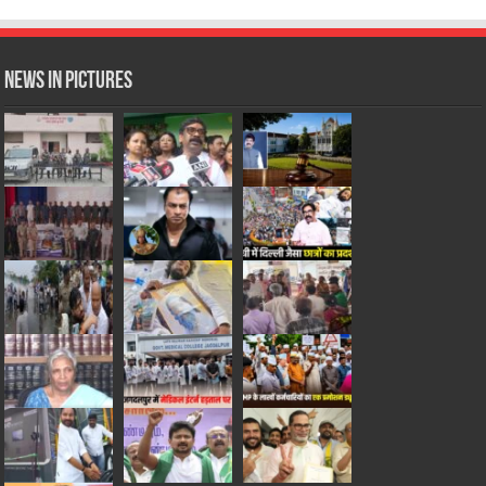
News in Pictures