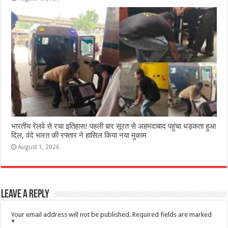
भारतीय रेलवे से रचा इतिहास! पहली बार सूरत से अहमदाबाद पहुंचा धड़कता हुआ
दिल, वंदे भारत की रफ्तार ने हासिल किया नया मुकाम
August 1, 2026
Leave a Reply
Your email address will not be published.
Required fields are marked
*