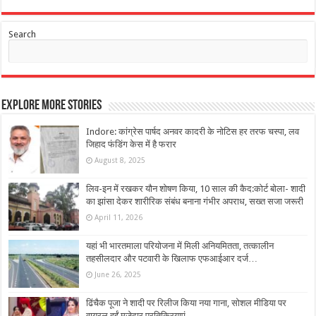
Search
Explore More Stories
Indore: कांग्रेस पार्षद अनवर कादरी के नोटिस हर तरफ चस्पा, लव
जिहाद फंडिंग केस में है फरार
August 8, 2025
लिव-इन में रखकर यौन शोषण किया, 10 साल की कैद:कोर्ट बोला- शादी
का झांसा देकर शारीरिक संबंध बनाना गंभीर अपराध, सख्त सजा जरूरी
April 11, 2026
यहां भी भारतमाला परियोजना में मिली अनियमितता, तत्कालीन
तहसीलदार और पटवारी के खिलाफ एफआईआर दर्ज…
June 26, 2025
ढिंचैक पूजा ने शादी पर रिलीज किया नया गाना, सोशल मीडिया पर
वायरल हुईं मजेदार प्रतिक्रियाएं