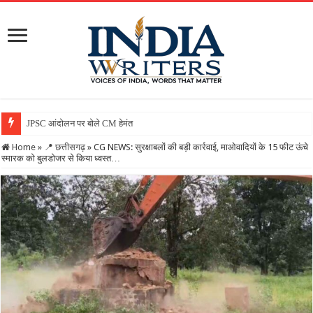
JPSC आंदोलन पर बोले CM हेमंत सोरेन, कहा- सरकार गंभीर, जांच
Home
»
📍 छत्तीसगढ़
»
CG NEWS: सुरक्षाबलों की बड़ी कार्रवाई, माओवादियों के 15 फीट ऊंचे
स्मारक को बुलडोजर से किया ध्वस्त…