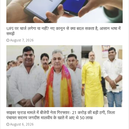
UPI पर चार्ज लगेगा या नहीं? नए कानून से क्या बदल सकता है, आसान भाषा में
समझें
August 7, 2026
साइबर फ्राड मामले में बीजेपी नेता गिरफ्तारः 21 करोड़ की बड़ी ठगी, जिला
पंचायत सदस्य जगदीश मालवीय के खाते में आए थे 50 लाख
August 6, 2026