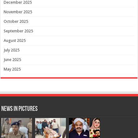
December 2025
November 2025
October 2025
September 2025
August 2025
July 2025
June 2025
May 2025
News in Pictures