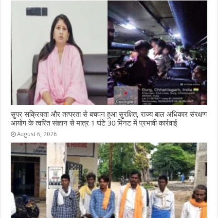
सुपर सक्रियता और तत्परता से बचपन हुआ सुरक्षित, राज्य बाल अधिकार संरक्षण
आयोग के त्वरित संज्ञान से मात्र 1 घंटे 30 मिनट में प्रभावी कार्रवाई
August 6, 2026