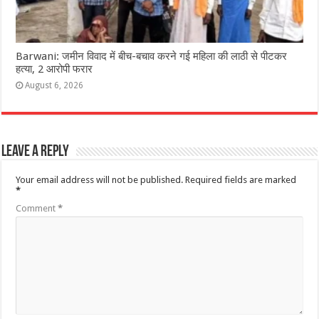
Barwani: जमीन विवाद में बीच-बचाव करने गई महिला की लाठी से पीटकर
हत्या, 2 आरोपी फरार
August 6, 2026
Leave a Reply
Your email address will not be published.
Required fields are marked
*
Comment
*