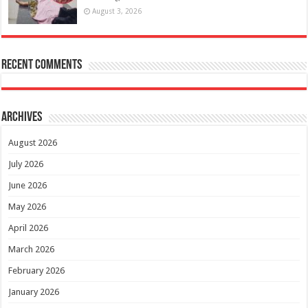
August 3, 2026
Recent Comments
Archives
August 2026
July 2026
June 2026
May 2026
April 2026
March 2026
February 2026
January 2026