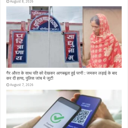
August 8, 2026
गैर औरत के साथ पति को देखकर आगबबूला हुई पत्नी : जमकर लड़ाई के बाद
कर दी हत्या, पुलिस जांच मे जुटी
August 7, 2026