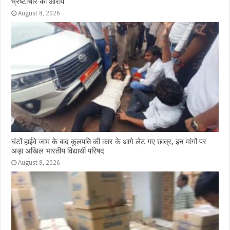
भ्रष्टाचार का आरोप
August 8, 2026
घंटों हाईवे जाम के बाद कुलपति की कार के आगे लेट गए छात्र, इन मांगों पर
अड़ा अखिल भारतीय विद्यार्थी परिषद
August 8, 2026