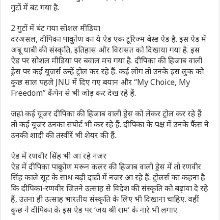
गुटों में बंट गया है.
2 गुटों में बंट गया सोशल मीडिया
दरअसल, दीपिका पादुकोण का ये ऐड एक टूरिज्म बेस्ड ऐड है. इस ऐड में
अबू धाबी की संस्कृति, इतिहास और विरासत को दिखाया गया है. इस
ऐड पर सोशल मीडिया पर बवाल मच गया है. दीपिका की हिजाब वाली
ड्रेस पर कई यूजर्स उन्हें ट्रोल कर रहे हैं. कई लोग तो उनके इस लुक को
कुछ साल पहले JNU में दिए गए बयान और “My Choice, My
Freedom” कैंपेन से भी जोड़ कर देख रहे हैं.
जहां कई यूजर दीपिका की हिजाब वाली ड्रेस को लेकर ट्रोल कर रहे हैं
तो कई यूजर उनका सपोर्ट भी कर रहे हैं. दीपिका के पक्ष में उनके फैंस ने
उनकी शादी की तस्वीरें भी शेयर की हैं.
ऐड में रणवीर सिंह भी आ रहे नजर
ऐड में दीपिका पादुकोण मरून कलर की हिजाब वाली ड्रेस में तो रणवीर
सिंह काले सूट के साथ बढ़ी दाढ़ी में नजर आ रहे हैं. ट्रोलर्स का कहना है
कि दीपिका-रणवीर जितने उत्साह से विदेश की संस्कृति को बढ़ावा दे रहे
हैं, उतना ही उत्साह भारतीय संस्कृति के लिए भी दिखाना चाहिए. वहीं
कुछ ने दीपिका के इस ऐड पर ‘जय श्री राम’ के नारे भी लगाए.