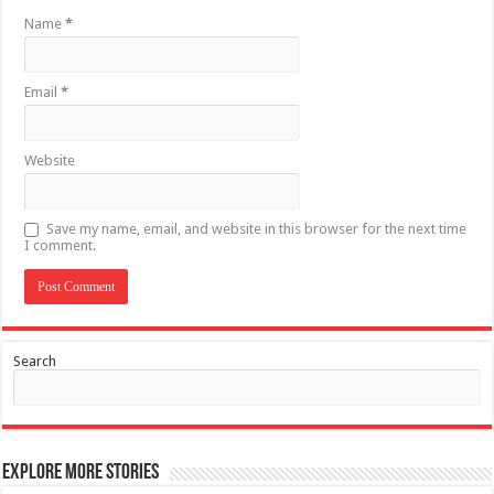
Name
*
Email
*
Website
Save my name, email, and website in this browser for the next time
I comment.
Search
Explore More Stories