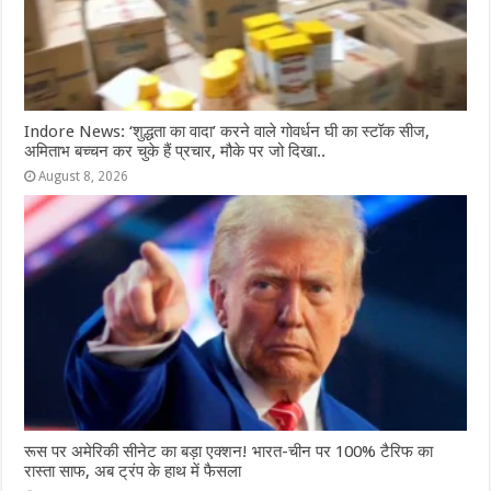
Indore News: ‘शुद्धता का वादा’ करने वाले गोवर्धन घी का स्टॉक सीज,
अमिताभ बच्चन कर चुके हैं प्रचार, मौके पर जो दिखा..
August 8, 2026
रूस पर अमेरिकी सीनेट का बड़ा एक्शन! भारत-चीन पर 100% टैरिफ का
रास्ता साफ, अब ट्रंप के हाथ में फैसला