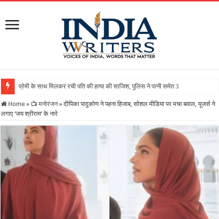
Home
»
📺 मनोरंजन
»
दीपिका पादुकोण ने पहना हिजाब, सोशल मीडिया पर मचा बवाल, यूजर्स ने
लगाए ‘जय श्रीराम’ के नारे