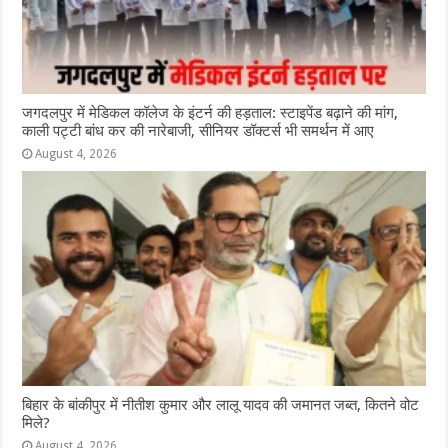
जगदलपुर में मेडिकल कॉलेज के इंटर्न की हड़ताल: स्टाइपेंड बढ़ाने की मांग,
काली पट्टी बांध कर की नारेबाजी, सीनियर डॉक्टर्स भी समर्थन में आए
August 4, 2026
ब‍िहार के बांकीपुर में न‍ीतीश कुमार और लालू यादव की जमानत जब्‍त, कितने वोट
मिले?
August 4, 2026