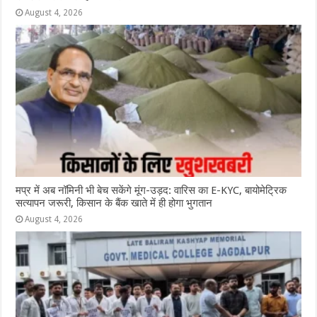
August 4, 2026
मप्र में अब नॉमिनी भी बेच सकेंगे मूंग-उड़द: वारिस का E-KYC, बायोमेट्रिक
सत्यापन जरूरी, किसान के बैंक खाते में ही होगा भुगतान
August 4, 2026