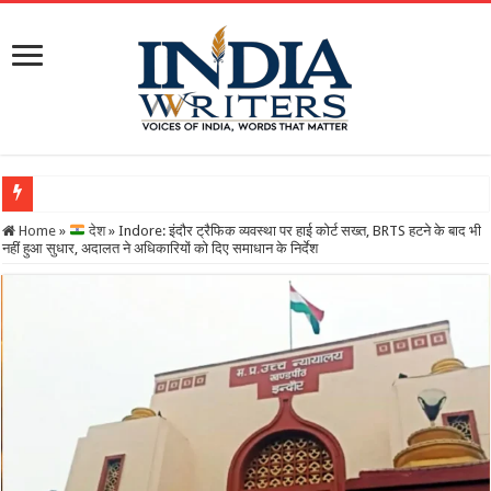
Home
»
देश
»
Indore: इंदौर ट्रैफिक व्यवस्था पर हाई कोर्ट सख्त, BRTS हटने के बाद भी
नहीं हुआ सुधार, अदालत ने अधिकारियों को दिए समाधान के निर्देश