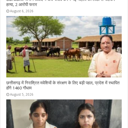
हत्या, 2 आरोपी फरार
August 6, 2026
छत्तीसगढ़ में निराश्रित मवेशियों के संरक्षण के लिए बड़ी पहल, प्रदेश में स्थापित
होंगे 1460 गौधाम
August 5, 2026