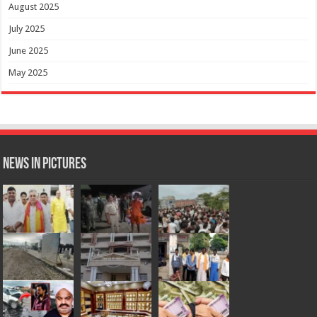
August 2025
July 2025
June 2025
May 2025
News in Pictures