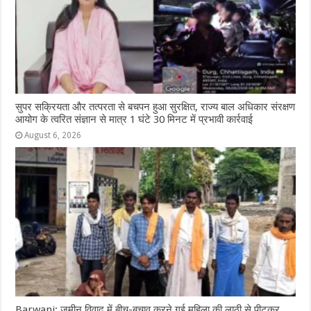
सुपर सक्रियता और तत्परता से बचपन हुआ सुरक्षित, राज्य बाल अधिकार संरक्षण
आयोग के त्वरित संज्ञान से मात्र 1 घंटे 30 मिनट में प्रभावी कार्रवाई
August 6, 2026
Barwani: जमीन विवाद में बीच-बचाव करने गई महिला की लाठी से पीटकर