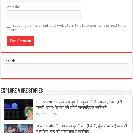
Website
Save my name, email, and website in this browser for the next time
I comment.
Search
Explore More Stories
BREAKING: 1 जुलाई से यूपी के स्कूलों में ऑनलाइन हाजिरी होगी
जरूरी, छात्र-शिक्षकों की लगेगी बायोमेट्रिक उपस्थिति
June 23, 2025
जांजगीर-चांपा में 300 साल पुरानी डंगाही होली, कुंवारी कन्याएं बरसाती
हैं लाठियां; मार को माना जाता है आशीर्वाद