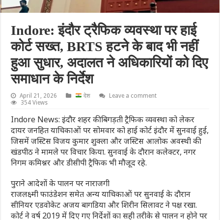
Indore: इंदौर ट्रैफिक व्यवस्था पर हाई
कोर्ट सख्त, BRTS हटने के बाद भी नहीं
हुआ सुधार, अदालत ने अधिकारियों को दिए
समाधान के निर्देश
April 21, 2026
देश
Leave a comment
354 Views
Indore News: इंदौर शहर की बिगड़ती ट्रैफिक व्यवस्था को लेकर
दायर जनहित याचिकाओं पर सोमवार को हाई कोर्ट इंदौर में सुनवाई हुई,
जिसमें जस्टिस विजय कुमार शुक्ला और जस्टिस आलोक अवस्थी की
खंडपीठ ने मामले पर विचार किया. सुनवाई के दौरान कलेक्टर, नगर
निगम कमिश्नर और डीसीपी ट्रैफिक भी मौजूद रहे.
पुराने आदेशों के पालन पर नाराजगी
राजलक्ष्मी फाउंडेशन समेत अन्य याचिकाओं पर सुनवाई के दौरान
सीनियर एडवोकेट अजय बागडिया और शिरीन सिलावट ने पक्ष रखा.
कोर्ट ने वर्ष 2019 में दिए गए निर्देशों का सही तरीके से पालन न होने पर