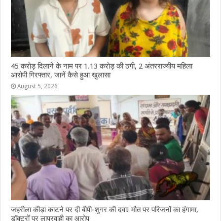
45 करोड़ दिलाने के नाम पर 1.13 करोड़ की ठगी, 2 अंतरराज्यीय महिला
आरोपी गिरफ्तार, जानें कैसे हुआ खुलासा
August 5, 2026
जहरीला कीड़ा काटने पर दी बीपी-शुगर की दवा! मौत पर परिजनों का हंगामा,
डॉक्टरों पर लापरवाही का आरोप