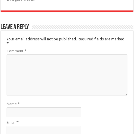
Leave a Reply
Your email address will not be published.
Required fields are marked
*
Comment
*
Name
*
Email
*