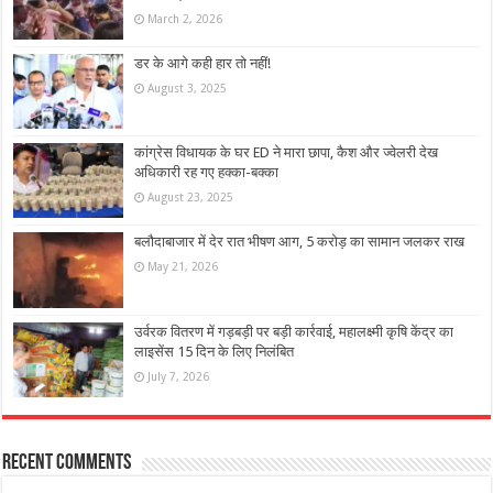
March 2, 2026
डर के आगे कही हार तो नहीं!
August 3, 2025
कांग्रेस विधायक के घर ED ने मारा छापा, कैश और ज्वेलरी देख
अधिकारी रह गए हक्का-बक्का
August 23, 2025
बलौदाबाजार में देर रात भीषण आग, 5 करोड़ का सामान जलकर राख
May 21, 2026
उर्वरक वितरण में गड़बड़ी पर बड़ी कार्रवाई, महालक्ष्मी कृषि केंद्र का
लाइसेंस 15 दिन के लिए निलंबित
July 7, 2026
Recent Comments