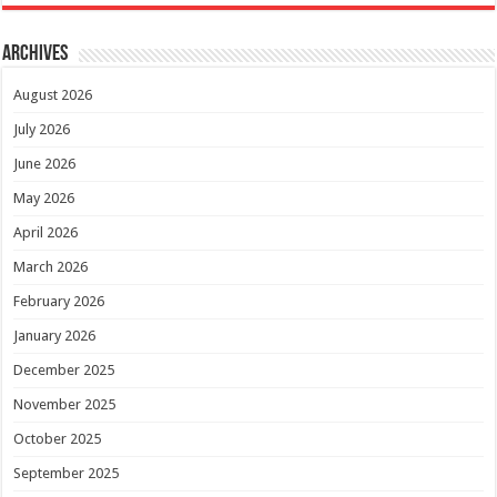
Archives
August 2026
July 2026
June 2026
May 2026
April 2026
March 2026
February 2026
January 2026
December 2025
November 2025
October 2025
September 2025